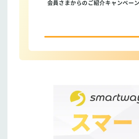
会員さまからのご紹介キャンペー