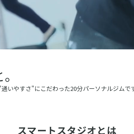
いと。
通いやすさ"にこだわった20分パーソナルジムで
スマートスタジオとは