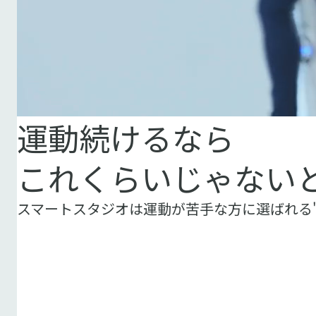
運動続けるなら
これくらいじゃな
スマートスタジオは運動が苦手な方に選ばれる"