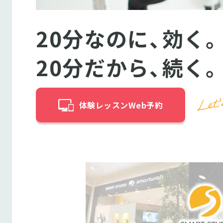
20分なのに、効く。
20分だから、続く。
体験レッスンWeb予約