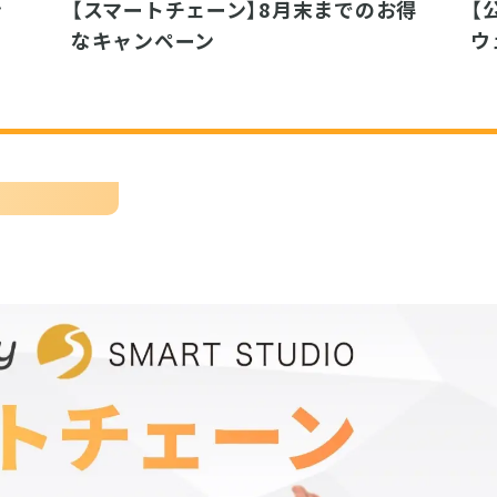
ン
【スマートチェーン】8月末までのお得
【
なキャンペーン
ウ