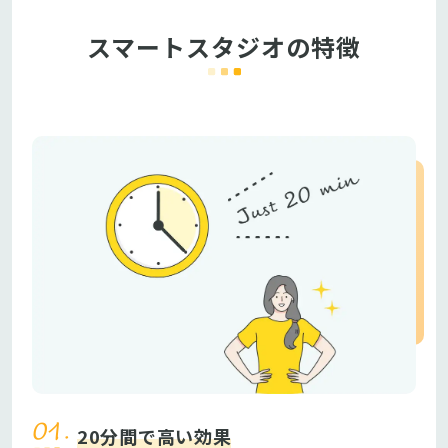
スマートスタジオの特徴
20分間で高い効果