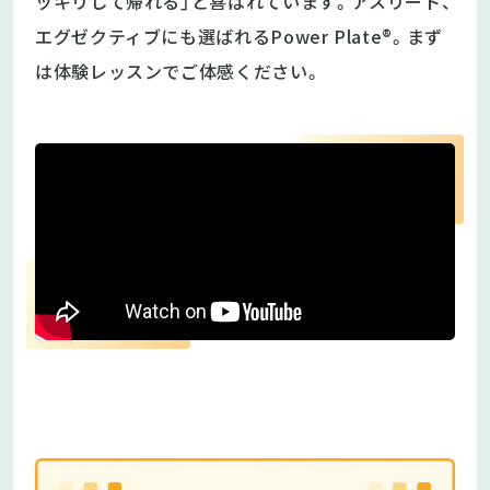
ッキリして帰れる」と喜ばれています。アスリート、
エグゼクティブにも選ばれるPower Plate®。まず
は体験レッスンでご体感ください。