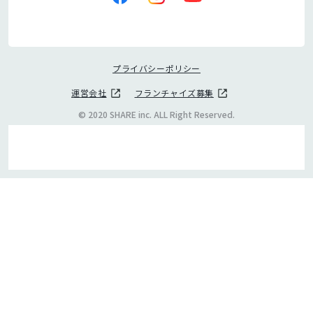
プライバシーポリシー
運営会社
フランチャイズ募集
© 2020 SHARE inc. ALL Right Reserved.