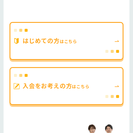
はじめての方
はこちら
入会をお考えの方
はこちら