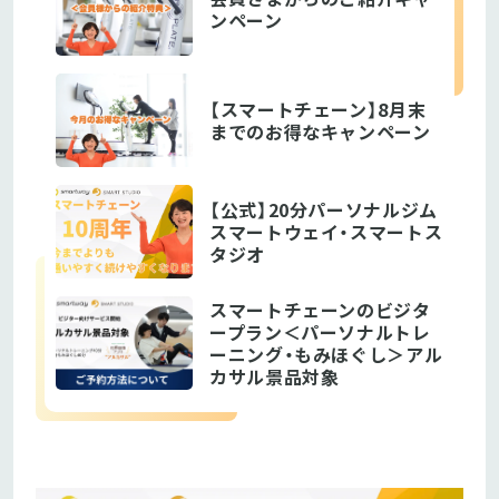
ンペーン
【スマートチェーン】8月末
までのお得なキャンペーン
【公式】20分パーソナルジム
スマートウェイ・スマートス
タジオ
スマートチェーンのビジタ
ープラン＜パーソナルトレ
ーニング・もみほぐし＞アル
カサル景品対象