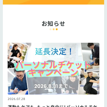
お知らせ
2026.07.28
運動もケアも、もっと自由に！パーソナルチケ