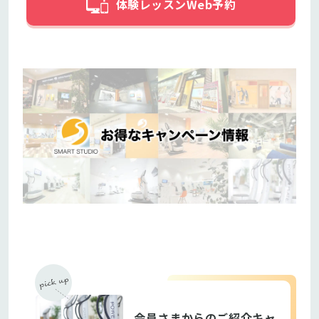
体験レッスンWeb予約
会員さまからのご紹介キャ