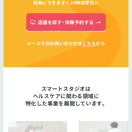
簡単にできます＜24時間受付＞
店舗を探す・体験予約する
メールでのお問い合わせは
こちら
から
スマートスタジオは
ヘルスケアに関わる領域に
特化した事業を展開しています。