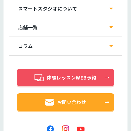
スマートスタジオについて
店舗一覧
コラム
体験レッスンWEB予約
お問い合わせ