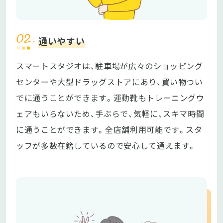
通いやすい
スマートスタジオは、駐車場が広々のショッピング
センターや大型ドラッグストアにあり、買い物つい
でに通うことができます。運動靴もトレーニングウ
ェアもいらないため、手ぶらで、気軽に、スキマ時間
に通うことができます。全店舗利用可能です。スタ
ッフが多数在籍しているので安心して通えます。