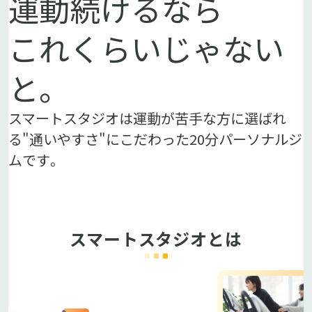
運動続けるなら
これくらいじゃない
と。
スマートスタジオは運動が苦手な方に選ばれ
る"通いやすさ"にこだわった20分パーソナルジ
ムです。
スマートスタジオとは