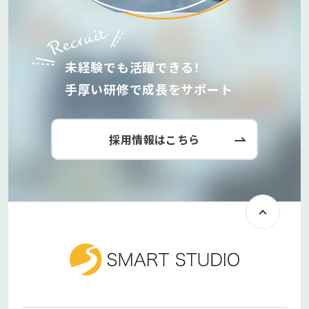
未経験でも活躍できる！
手厚い研修で成長をサポート
採用情報はこちら