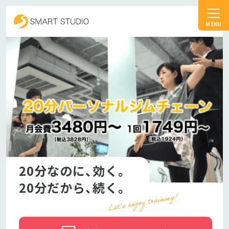
スマートスタジオ
20分なのに、効く。
20分だから、続く。