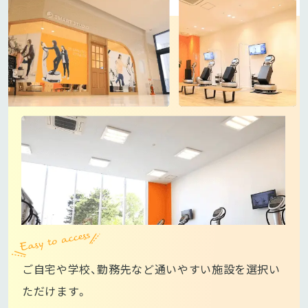
ご自宅や学校、勤務先など通いやすい施設を選択い
ただけます。