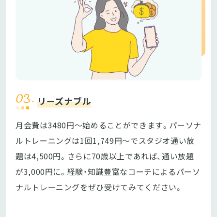
リーズナブル
月会費は3480円〜始めることができます。パーソナ
ルトレーニングは1回1,749円〜でスタジオ通い放
題は4,500円。さらに70歳以上であれば、通い放題
が3,000円に。経験・知識豊富なコーチによるパーソ
ナルトレーニングをぜひ受けてみてください。