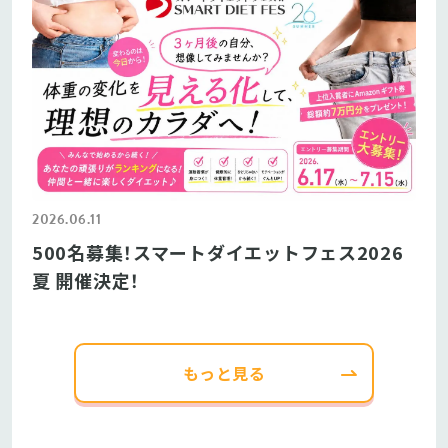
2026.06.11
500名募集！スマートダイエットフェス2026
夏 開催決定！
もっと見る