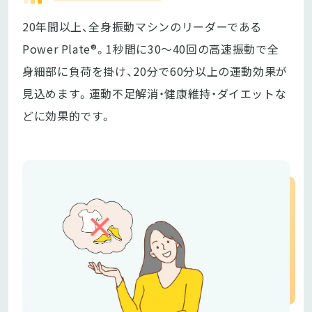
20年間以上、全身振動マシンのリーダーである
Power Plate®。1秒間に30〜40回の高速振動で全
身細部に負荷を掛け、20分で60分以上の運動効果が
見込めます。運動不足解消・健康維持・ダイエットな
どに効果的です。