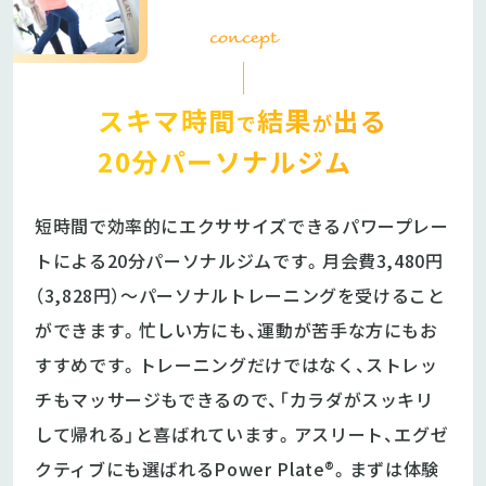
concept
スキマ時間
結果
出る
で
が
20分パーソナルジム
短時間で効率的にエクササイズできるパワープレー
トによる20分パーソナルジムです。月会費3,480円
（3,828円）〜パーソナルトレーニングを受けること
ができます。忙しい方にも、運動が苦手な方にもお
すすめです。トレーニングだけではなく、ストレッ
チもマッサージもできるので、「カラダがスッキリ
して帰れる」と喜ばれています。アスリート、エグゼ
クティブにも選ばれるPower Plate®。まずは体験