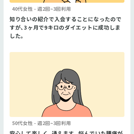
40代女性 - 週2回~3回利用
知り合いの紹介で入会することになったので
すが、3ヶ月で9キロのダイエットに成功しま
した。
50代女性 - 週2回~3回利用
安心して楽しく、通えます。悩んでいた腰痛が