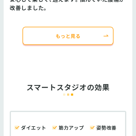
改善しました。
もっと見る
スマートスタジオの効果
ダイエット
筋力アップ
姿勢改善