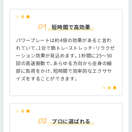
短時間で高効果
パワープレートは約4倍の効果があると言わ
れていて、1台で筋トレ・ストレッチ・リラクゼ
ーション効果が見込めます。1秒間に25〜50
回の高速振動で、あらゆる方向から全身の細
部に負荷をかけ、短時間で効率的なエクササ
イズをすることができます。
プロに選ばれる