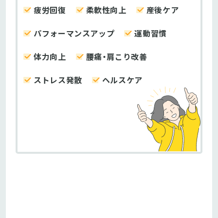
疲労回復
柔軟性向上
産後ケア
パフォーマンスアップ
運動習慣
体力向上
腰痛・肩こり改善
ストレス発散
ヘルスケア