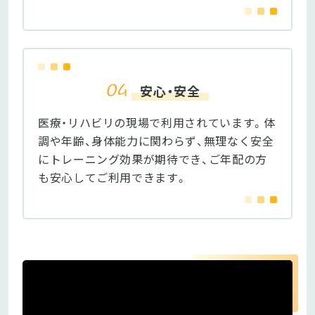
安心・安全
医療・リハビリの現場で利用されています。体
調や年齢、身体能力に関わらず、無理なく安全
にトレーニング効果が期待でき、ご年配の方
も安心してご利用できます。