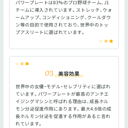
パワープレートは83%のプロ野球チーム、J1
チームに導入されています。ストレッチ、ウォ
ームアップ、コンディショニング、クールダウ
ン等の目的で使用されており、世界中のトッ
プアスリートに選ばれています。
美容効果
世界中の女優・モデル・セレブリティに選ばれ
ています。パワープレートが最高のアンチエ
イジングマシンと呼ばれる理由は、成長ホル
モン分泌促進作用にあります。最大4.6倍の成
長ホルモン分泌を促進する作用があると言わ
れています。