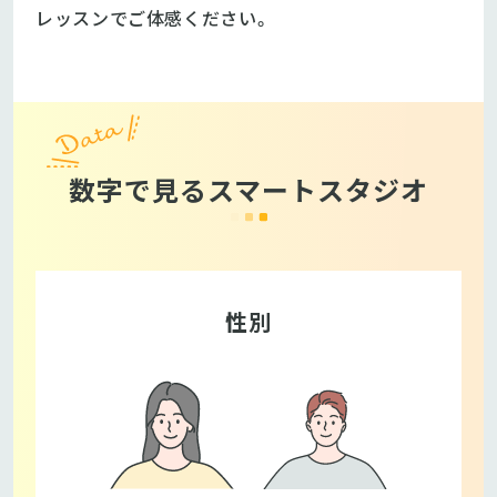
レッスンでご体感ください。
数字で見るスマートスタジオ
性別