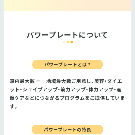
パワープレートについて
パワープレートとは？
道内最大数 ー 地域最大数ご用意し、美容・ダイエ
ット・シェイプアップ・筋力アップ・体力アップ・産
後ケアなどにつながるプログラムをご提供していま
す。
パワープレートの特長