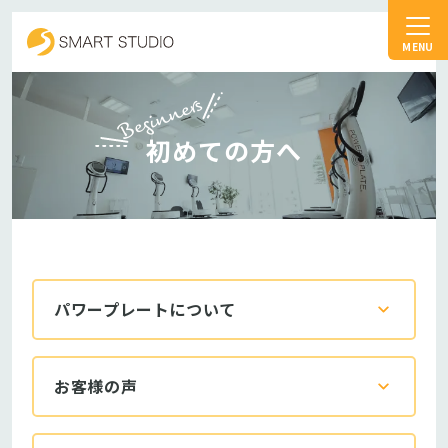
スマートスタジオ
Beginners
初めての方へ
パワープレートについて
お客様の声