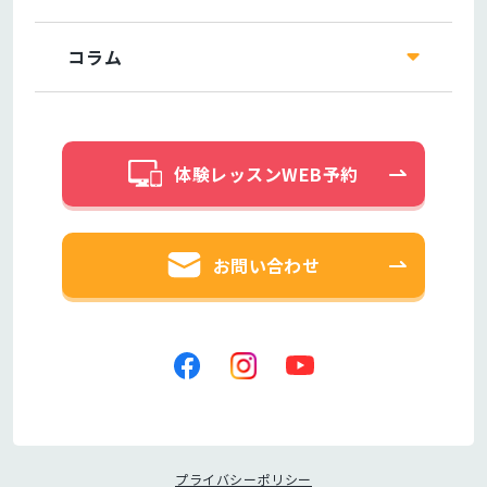
コラム
体験レッスンWEB予約
お問い合わせ
プライバシーポリシー