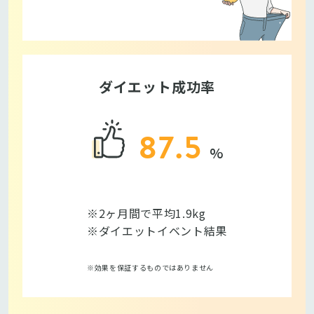
ダイエット成功率
87.5
※2ヶ月間で平均1.9kg
※ダイエットイベント結果
※効果を保証するものではありません