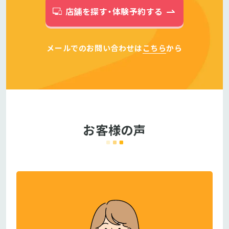
店舗を探す・体験予約する
メールでのお問い合わせは
こちら
から
お客様の声