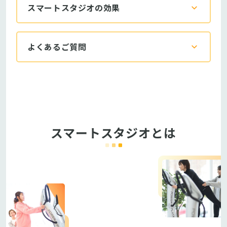
スマートスタジオの効果
よくあるご質問
スマートスタジオとは