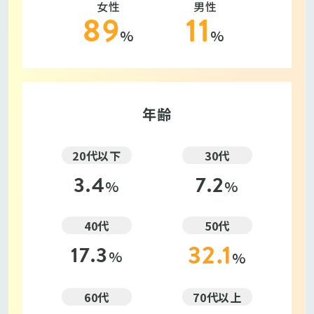
女性
男性
89
11
%
%
年齢
20代以下
30代
3.4
7.2
%
%
40代
50代
32.1
17.3
%
%
60代
70代以上