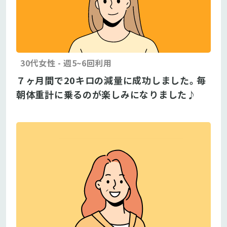
30代女性 - 週5~6回利用
７ヶ月間で20キロの減量に成功しました。毎
朝体重計に乗るのが楽しみになりました♪