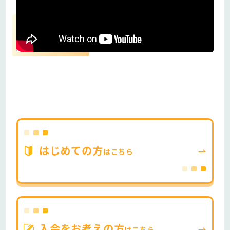
はじめての方
はこちら
入会をお考えの方
はこちら