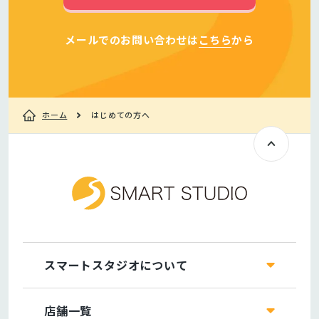
メールでのお問い合わせは
こちら
から
ホーム
はじめての方へ
スマートスタジオについて
店舗一覧