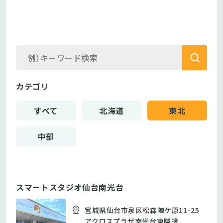
カテゴリ
すべて
北海道
東北
中部
スマートスタジオ仙台南光台
宮城県仙台市泉区松森陣ケ原11-25
アクロスプラザ南光台東隣接