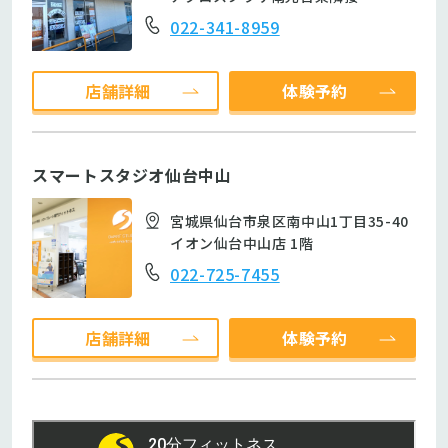
022-341-8959
店舗詳細
体験予約
スマートスタジオ仙台中山
宮城県仙台市泉区南中山1丁目35-40
イオン仙台中山店 1階
022-725-7455
店舗詳細
体験予約