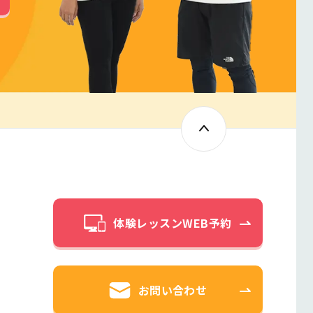
体験レッスンWEB予約
お問い合わせ