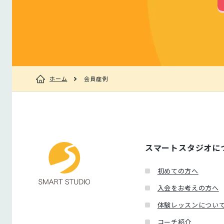
ホーム
会員症例
スマートスタジオに
初めての方へ
入会をお考えの方へ
体験レッスンについ
コーチ紹介