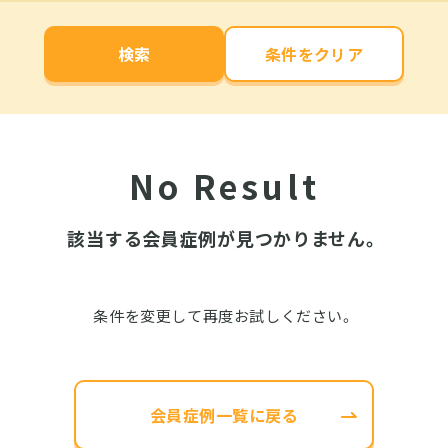
検索
No Result
該当する会員症例が見つかりません。
条件を変更して再度お試しください。
会員症例一覧に戻る