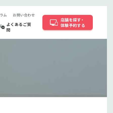
ラム
お問い合わせ
店舗を探す・
よくあるご質
体験予約する
問