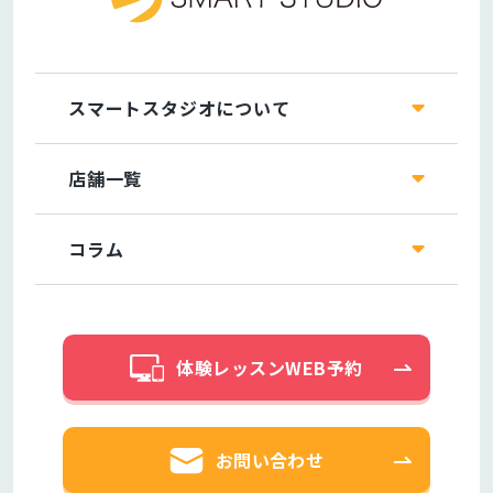
スマートスタジオについて
店舗一覧
コラム
体験レッスンWEB予約
お問い合わせ