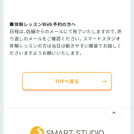
■体験レッスンWeb予約の方へ
日程は、店舗からのメールにて完了いたしますので、折
り返しのメールをご確認ください。スマートスタジオ
体験レッスンの方は当日は動きやすい服装でお越しく
ださいますようお願いいたします。
TOPへ戻る