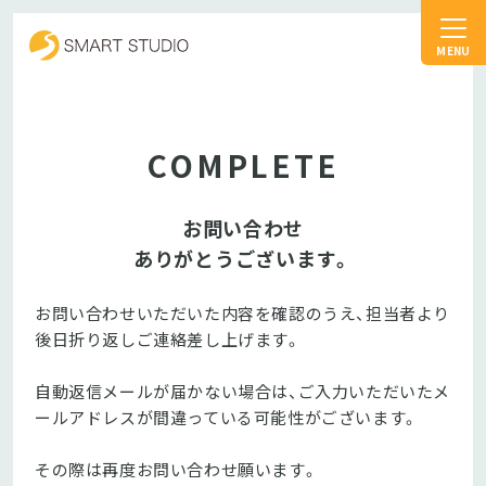
スマートスタジオ
COMPLETE
お問い合わせ
ありがとうございます。
お問い合わせいただいた内容を確認のうえ、担当者より
後日折り返しご連絡差し上げます。
自動返信メールが届かない場合は、ご入力いただいたメ
ールアドレスが間違っている可能性がございます。
その際は再度お問い合わせ願います。