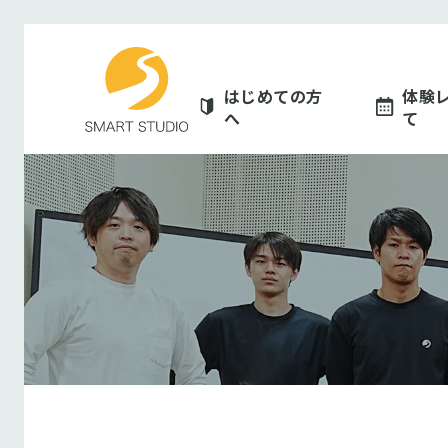
スマートスタジオ
はじめての方
体験
へ
て