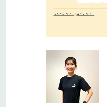
ランクについて
専門について