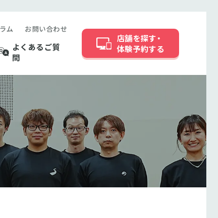
ラム
お問い合わせ
店舗を探す・
よくあるご質
体験予約する
問