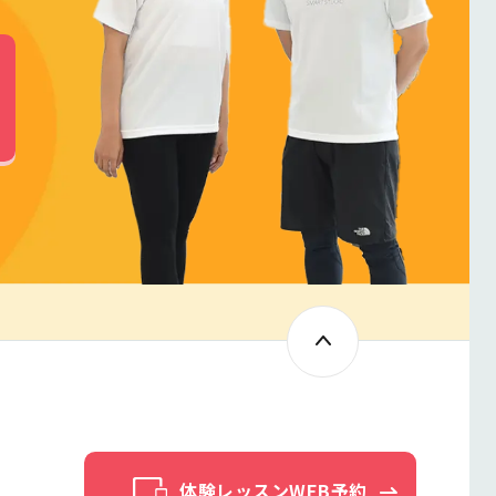
体験レッスンWEB予約