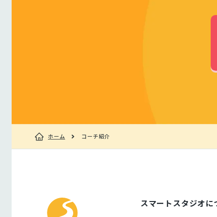
ホーム
コーチ紹介
スマートスタジオに