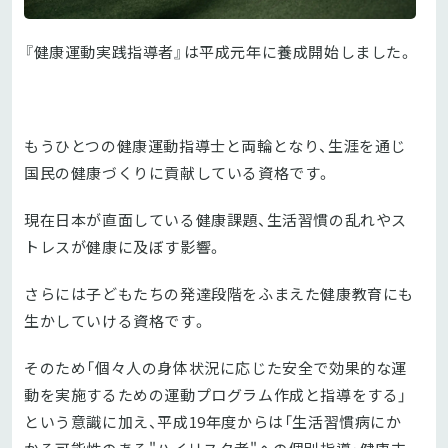
『健康運動実践指導者』は平成元年に養成開始しました。
もうひとつの健康運動指導士と両輪となり、生涯を通じ
国民の健康づくりに貢献している資格です。
現在日本が直面している健康課題、生活習慣の乱れやス
トレスが健康に及ぼす影響。
さらには子どもたちの発達段階をふまえた健康教育にも
生かしていける資格です。
そのため「個々人の身体状況に応じた安全で効果的な運
動を実施するための運動プログラム作成と指導をする」
という意識に加え、平成19年度からは「生活習慣病にか