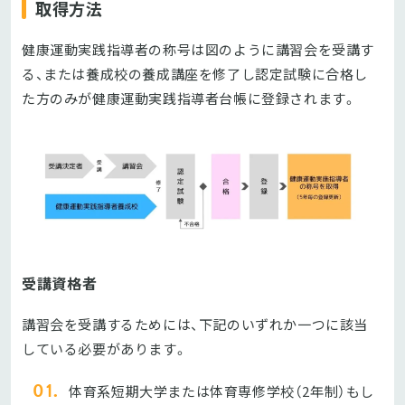
取得方法
健康運動実践指導者の称号は図のように講習会を受講す
る、または養成校の養成講座を修了し認定試験に合格し
た方のみが健康運動実践指導者台帳に登録されます。
受講資格者
講習会を受講するためには、下記のいずれか一つに該当
している必要があります。
体育系短期大学または体育専修学校（2年制）もし