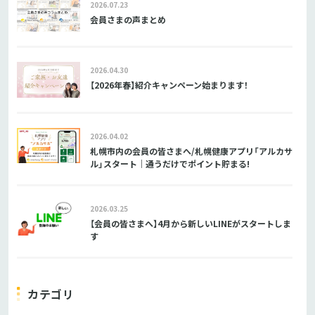
2026.07.23
会員さまの声まとめ
2026.04.30
【2026年春】紹介キャンペーン始まります！
2026.04.02
札幌市内の会員の皆さまへ/札幌健康アプリ「アルカサ
ル」スタート｜通うだけでポイント貯まる!
2026.03.25
【会員の皆さまへ】4月から新しいLINEがスタートしま
す
カテゴリ