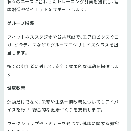
個々のニーズに合わせたトレーニング計画を提供し、健
康増進やダイエットをサポートします。
グループ指導
フィットネススタジオや公共施設で、エアロビクスやヨ
ガ、ピラティスなどのグループエクササイズクラスを担
当します。
多くの参加者に対して、安全で効果的な運動を提供しま
す。
健康教育
運動だけでなく、栄養や生活習慣改善についてもアドバ
イスを行い、総合的な健康づくりを支援します。
ワークショップやセミナーを通じて、健康に関する知識