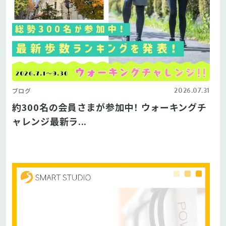
2026.07.31
ブログ
約300名の会員さまが参加中！ ウォーキングチ
ャレンジ最新ラ...