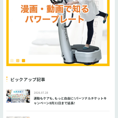
ピックアップ記事
2026.07.28
運動もケアも、もっと自由に！パーソナルチケットキ
ャンペーン8月31日まで延長！