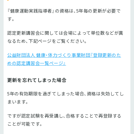
『健康運動実践指導者』の資格は、5年毎の更新が必要で
す。
認定更新講習会に関しては会場によって単位数などが異
なるため、下記ページをご覧ください。
公益財団法人 健康・体力づくり事業財団『登録更新のた
めの認定講習会一覧ページ』
更新を忘れてしまった場合
5年の有効期限を過ぎてしまった場合、資格は失効してし
まいます。
ですが認定試験を再受講し、合格することで再登録する
ことが可能です。