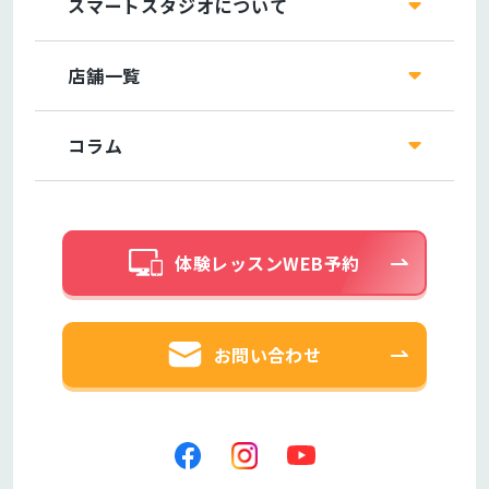
スマートスタジオについて
店舗一覧
コラム
体験レッスンWEB予約
お問い合わせ