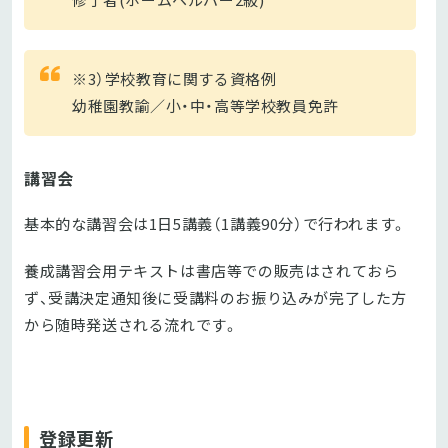
※3）学校教育に関する資格例
幼稚園教諭／小・中・高等学校教員免許
講習会
基本的な講習会は1日5講義（1講義90分）で行われます。
養成講習会用テキストは書店等での販売はされておら
ず、受講決定通知後に受講料のお振り込みが完了した方
から随時発送される流れです。
登録更新