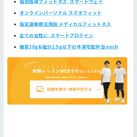
個別指導フィットネス スマートウェイ
オンラインパーソナル スマホフィット
指定運動療法施設 メディカルフィットネス
全ての女性に スマートプロテイン
糖質30g&塩分2.5g以下の冷凍宅配弁当 nosh