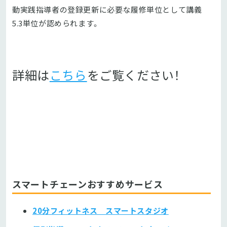
動実践指導者の登録更新に必要な履修単位として講義
5.3単位が認められます。
詳細は
こちら
をご覧ください！
スマートチェーンおすすめサービス
20分フィットネス スマートスタジオ