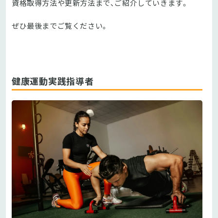
資格取得方法や更新方法まで、ご紹介していきます。
ぜひ最後までご覧ください。
健康運動実践指導者