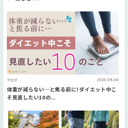
2026.08.04
ブログ
体重が減らない…と焦る前に！ダイエット中こ
そ見直したい10の...