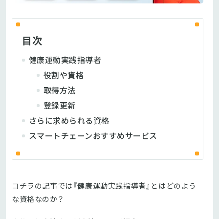
目次
健康運動実践指導者
役割や資格
取得方法
登録更新
さらに求められる資格
スマートチェーンおすすめサービス
コチラの記事では『健康運動実践指導者』とはどのよう
な資格なのか？