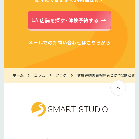
店舗を探す・体験予約する
メールでのお問い合わせは
こちら
から
ホーム
コラム
ブログ
健康運動実践指導者とは？役割と資格