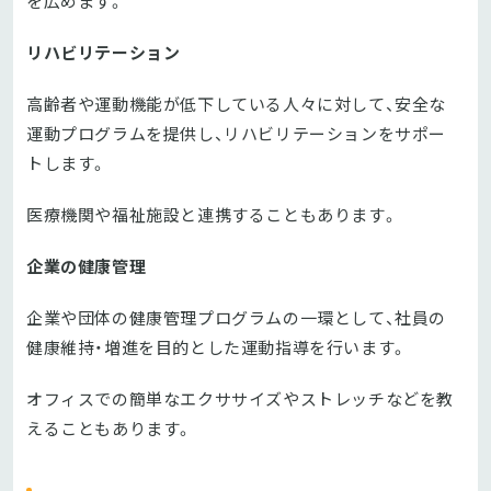
を広めます。
リハビリテーション
高齢者や運動機能が低下している人々に対して、安全な
運動プログラムを提供し、リハビリテーションをサポー
トします。
医療機関や福祉施設と連携することもあります。
企業の健康管理
企業や団体の健康管理プログラムの一環として、社員の
健康維持・増進を目的とした運動指導を行います。
オフィスでの簡単なエクササイズやストレッチなどを教
えることもあります。