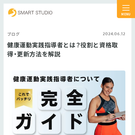
スマートスタジオ
2024.06.12
ブログ
健康運動実践指導者とは？役割と資格取
得・更新方法を解説