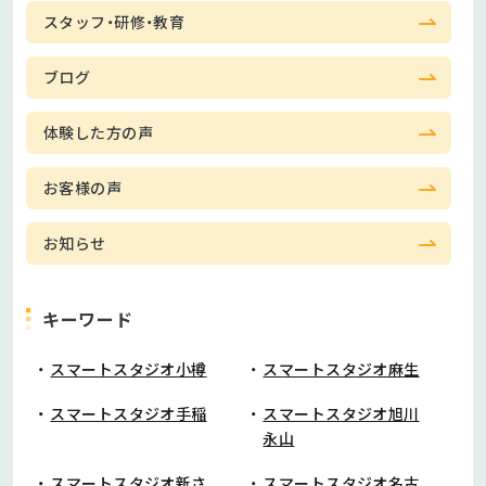
スタッフ・研修・教育
ブログ
体験した方の声
お客様の声
お知らせ
キーワード
スマートスタジオ小樽
スマートスタジオ麻生
スマートスタジオ手稲
スマートスタジオ旭川
永山
スマートスタジオ新さ
スマートスタジオ名古