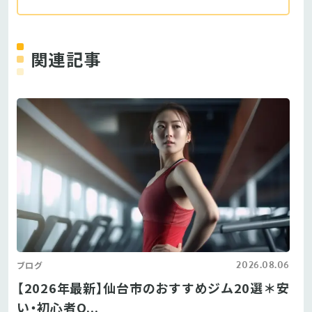
関連記事
2026.08.06
ブログ
【2026年最新】仙台市のおすすめジム20選＊安
い・初心者O...