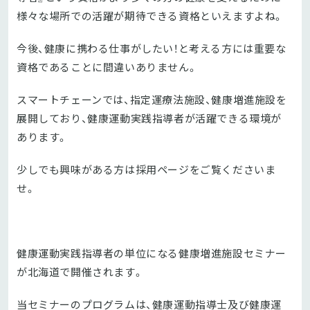
様々な場所での活躍が期待できる資格といえますよね。
今後、健康に携わる仕事がしたい！と考える方には重要な
資格であることに間違いありません。
スマートチェーンでは、指定運療法施設、健康増進施設を
展開しており、健康運動実践指導者が活躍できる環境が
あります。
少しでも興味がある方は採用ページをご覧くださいま
せ。
健康運動実践指導者の単位になる健康増進施設セミナー
が北海道で開催されます。
当セミナーのプログラムは、健康運動指導士及び健康運