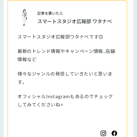
記事を書いた人
スマートスタジオ広報部 ワタナベ
スマートスタジオ広報部ワタナベです😊
最新のトレンド情報やキャンペーン情報、店舗
情報など
様々なジャンルの発信していきたいと思いま
す。
オフィシャルInstagramもあるのでチェック
してみてくださいね⭐