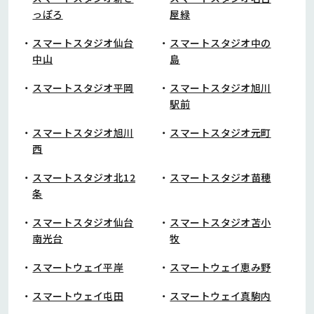
っぽろ
屋緑
スマートスタジオ仙台
スマートスタジオ中の
中山
島
スマートスタジオ平岡
スマートスタジオ旭川
駅前
スマートスタジオ旭川
スマートスタジオ元町
西
スマートスタジオ北12
スマートスタジオ苗穂
条
スマートスタジオ仙台
スマートスタジオ苫小
南光台
牧
スマートウェイ平岸
スマートウェイ恵み野
スマートウェイ屯田
スマートウェイ真駒内