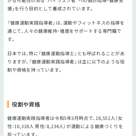
かる可能性のある"ハイリスク者"への個別指導・健康支
援」を行う目的として養成されています。
『健康運動実践指導者』は、運動やフィットネスの指導を
通じて、人々の健康維持・増進をサポートする専門職で
す。
日本では、特に『健康運動指導士』とも呼ばれることがあ
りますが、『健康運動実践指導者』は主に以下のような役
割や資格を持っています。
役割や資格
健康運動実践指導者は令和5年3月時点で、18,552人（女
性：10,318人 男性：8,234人）が運動による健康づくりを
担っています。