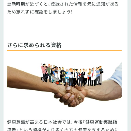
更新時期が近づくと、登録された情報を元に通知がある
ため忘れずに確認をしましょう！
さらに求められる資格
健康意識が高まる日本社会では、今後『健康運動実践指
導者』という資格がより多くの方の健康を支えるために