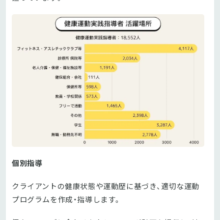
個別指導
クライアントの健康状態や運動歴に基づき、適切な運動
プログラムを作成・指導します。