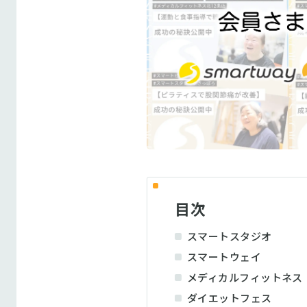
目次
スマートスタジオ
スマートウェイ
メディカルフィットネス
ダイエットフェス