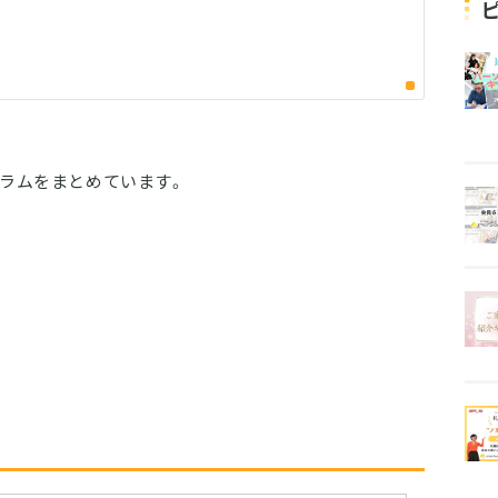
ラムをまとめています。