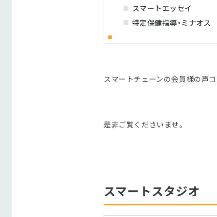
スマートエッセイ
特定保健指導・ミナオス
スマートチェーンの会員様の声コ
是非ご覧くださいませ。
スマートスタジオ