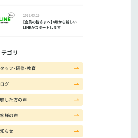
2026.03.25
【会員の皆さまへ】4月から新しい
LINEがスタートします
カテゴリ
タッフ・研修・教育
ブログ
体験した方の声
お客様の声
お知らせ