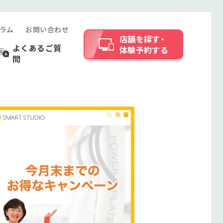
ラム
お問い合わせ
店舗を探す・
よくあるご質
体験予約する
問