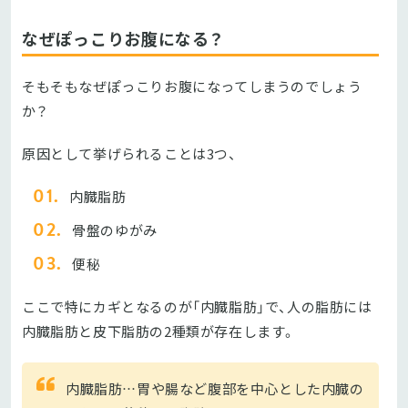
なぜぽっこりお腹になる？
そもそもなぜぽっこりお腹になってしまうのでしょう
か？
原因として挙げられることは3つ、
内臓脂肪
骨盤のゆがみ
便秘
ここで特にカギとなるのが「内臓脂肪」で、人の脂肪には
内臓脂肪と皮下脂肪の2種類が存在します。
内臓脂肪…胃や腸など腹部を中心とした内臓の