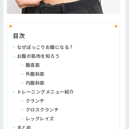
目次
なぜぽっこりお腹になる？
お腹の筋肉を知ろう
腹直筋
外腹斜筋
内腹斜筋
トレーニングメニュー紹介
クランチ
クロスクランチ
レッグレイズ
まとめ