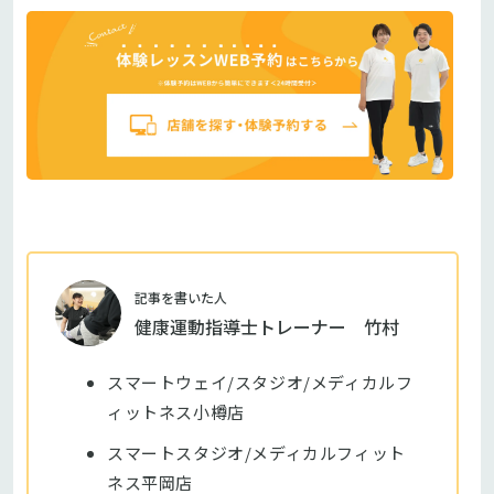
記事を書いた人
健康運動指導士トレーナー 竹村
スマートウェイ/スタジオ/メディカルフ
ィットネス小樽店
スマートスタジオ/メディカルフィット
ネス平岡店