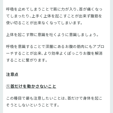
呼吸を止めてしまうことで肩に力が入り、首が痛くなっ
てしまったり、上手く上体を起こすことが出来ず腹筋を
使い切ることが出来なくなってしまいます。
上体を起こす際に意識を吐くように意識しましょう。
呼吸を意識することで深層にあるお腹の筋肉にもアプロ
ーチすることが出来、より効率よくぽっこりお腹を解消
することに繋がります。
注意点
①首だけを動かさないこと
この種目で最も注意したいことは、首だけで身体を起こ
そうとしないということです。