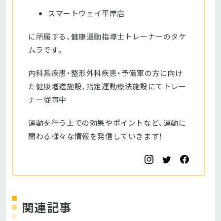
スマートウェイ平岸店
に所属する、健康運動指導士トレーナーのタケ
ムラです。
内科系疾患・整形外科疾患・予備軍の方に向け
た健康増進施設、指定運動療法施設にてトレー
ナー従事中
運動を行う上での効果やポイントなど、運動に
関わる様々な情報を発信していきます！
関連記事