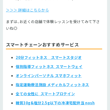
＞＞＞ 詳細はこちらから
まずは、お近くの店舗で体験レッスンを受けてみて下さ
いね◎
スマートチェーンおすすめサービス
20分フィットネス スマートスタジオ
個別指導フィットネス スマートウェイ
オンラインパーソナル スマホフィット
指定運動療法施設 メディカルフィットネス
全ての女性に スマートプロテイン
糖質30g&塩分2.5g以下の冷凍宅配弁当 nosh