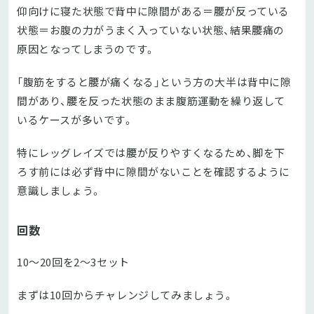
仰向けに寝た状態で背中に隙間がある＝腰が反っている
状態＝お腹の力がうまく入っていない状態、結果腰痛の
原因となってしまうのです。
「腹筋をすると腰が痛くなる」という方の大半は背中に隙
間があり、腰を反った状態のまま腹筋運動を繰り返して
いるケースが多いです。
特にレッグレイズでは腰が反りやすくなるため、脚を下
ろす前には必ず背中に隙間がないことを確認するように
意識しましょう。
回数
10～20回を2～3セット
まずは10回からチャレンジしてみましょう。