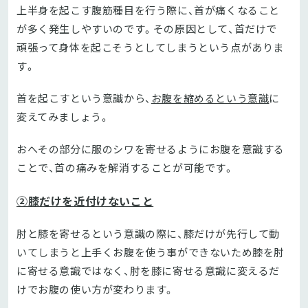
上半身を起こす腹筋種目を行う際に、首が痛くなること
が多く発生しやすいのです。その原因として、首だけで
頑張って身体を起こそうとしてしまうという点がありま
す。
首を起こすという意識から、
お腹を縮めるという意識
に
変えてみましょう。
おへその部分に服のシワを寄せるようにお腹を意識する
ことで、首の痛みを解消することが可能です。
②膝だけを近付けないこと
肘と膝を寄せるという意識の際に、膝だけが先行して動
いてしまうと上手くお腹を使う事ができないため膝を肘
に寄せる意識ではなく、肘を膝に寄せる意識に変えるだ
けでお腹の使い方が変わります。