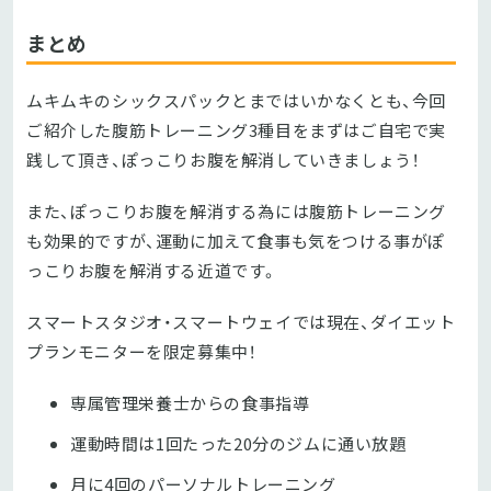
まとめ
ムキムキのシックスパックとまではいかなくとも、今回
ご紹介した腹筋トレーニング3種目をまずはご自宅で実
践して頂き、ぽっこりお腹を解消していきましょう！
また、ぽっこりお腹を解消する為には腹筋トレーニング
も効果的ですが、運動に加えて食事も気をつける事がぽ
っこりお腹を解消する近道です。
スマートスタジオ・スマートウェイでは現在、ダイエット
プランモニターを限定募集中！
専属管理栄養士からの食事指導
運動時間は1回たった20分のジムに通い放題
月に4回のパーソナルトレーニング