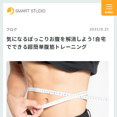
スマートスタジオ
2023.10.25
ブログ
気になるぽっこりお腹を解消しよう！自宅
でできる超簡単腹筋トレーニング