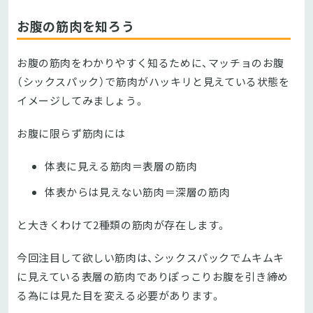
お腹の筋肉を知ろう
お腹の筋肉をわかりやすく知るために、マッチョのお腹
（シックスパック）で筋肉がハッキリと見えている状態を
イメージしてみましょう。
お腹に限らず筋肉には
体表に見える筋肉＝表層の筋肉
体表からは見えない筋肉＝深層の筋肉
と大きくわけて2種類の筋肉が存在します。
今回注目して欲しい筋肉は、シックスパックでムキムキ
に見えている表層の筋肉でありぽっこりお腹を引き締め
る為には見た目を変える必要があります。