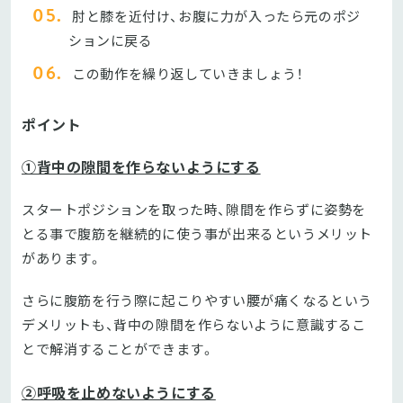
肘と膝を近付け、お腹に力が入ったら元のポジ
ションに戻る
この動作を繰り返していきましょう！
ポイント
①背中の隙間を作らないようにする
スタートポジションを取った時、隙間を作らずに姿勢を
とる事で腹筋を継続的に使う事が出来るというメリット
があります。
さらに腹筋を行う際に起こりやすい腰が痛くなるという
デメリットも、背中の隙間を作らないように意識するこ
とで解消することができます。
②呼吸を止めないようにする