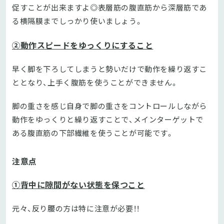
促すことが出来ますよ◎表層筋の腹直筋から深層筋であ
る横隔膜までしっかり使いましょう。
②動作スピードをゆっくりにすること
早く脚を下ろしてしまうと勢いだけで動作を繰り返すこ
ととなり、上手く腹筋を使うことができません。
脚の重さを感じ自身で脚の重さをコントロールしながら
動作をゆっくりと繰り返すことで、メインターゲットで
ある腹直筋の下部繊維を使うことが可能です。
注意点
①背中に隙間がない状態を保つこと
元々、反り腰の方は特に注意が必要！！