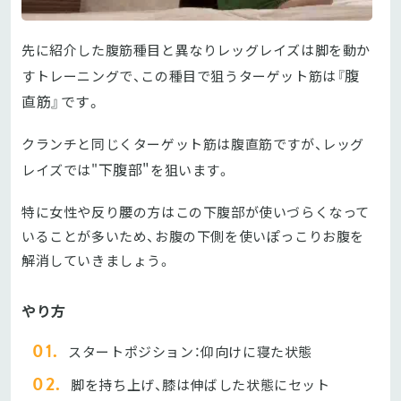
先に紹介した腹筋種目と異なりレッグレイズは脚を動か
腹
すトレーニングで、この種目で狙うターゲット筋は『
直筋』です。
クランチと同じくターゲット筋は腹直筋ですが、レッグ
下腹部"
レイズでは"
を狙います。
特に女性や反り腰の方はこの下腹部が使いづらくなって
いることが多いため、お腹の下側を使いぽっこりお腹を
解消していきましょう。
やり方
スタートポジション：仰向けに寝た状態
脚を持ち上げ、膝は伸ばした状態にセット