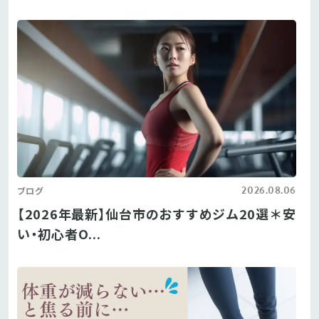
2026.08.06
ブログ
【2026年最新】仙台市のおすすめジム20選＊安
い・初心者O...