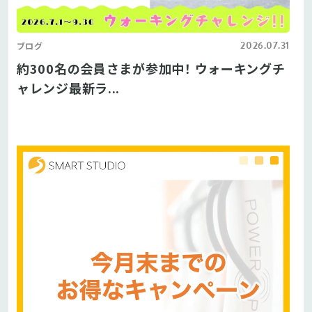
2026.07.31
ブログ
約300名の会員さまが参加中！ ウォーキングチ
ャレンジ最新ラ...