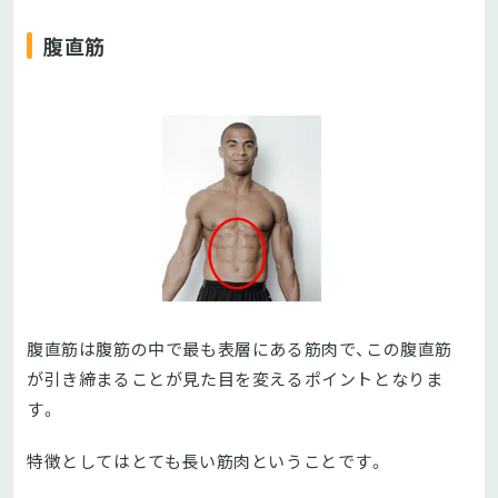
腹直筋
腹直筋は腹筋の中で最も表層にある筋肉で、この腹直筋
が引き締まることが見た目を変えるポイントとなりま
す。
特徴としてはとても長い筋肉ということです。