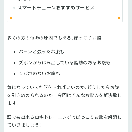
スマートチェーンおすすめサービス
多くの方の悩みの原因でもある、ぽっこりお腹
パーンと張ったお腹も
ズボンからはみ出している脂肪のあるお腹も
くびれのないお腹も
気になっていても何をすればいいのか、どうしたらお腹
を引き締められるのか…今回はそんなお悩みを解決致し
ます！
誰でも出来る自宅トレーニングでぽっこりお腹を解消し
ていきましょう！