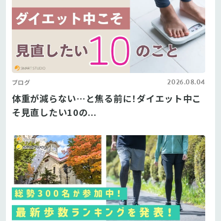
2026.08.04
ブログ
体重が減らない…と焦る前に！ダイエット中こ
そ見直したい10の...