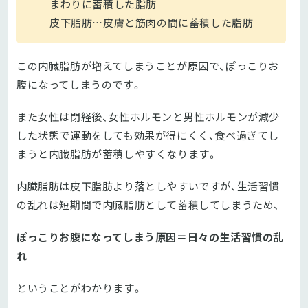
まわりに蓄積した脂肪
皮下脂肪…皮膚と筋肉の間に蓄積した脂肪
この内臓脂肪が増えてしまうことが原因で、ぽっこりお
腹になってしまうのです。
また女性は閉経後、女性ホルモンと男性ホルモンが減少
した状態で運動をしても効果が得にくく、食べ過ぎてし
まうと内臓脂肪が蓄積しやすくなります。
内臓脂肪は皮下脂肪より落としやすいですが、生活習慣
の乱れは短期間で内臓脂肪として蓄積してしまうため、
ぽっこりお腹になってしまう原因＝日々の生活習慣の乱
れ
ということがわかります。