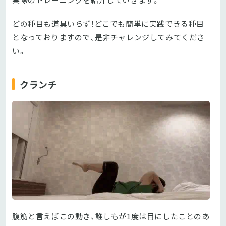
どの種目も道具いらず！どこでも簡単に実践できる種目
となっておりますので、是非チャレンジしてみてくださ
い。
クランチ
腹筋と言えばこの動き、誰しもが1度は目にしたことのあ