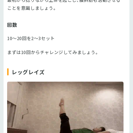
ことを意識しましょう。
回数
10～20回を2～3セット
まずは10回からチャレンジしてみましょう。
レッグレイズ