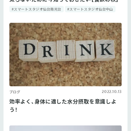
#スマートスタジオ仙台南光台
#スマートスタジオ仙台中山
2022.10.13
ブログ
効率よく、身体に適した水分摂取を意識しよ
う！