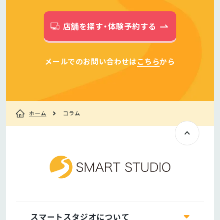
店舗を探す・体験予約する
メールでのお問い合わせは
こちら
から
ホーム
コラム
スマートスタジオについて