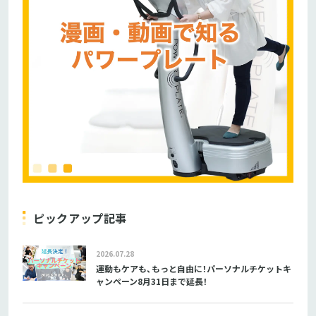
ピックアップ記事
2026.07.28
運動もケアも、もっと自由に！パーソナルチケットキ
ャンペーン8月31日まで延長！