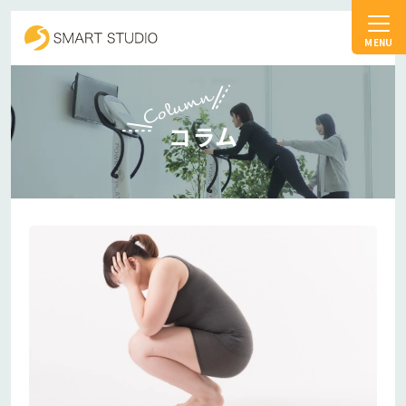
スマートスタジオ
Column
コラム