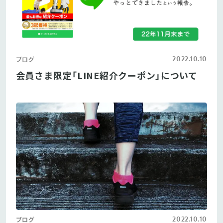
2022.10.10
ブログ
会員さま限定「LINE紹介クーポン」について
2022.10.10
ブログ