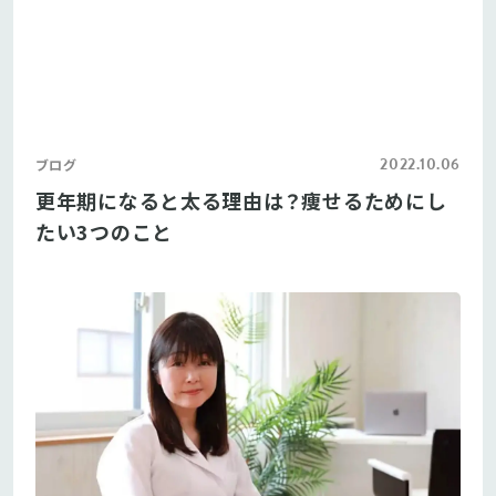
2022.10.06
ブログ
更年期になると太る理由は？痩せるためにし
たい3つのこと