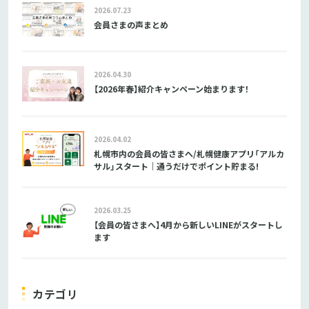
2026.07.23
会員さまの声まとめ
2026.04.30
【2026年春】紹介キャンペーン始まります！
2026.04.02
札幌市内の会員の皆さまへ/札幌健康アプリ「アルカ
サル」スタート｜通うだけでポイント貯まる!
2026.03.25
【会員の皆さまへ】4月から新しいLINEがスタートし
ます
カテゴリ