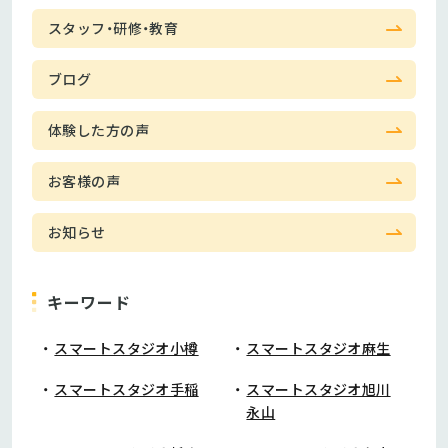
スタッフ・研修・教育
ブログ
体験した方の声
お客様の声
お知らせ
キーワード
スマートスタジオ小樽
スマートスタジオ麻生
スマートスタジオ手稲
スマートスタジオ旭川
永山