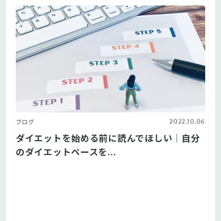
2022.10.06
ブログ
ダイエットを始める前に読んでほしい｜自分
のダイエットペースを...