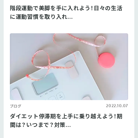
階段運動で美脚を手に入れよう！日々の生活
に運動習慣を取り入れ...
2022.10.07
ブログ
ダイエット停滞期を上手に乗り越えよう！期
間は？いつまで？対策...