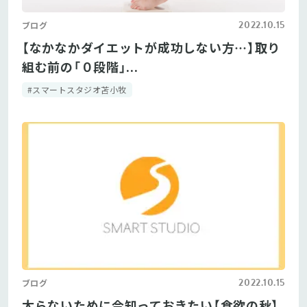
2022.10.15
ブログ
【なかなかダイエットが成功しない方…】取り
組む前の「０段階」...
#スマートスタジオ苫小牧
2022.10.15
ブログ
太らないために今知っておきたい【食欲の秋】