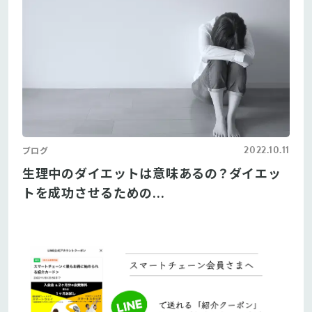
2022.10.11
ブログ
生理中のダイエットは意味あるの？ダイエッ
トを成功させるための...