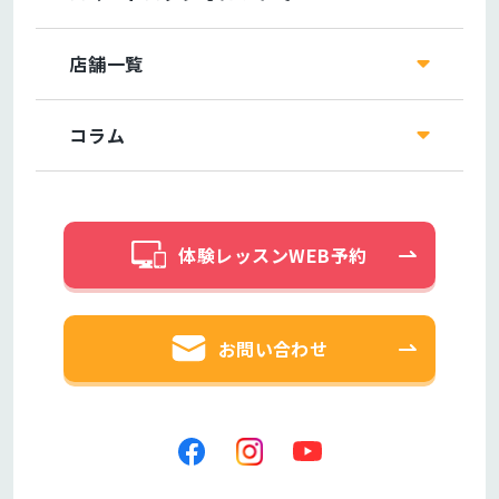
店舗一覧
コラム
体験レッスンWEB予約
お問い合わせ