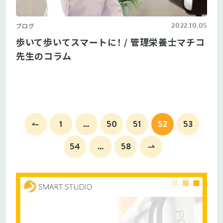
2022.10.05
ブログ
歩いて歩いてスマートに！ / 管理栄養士マチコ
先生のコラム
1
...
50
51
52
53
54
...
58