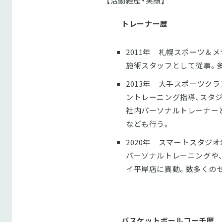
【活動経歴・実績】
トレーナー歴
2011年 札幌スポーツ＆
施術スタッフとして従事。多
2013年 大手スポーツク
ントレーニング指導、スタ
社内パーソナルトレーナー
なども行う。
2020年 スマートスタジ
パーソナルトレーニングや
イ平岸店に異動。数多くの
バスケットボールコーチ歴