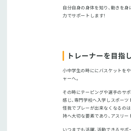
自分自身の身体を知り、動きを身
力でサポートします！
トレーナーを目指
小中学生の時ににバスケットをや
ャーへ。
その時にテーピングや選手のサポ
感じ、専門学校へ入学しスポーツ
怪我でプレーが出来なくなるのは
持へ大切な要素であり、アスリー
いつまでも活躍、活動できるサポ