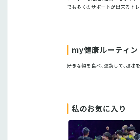
でも多くのサポートが出来るトレ
my健康ルーティン
好きな物を食べ、運動して、趣味を
私のお気に入り