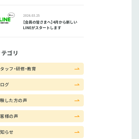
2026.03.25
【会員の皆さまへ】4月から新しい
LINEがスタートします
カテゴリ
タッフ・研修・教育
ブログ
体験した方の声
お客様の声
お知らせ