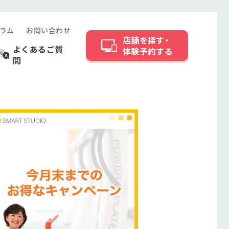
ラム
お問い合わせ
店舗を探す・
よくあるご質
体験予約する
問