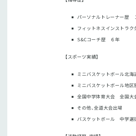
パーソナルトレーナー歴 
フィットネスインストラク
S&Cコーチ歴 ６年
【スポーツ実績】
ミニバスケットボール北海
ミニバスケットボール地区
全国中学体育大会 全国大
その他、全道大会出場
バスケットボール 中学選