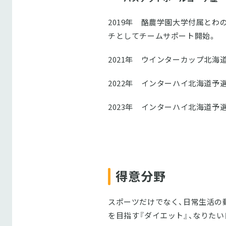
2019年 酪農学園大学付属とわ
チとしてチームサポート開始。
2021年 ウインターカップ北海
2022年 インターハイ北海道
2023年 インターハイ北海道
得意分野
スポーツだけでなく、日常生活の
を目指す『ダイエット』、なりた