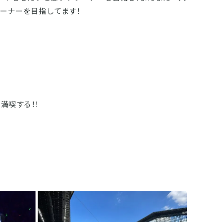
ーナーを目指してます！
満喫する！！