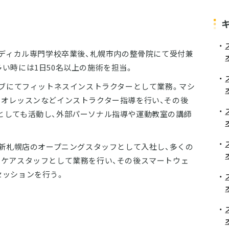
メディカル専門学校卒業後、札幌市内の整骨院にて受付兼
い時には1日50名以上の施術を担当。
ラブにてフィットネスインストラクターとして業務。マシ
ジオレッスンなどインストラクター指導を行い、その後
としても活動し、外部パーソナル指導や運動教室の講師
オ新札幌店のオープニングスタッフとして入社し、多くの
、ケアスタッフとして業務を行い、その後スマートウェ
セッションを行う。