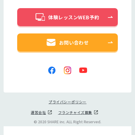
体験レッスンWEB予約
お問い合わせ
プライバシーポリシー
運営会社
フランチャイズ募集
© 2020 SHARE inc. ALL Right Reserved.