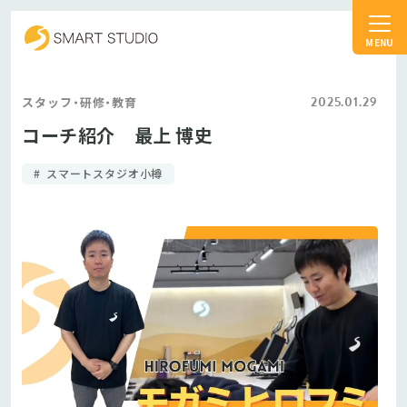
スマートスタジオ
2025.01.29
スタッフ・研修・教育
コーチ紹介 最上 博史
スマートスタジオ小樽