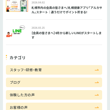
2026.04.02
札幌市内の会員の皆さまへ/札幌健康アプリ「アルカサ
ル」スタート｜通うだけでポイント貯まる!
2026.03.25
【会員の皆さまへ】4月から新しいLINEがスタートしま
す
カテゴリ
スタッフ・研修・教育
ブログ
体験した方の声
お客様の声