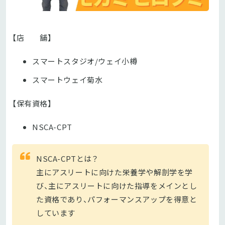
【店 舗】
スマートスタジオ/ウェイ小樽
スマートウェイ菊水
【保有資格】
NSCA-CPT
NSCA-CPTとは？
主にアスリートに向けた栄養学や解剖学を学
び、
主にアスリートに向けた指導をメインとし
た資格であり、パフォーマンスアップを得意と
しています