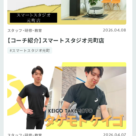
2026.04.08
スタッフ・研修・教育
【コーチ紹介】スマートスタジオ元町店
#スマートスタジオ元町
2026.04.07
スタッフ・研修・教育