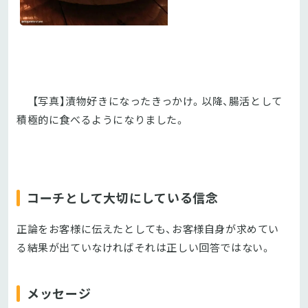
【写真】
漬物好きになったきっかけ。以降、腸活として
積極的に食べるようになりました。
コーチとして大切にしている信念
正論をお客様に伝えたとしても、お客様自身が求めてい
る結果が出ていなければそれは正しい回答ではない。
メッセージ