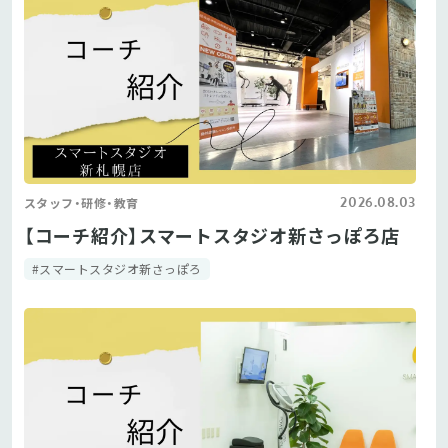
2026.08.03
スタッフ・研修・教育
【コーチ紹介】スマートスタジオ新さっぽろ店
#スマートスタジオ新さっぽろ