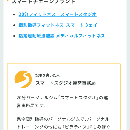
スマートチェーンブランド
20分フィットネス スマートスタジオ
個別指導フィットネス スマートウェイ
指定運動療法施設 メディカルフィットネス
記事を書いた人
スマートスタジオ運営事務局
20分パーソナルジム「スマートスタジオ」の運
営事務局です。
完全個別指導のパーソナルジムで、パーソナル
トレーニングの他にも『ピラティス』『もみほぐ