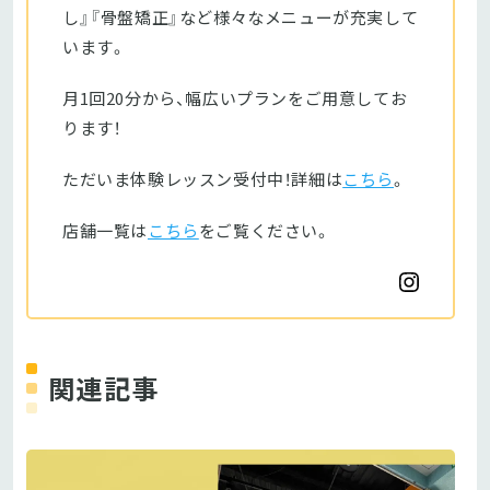
し』『骨盤矯正』など様々なメニューが充実して
います。
月1回20分から、幅広いプランをご用意してお
ります！
ただいま体験レッスン受付中！詳細は
こちら
。
店舗一覧は
こちら
をご覧ください。
関連記事