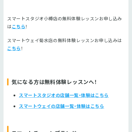
スマートスタジオ小樽店の無料体験レッスンお申し込み
は
こちら
！
スマートウェイ菊水店の無料体験レッスンお申し込みは
こちら
！
気になる方は無料体験レッスンへ！
スマートスタジオの店舗一覧・体験はこちら
スマートウェイの店舗一覧・体験はこちら