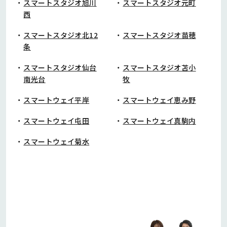
スマートスタジオ旭川
スマートスタジオ元町
西
スマートスタジオ北12
スマートスタジオ苗穂
条
スマートスタジオ仙台
スマートスタジオ苫小
南光台
牧
スマートウェイ平岸
スマートウェイ恵み野
スマートウェイ屯田
スマートウェイ真駒内
スマートウェイ菊水