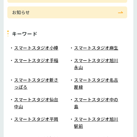
お知らせ
キーワード
スマートスタジオ小樽
スマートスタジオ麻生
スマートスタジオ手稲
スマートスタジオ旭川
永山
スマートスタジオ新さ
スマートスタジオ名古
っぽろ
屋緑
スマートスタジオ仙台
スマートスタジオ中の
中山
島
スマートスタジオ平岡
スマートスタジオ旭川
駅前