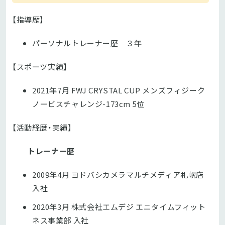
【指導歴】
パーソナルトレーナー歴 ３年
【スポーツ実績】
2021年7月 FWJ CRYSTAL CUP メンズフィジーク
ノービスチャレンジ-173cm 5位
【活動経歴・実績】
トレーナー歴
2009年4月 ヨドバシカメラマルチメディア札幌店
入社
2020年3月 株式会社エムデジ エニタイムフィット
ネス事業部 入社