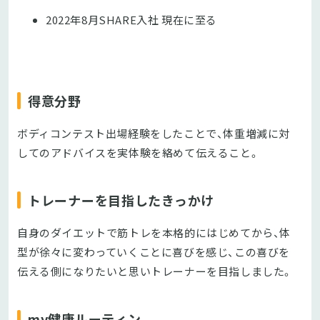
2022年8月SHARE入社 現在に至る
得意分野
ボディコンテスト出場経験をしたことで、体重増減に対
してのアドバイスを実体験を絡めて伝えること。
トレーナーを目指したきっかけ
自身のダイエットで筋トレを本格的にはじめてから、体
型が徐々に変わっていくことに喜びを感じ、この喜びを
伝える側になりたいと思いトレーナーを目指しました。
my健康ルーティン