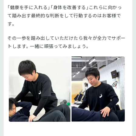
「健康を手に入れる」「身体を改善する」これらに向かっ
て踏み出す最終的な判断をして行動するのはお客様で
す。
その一歩を踏み出していただけたら我々が全力でサポー
トします。一緒に頑張ってみましょう。