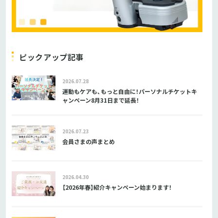
ピックアップ記事
2026.07.28
運動もケアも、もっと自由に！パーソナルチケットキ
ャンペーン8月31日まで延長！
2026.07.23
会員さまの声まとめ
2026.04.30
【2026年春】紹介キャンペーン始まります！