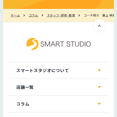
ホーム
コラム
スタッフ・研修・教育
コーチ紹介 最上 博史
スマートスタジオについて
店舗一覧
コラム