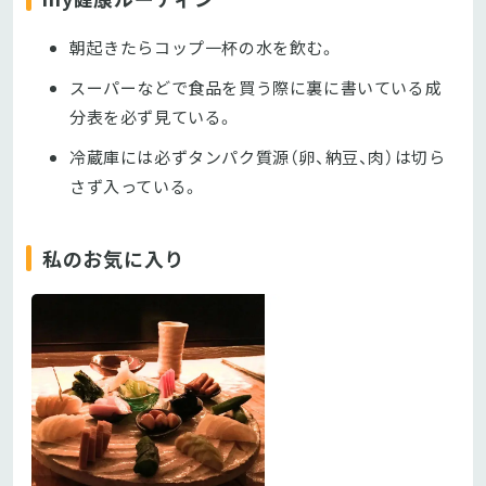
朝起きたらコップ一杯の水を飲む。
スーパーなどで食品を買う際に裏に書いている成
分表を必ず見ている。
冷蔵庫には必ずタンパク質源（卵、納豆、肉）は切ら
さず入っている。
私のお気に入り