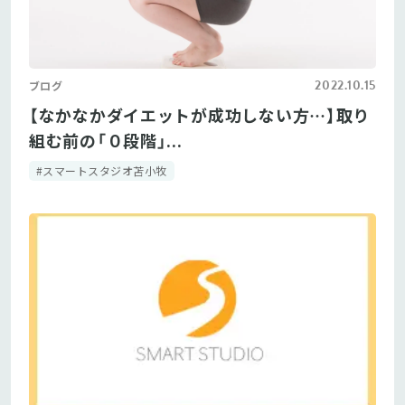
2022.10.15
ブログ
【なかなかダイエットが成功しない方…】取り
組む前の「０段階」...
#スマートスタジオ苫小牧