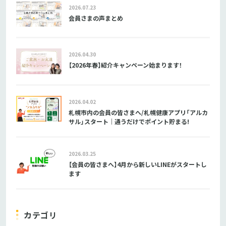
2026.07.23
会員さまの声まとめ
2026.04.30
【2026年春】紹介キャンペーン始まります！
2026.04.02
札幌市内の会員の皆さまへ/札幌健康アプリ「アルカ
サル」スタート｜通うだけでポイント貯まる!
2026.03.25
【会員の皆さまへ】4月から新しいLINEがスタートし
ます
カテゴリ