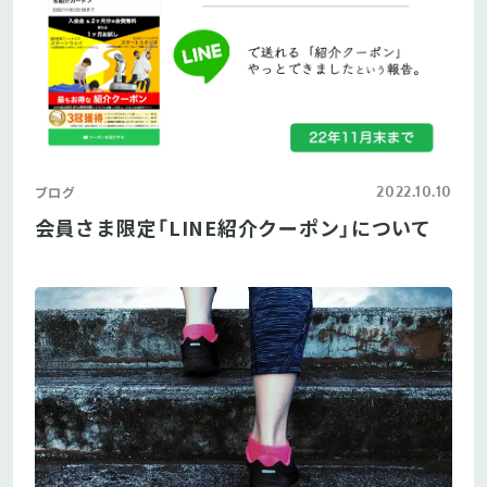
2022.10.10
ブログ
会員さま限定「LINE紹介クーポン」について