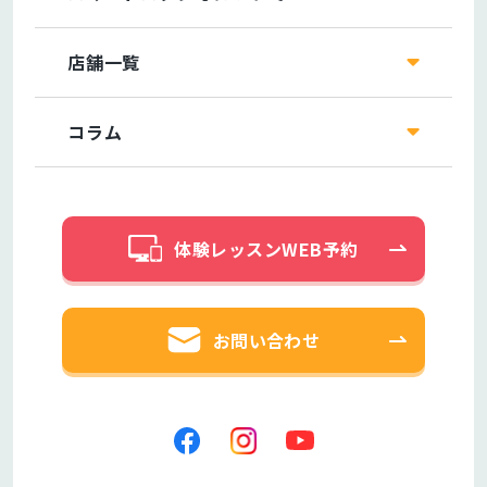
店舗一覧
コラム
体験レッスンWEB予約
お問い合わせ