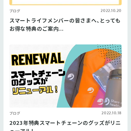
2022.10.20
ブログ
スマートライフメンバーの皆さまへ、とっても
お得な特典のご案内...
2022.10.18
ブログ
2023年特典スマートチェーンのグッズがリニ
ューアル！