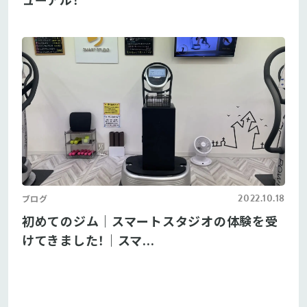
2022.10.18
ブログ
初めてのジム｜スマートスタジオの体験を受
けてきました！｜スマ...