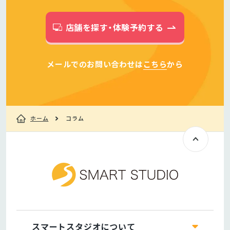
店舗を探す・体験予約する
メールでのお問い合わせは
こちら
から
ホーム
コラム
スマートスタジオについて