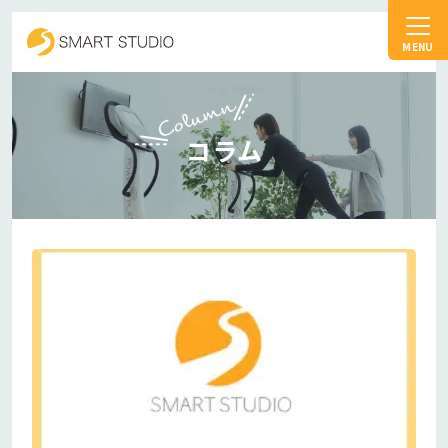
スマートスタジオ
Column
コラム