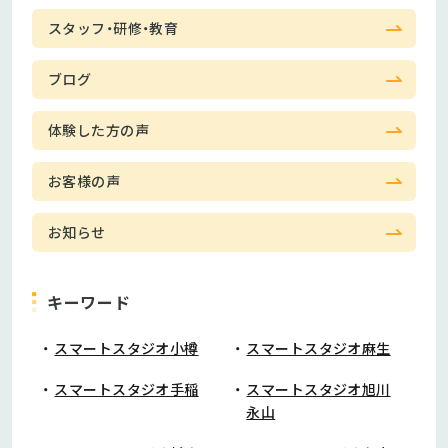
スタッフ・研修・教育
ブログ
体験した方の声
お客様の声
お知らせ
キーワード
スマートスタジオ小樽
スマートスタジオ麻生
スマートスタジオ手稲
スマートスタジオ旭川
永山