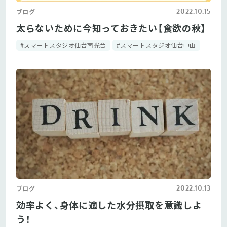
2022.10.15
ブログ
太らないために今知っておきたい【食欲の秋】
#スマートスタジオ仙台南光台
#スマートスタジオ仙台中山
2022.10.13
ブログ
効率よく、身体に適した水分摂取を意識しよ
う！