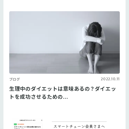
2022.10.11
ブログ
生理中のダイエットは意味あるの？ダイエッ
トを成功させるための...