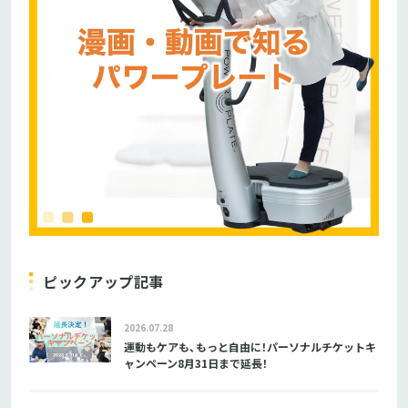
ピックアップ記事
2026.07.28
運動もケアも、もっと自由に！パーソナルチケットキ
ャンペーン8月31日まで延長！