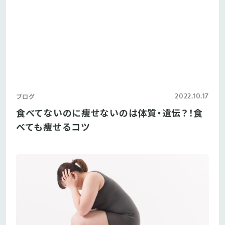
2022.10.17
ブログ
食べてないのに痩せないのは体質・遺伝？！食
べても痩せるコツ