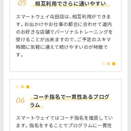
相互利用でさらに通いやすい
スマートウェイ屯田店は、相互利用ができま
す。お出かけやお仕事の都合に合わせて道内
のお好きな店舗でパーソナルトレーニングを
受けることが出来ますので、ご予定のスキマ
時間に気軽に通えて続けやすいのが特徴で
す。
コーチ指名で一貫性あるプログ
ラム
スマートウェイではコーチ指名を推奨してい
ます。指名をすることでプログラムに一貫性