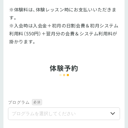
※体験料は、体験レッスン時にお支払いいただきま
す。

※入会時は入会金＋初月の日割会費＆初月システム
利用料（550円）＋翌月分の会費＆システム利用料が
掛かります。
体験予約