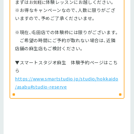
まずは
体験レッスンにお越しください。
お気軽に
※お得なキャンペーンなので、人数に限りがござ
いますので、予めご了承くださいませ。
※現在、屯田店での体験枠には限りがございます。
ご希望の時間にご予約が取れない場合は、近隣
店舗の麻生店もご検討ください。
▼スマートスタジオ麻生 体験予約ページはこち
ら
https://www.smartstudio.jp/studio/hokkaido
/asabu#studio-reserve