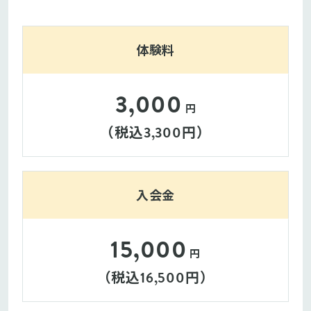
体験料
3,000
円
（税込
円）
3,300
入会金
15,000
円
（税込
円）
16,500