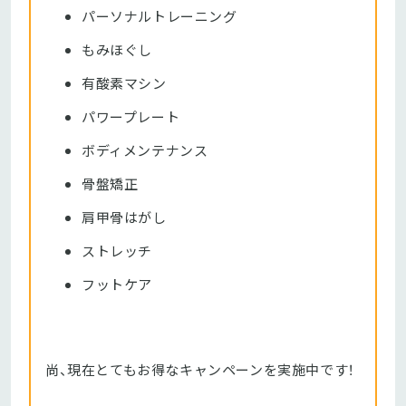
パーソナルトレーニング
もみほぐし
有酸素マシン
パワープレート
ボディメンテナンス
骨盤矯正
肩甲骨はがし
ストレッチ
フットケア
尚、現在とてもお得なキャンペーンを実施中です！