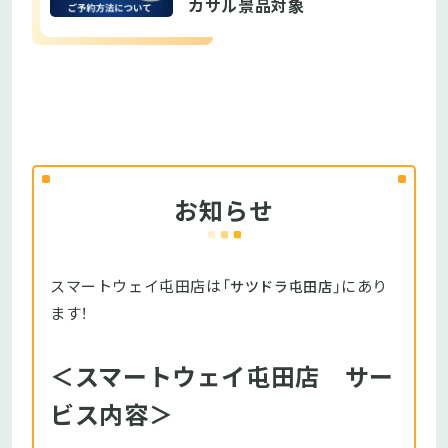
カサル景品対象
お知らせ
スマートウェイ屯田店は「
」にあり
サツドラ屯田店
ます！
＜スマートウェイ屯田店 サー
ビス内容＞