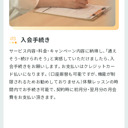
入会手続き
サービス内容・料金・キャンペーン内容に納得し、「通え
そう・続けられそう」と実感していただけましたら、入
会手続きをお願いします。お支払いはクレジットカー
ド払いになります。（口座振替も可能ですが、機能が制
限されるためお勧めしておりません）体験レッスンの時
間内でお手続き可能で、契約時に初月分・翌月分の月会
費をお支払い頂きます。