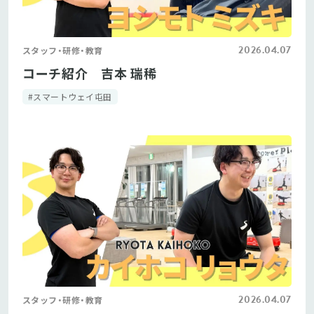
2026.04.07
スタッフ・研修・教育
コーチ紹介 吉本 瑞稀
#スマートウェイ屯田
2026.04.07
スタッフ・研修・教育