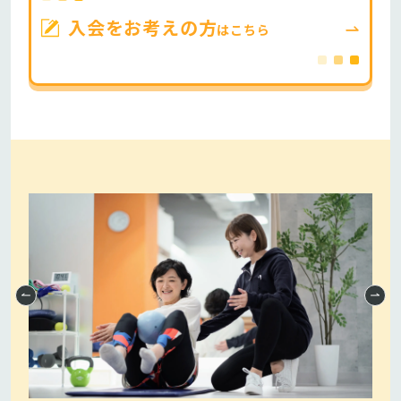
入会をお考えの方
はこちら