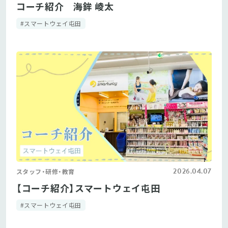
コーチ紹介 海鉾 崚太
#スマートウェイ屯田
2026.04.07
スタッフ・研修・教育
【コーチ紹介】スマートウェイ屯田
#スマートウェイ屯田