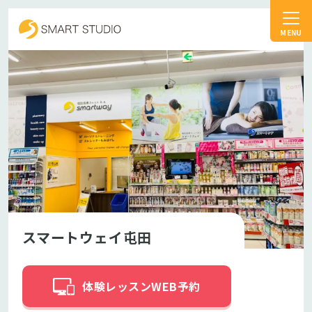
スマートスタジオ
スマートウェイ屯田
体験レッスンWEB予約