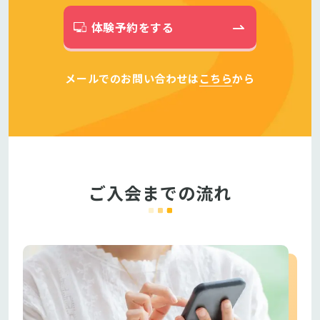
体験予約をする
メールでのお問い合わせは
こちら
から
ご入会までの流れ