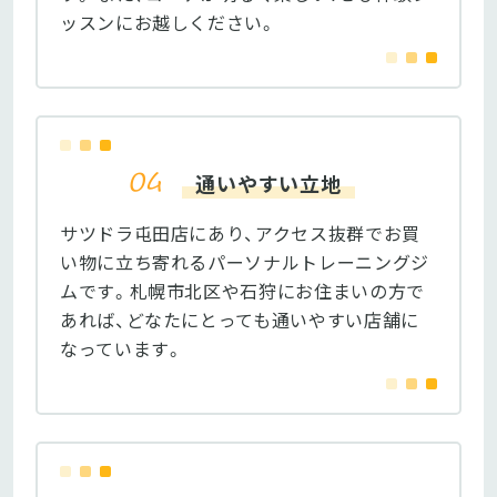
ッスンにお越しください。
通いやすい立地
サツドラ屯田店にあり、アクセス抜群でお買
い物に立ち寄れるパーソナルトレーニングジ
ムです。札幌市北区や石狩にお住まいの方で
あれば、どなたにとっても通いやすい店舗に
なっています。