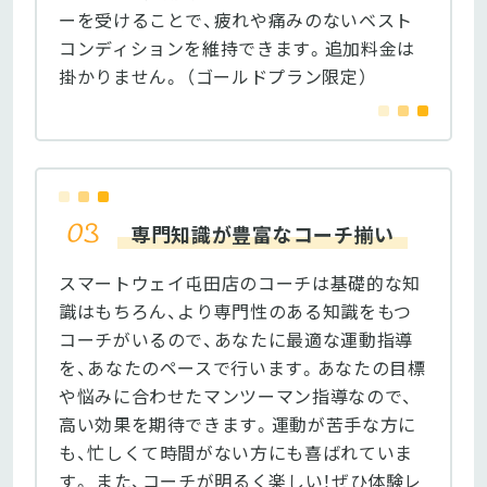
ーを受けることで、疲れや痛みのないベスト
コンディションを維持できます。追加料金は
掛かりません。 （ゴールドプラン限定）
専門知識が豊富なコーチ揃い
スマートウェイ屯田店のコーチは基礎的な知
識はもちろん、より専門性のある知識をもつ
コーチがいるので、あなたに最適な運動指導
を、あなたのペースで行います。あなたの目標
や悩みに合わせたマンツーマン指導なので、
高い効果を期待できます。運動が苦手な方に
も、忙しくて時間がない方にも喜ばれていま
す。 また、コーチが明るく楽しい！ぜひ体験レ