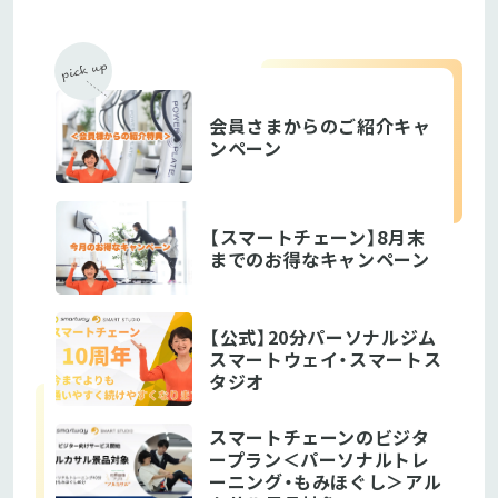
会員さまからのご紹介キャ
ンペーン
【スマートチェーン】8月末
までのお得なキャンペーン
【公式】20分パーソナルジム
スマートウェイ・スマートス
タジオ
スマートチェーンのビジタ
ープラン＜パーソナルトレ
ーニング・もみほぐし＞アル