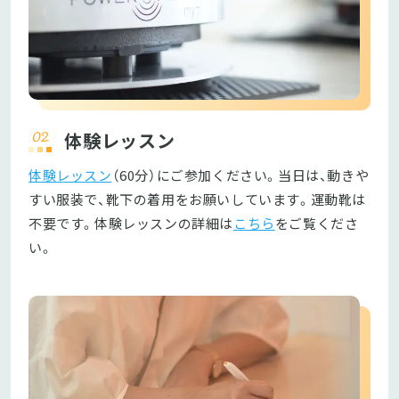
体験レッスン
体験レッスン
（60分）にご参加ください。当日は、動きや
すい服装で、靴下の着用をお願いしています。運動靴は
不要です。体験レッスンの詳細は
こちら
をご覧くださ
い。