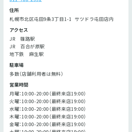
住所
札幌市北区屯田9条3丁目1-1  サツドラ屯田店内
アクセス
JR　篠路駅

JR　百合が原駅

​地下鉄　麻生駅
駐車場
多数（店舗利用者は無料）
営業時間
月曜：10:00-20:00（最終来店19:00）

火曜：10:00-20:00（最終来店19:00）

水曜：10:00-20:00（最終来店19:00）

木曜：10:00-20:00（最終来店19:00）

金曜：10:00-20:00（最終来店19:00）

土曜：10:00-20:00（最終来店19:00）
