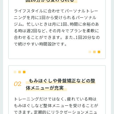
ライフスタイルに合わせてパーソナルトレー
ニングを月に1回から受けられるパーソナル
ジム。 忙しいときは月に1回、時間に余裕のあ
る時は週2回など、その月々でプランを柔軟に
合わせることができます。 また、1回20分なの
で続けやすい時間設計です。
もみほぐしや骨盤矯正などの整
体メニューが充実
トレーニングだけではなく、疲れている時は
もみほぐしなど整体メニューを受けることが
できます。定期的にリラクゼーションメニュ