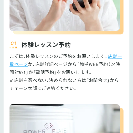
体験レッスン予約
まずは、体験レッスンのご予約をお願いします。
店舗一
覧ページ
か、店舗詳細ページから「簡単WEB予約（24時
間対応）」か「電話予約」をお願いします。

※店舗を選べない、決められない方は「お問合せ」から
チェーン本部にご連絡ください。