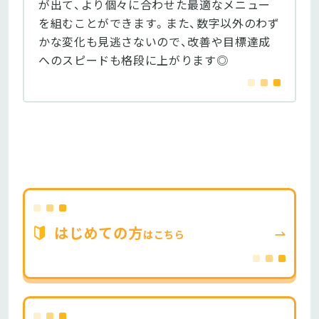
が出て、より個々に合わせた最適なメニュー
を組むことができます。また、数字以外のわず
かな変化も見逃さないので、改善や目標達成
へのスピードも格段に上がります◎
はじめての方
はこちら