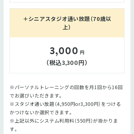
＋シニアスタジオ通い放題（70歳以
上）
3,000
円
（税込
円）
3,300
※パーソナルトレーニングの回数を月1回から16回
でお選びいただきます。

※スタジオ通い放題（4,950円or3,300円）をつける
かつけないか選択できます。

※上記以外にシステム利用料（550円）が掛かりま
す。