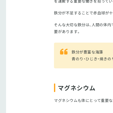
を運搬する重要な働きを担ってい
鉄分が不足することで赤血球が十
そんな大切な鉄分は、人間の体内
要があります。
鉄分が豊富な海藻
青のり・ひじき・焼きの
マグネシウム
マグネシウムも体にとって重要な