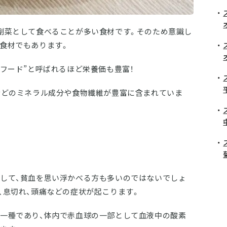
副菜として食べることが多い食材です。そのため意識し
食材でもあります。
ーフード”と呼ばれるほど栄養価も豊富！
などのミネラル成分や食物繊維が豊富に含まれていま
して、貧血を思い浮かべる方も多いのではないでしょ
、息切れ、頭痛などの症状が起こります。
一種であり、体内で赤血球の一部として血液中の酸素