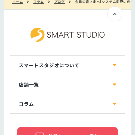
ホーム
コラム
ブログ
会員の皆さまへ【システム変更に伴う
スマートスタジオについて
店舗一覧
コラム