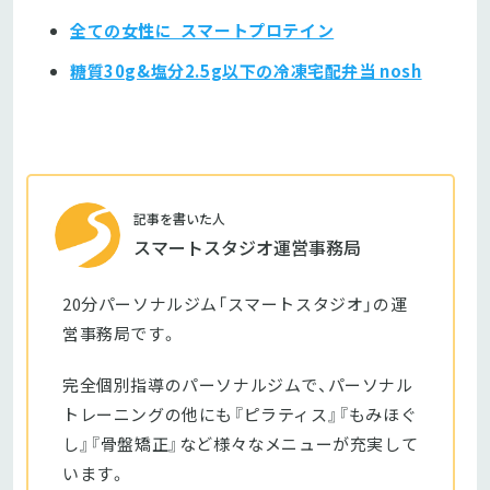
全ての女性に スマートプロテイン
糖質30g&塩分2.5g以下の冷凍宅配弁当 nosh
記事を書いた人
スマートスタジオ運営事務局
20分パーソナルジム「スマートスタジオ」の運
営事務局です。
完全個別指導のパーソナルジムで、パーソナル
トレーニングの他にも『ピラティス』『もみほぐ
し』『骨盤矯正』など様々なメニューが充実して
います。