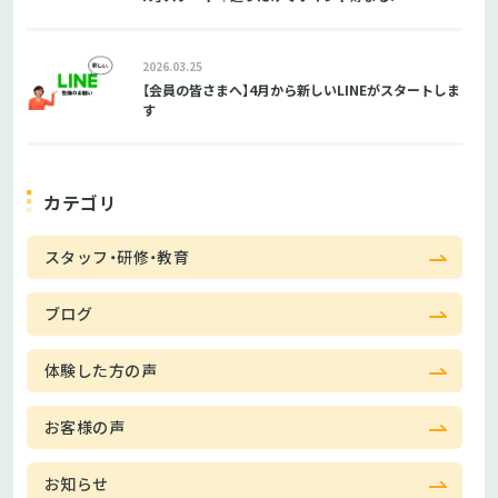
2026.03.25
【会員の皆さまへ】4月から新しいLINEがスタートしま
す
カテゴリ
スタッフ・研修・教育
ブログ
体験した方の声
お客様の声
お知らせ