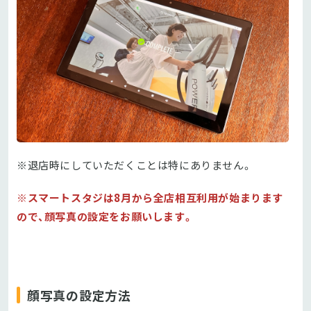
※退店時にしていただくことは特にありません。
※スマートスタジは8月から全店相互利用が始まります
ので、顔写真の設定をお願いします。
顔写真の設定方法