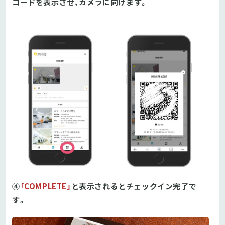
コードを表示させ、カメラに向けます。
④
「COMPLETE」
と表示されるとチェックイン完了で
す。