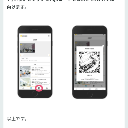
向けます。
以上です。