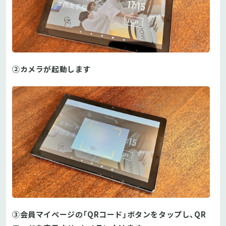
②カメラが起動します
③会員マイページの「QRコード」ボタンをタップし、QR