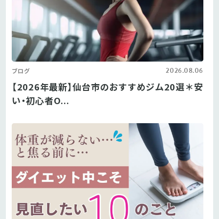
2026.08.06
ブログ
【2026年最新】仙台市のおすすめジム20選＊安
い・初心者O...