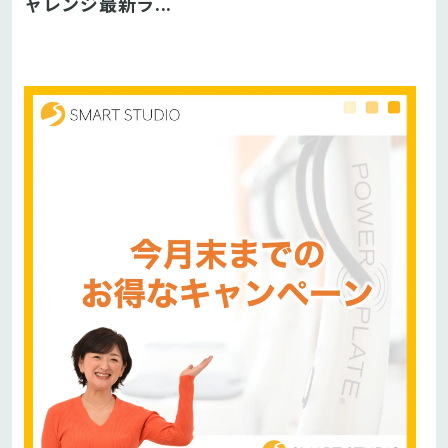
ャレンジ最新ラ...