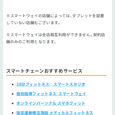
※スマートウェイの店舗によっては、タブレットを設置
していない店舗もございます。
※スマートウェイは全店相互利用ができません。契約店
舗のみのご利用となります。
スマートチェーンおすすめサービス
20分フィットネス スマートスタジオ
個別指導フィットネス スマートウェイ
オンラインパーソナル スマホフィット
指定運動療法施設 メディカルフィットネス