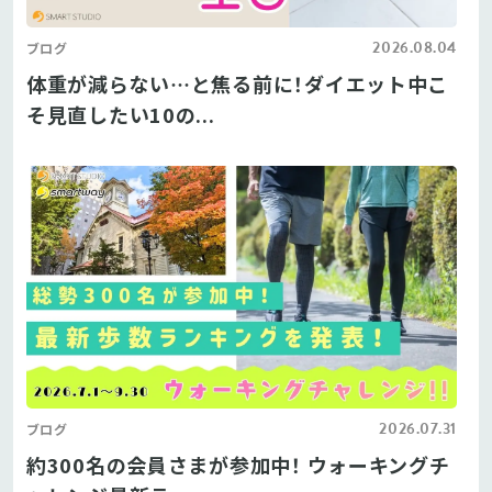
2026.08.04
ブログ
体重が減らない…と焦る前に！ダイエット中こ
そ見直したい10の...
2026.07.31
ブログ
約300名の会員さまが参加中！ ウォーキングチ