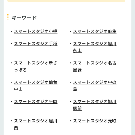
キーワード
スマートスタジオ小樽
スマートスタジオ麻生
スマートスタジオ手稲
スマートスタジオ旭川
永山
スマートスタジオ新さ
スマートスタジオ名古
っぽろ
屋緑
スマートスタジオ仙台
スマートスタジオ中の
中山
島
スマートスタジオ平岡
スマートスタジオ旭川
駅前
スマートスタジオ旭川
スマートスタジオ元町
西