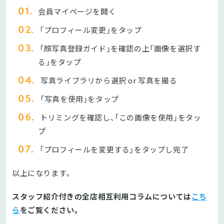
会員マイページを開く
「プロフィール変更」をタップ
「顔写真登録ガイド」を確認の上「画像を選択す
る」をタップ
写真ライブラリから選択 or 写真を撮る
「写真を使用」をタップ
トリミングを確認し、「この画像を使用」をタッ
プ
「プロフィールを変更する」をタップし完了
以上になります。
スタッフ紹介付きの全店相互利用コラムについては
こち
ら
をご覧ください。