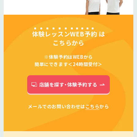
体験レッスンWEB予約
は
こちらから
※体験予約はWEBから
簡単にできます＜24時間受付＞
店舗を探す・体験予約する
メールでのお問い合わせは
こちら
から