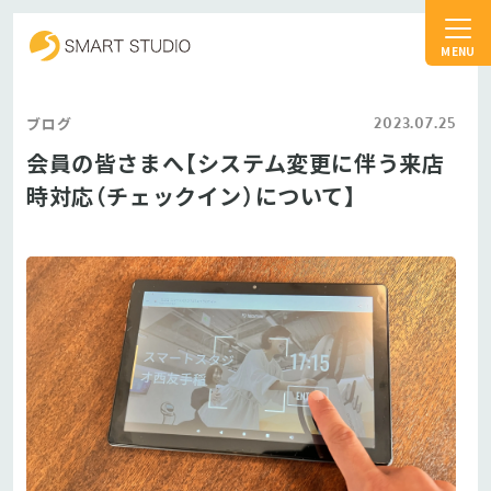
スマートスタジオ
2023.07.25
ブログ
会員の皆さまへ【システム変更に伴う来店
時対応（チェックイン）について】