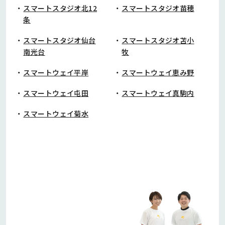
スマートスタジオ北12
スマートスタジオ苗穂
条
スマートスタジオ仙台
スマートスタジオ苫小
南光台
牧
スマートウェイ平岸
スマートウェイ恵み野
スマートウェイ屯田
スマートウェイ真駒内
スマートウェイ菊水