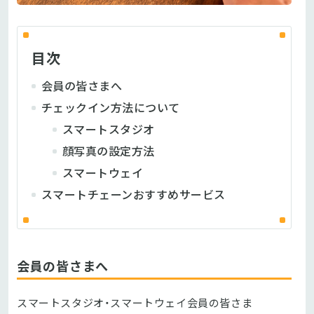
目次
会員の皆さまへ
チェックイン方法について
スマートスタジオ
顔写真の設定方法
スマートウェイ
スマートチェーンおすすめサービス
会員の皆さまへ
スマートスタジオ・スマートウェイ会員の皆さま