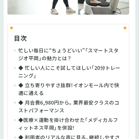
目次
忙しい毎日に“ちょうどいい”「スマートスタ
ジオ平岡」の魅力とは？
◆ 忙しい人にこそ試してほしい「20分トレー
ニング」
◆ 立ち寄りやすさ抜群！イオンモール内で快
適に通える
◆ 月会費6,980円から。業界最安クラスのコ
ストパフォーマンス
◆医療×運動を掛け合わせた「メディカルフ
ィットネス平岡」を併設！
◆ 利用者のリアルな声に見る、継続しやすさ