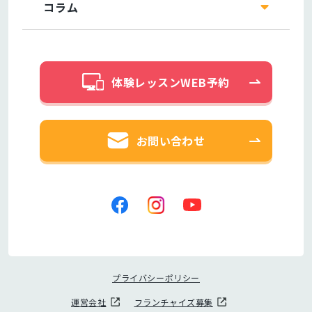
コラム
体験レッスンWEB予約
お問い合わせ
プライバシーポリシー
運営会社
フランチャイズ募集