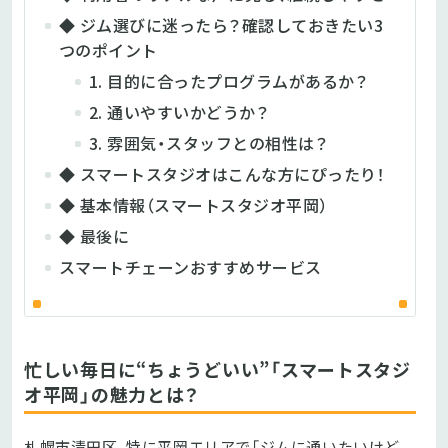
◆ ジム選びに迷ったら？確認しておきたい3
つのポイント
1. 目的に合ったプログラムがあるか？
2. 通いやすいかどうか？
3. 雰囲気・スタッフとの相性は？
◆ スマートスタジオはこんな方にぴったり！
◆ 基本情報（スマートスタジオ平岡）
◆ 最後に
スマートチェーンおすすめサービス
忙しい毎日に“ちょうどいい”「スマートスタジ
オ平岡」の魅力とは？
札幌市清田区、特に平岡エリアで「ジムに通いたいけど、