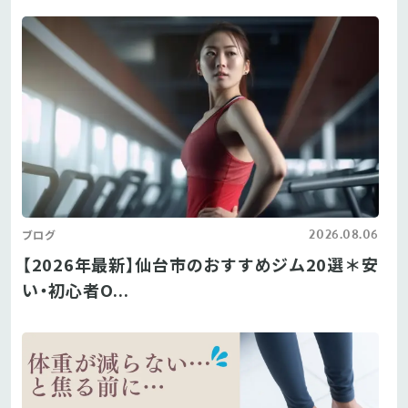
2026.08.06
ブログ
【2026年最新】仙台市のおすすめジム20選＊安
い・初心者O...