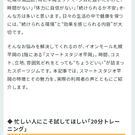
時間がない」「体力に自信がない」「続けられるか不安」――そ
んな方は多いと思います。日々の生活の中で健康を保つ
には、“続けられる環境”と“効果を感じられる内容”が大
切です。
そんなお悩みを解決してくれるのが、イオンモール札幌
平岡の1階にある「スマートスタジオ平岡」。時間、コス
ト、立地、雰囲気――どれをとっても“ちょうどいい”が詰まっ
たスポーツジムです。本記事では、スマートスタジオ平
岡の特徴とその魅力を、実際の利用者の声とともにご紹
介します。
◆ 忙しい人にこそ試してほしい「20分トレー
ニング」