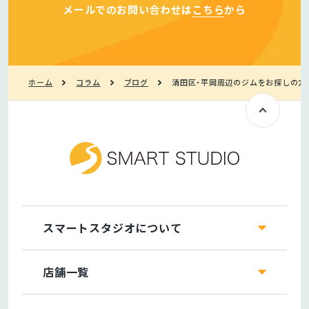
メールでのお問い合わせは
こちら
から
ホーム
コラム
ブログ
清田区・平岡周辺のジムをお探しの方
スマートスタジオについて
店舗一覧