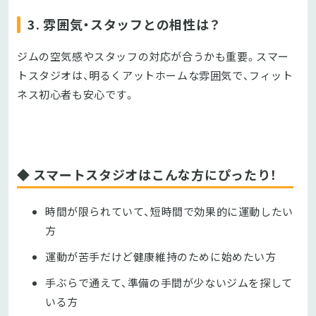
3. 雰囲気・スタッフとの相性は？
ジムの空気感やスタッフの対応が合うかも重要。スマー
トスタジオは、明るくアットホームな雰囲気で、フィット
ネス初心者も安心です。
◆ スマートスタジオはこんな方にぴったり！
時間が限られていて、短時間で効果的に運動したい
方
運動が苦手だけど健康維持のために始めたい方
手ぶらで通えて、準備の手間が少ないジムを探して
いる方