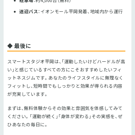
駐車場
：約4,000台（無料）
送迎バス
：イオンモール平岡発着、地域内から運行
◆ 最後に
スマートスタジオ平岡は、「運動したいけどハードルが高
い」と感じているすべての方にこそおすすめしたいフィ
ットネスジムです。あなたのライフスタイルに無理なく
フィットし、短時間でもしっかりと効果が得られる内容
が充実しています。
まずは、無料体験からその効果と雰囲気を体感してみて
ください。「運動が続く」「身体が変わる」その実感を、ぜ
ひあなたの毎日に。