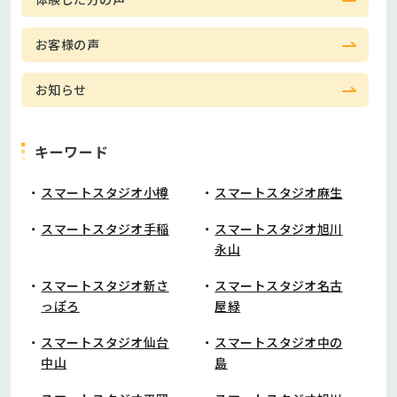
お客様の声
お知らせ
キーワード
スマートスタジオ小樽
スマートスタジオ麻生
スマートスタジオ手稲
スマートスタジオ旭川
永山
スマートスタジオ新さ
スマートスタジオ名古
っぽろ
屋緑
スマートスタジオ仙台
スマートスタジオ中の
中山
島