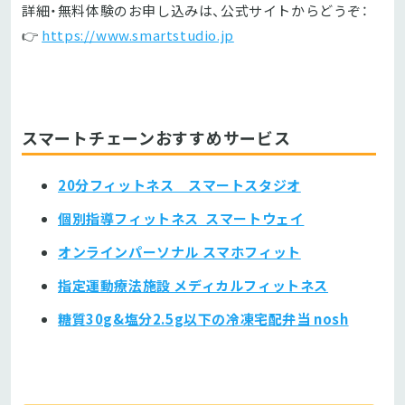
詳細・無料体験のお申し込みは、公式サイトからどうぞ：
👉
https://www.smartstudio.jp
スマートチェーンおすすめサービス
20分フィットネス スマートスタジオ
個別指導フィットネス スマートウェイ
オンラインパーソナル スマホフィット
指定運動療法施設 メディカルフィットネス
糖質30g&塩分2.5g以下の冷凍宅配弁当 nosh