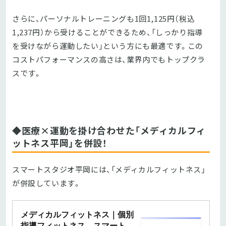
さらに、パーソナルトレーニングも1回1,125円（税込
1,237円）から受けることができるため、「しっかり指導
を受けながら運動したい」という方にも最適です。この
コストパフォーマンスの高さは、業界内でもトップクラ
スです。
◆医療×運動を掛け合わせた「メディカルフィ
ットネス平岡」を併設！
スマートスタジオ平岡には、「メディカルフィットネス」
が併設しています。
メディカルフィットネス｜個別
指導フィットネス スマートウ