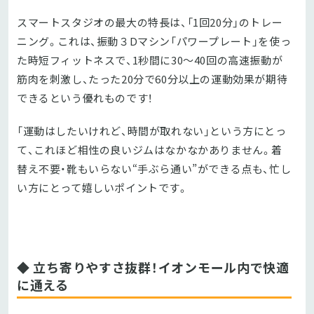
スマートスタジオの最大の特長は、「1回20分」のトレー
ニング。これは、振動３Dマシン「パワープレート」を使っ
た時短フィットネスで、1秒間に30〜40回の高速振動が
筋肉を刺激し、たった20分で60分以上の運動効果が期待
できるという優れものです！
「運動はしたいけれど、時間が取れない」という方にとっ
て、これほど相性の良いジムはなかなかありません。着
替え不要・靴もいらない“手ぶら通い”ができる点も、忙し
い方にとって嬉しいポイントです。
◆ 立ち寄りやすさ抜群！イオンモール内で快適
に通える