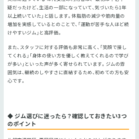
疑だったけど、生活の一部になっていて、気づいたら1年
以上続いていた」と話します。体脂肪の減少や筋肉量の
増加を実感しているとのことで、「運動が苦手な人ほど続
けやすいジム」と高評価。
また、スタッフに対する評価も非常に高く、「笑顔で接し
てくれる」「身体の使い方を優しく教えてくれるので学び
が多い」といった声が多く寄せられています。ジムの雰
囲気は、継続のしやすさに直結するため、初めての方も安
心です。
◆ ジム選びに迷ったら？確認しておきたい3つ
のポイント