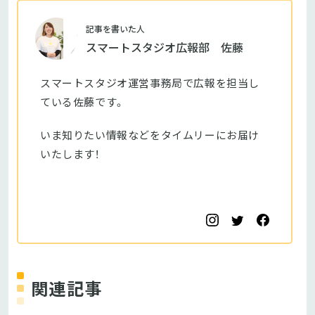
記事を書いた人
スマートスタジオ広報部 佐藤
スマートスタジオ運営事務局で広報を担当し
ている佐藤です。
いま知りたい情報などをタイムリーにお届け
いたします！
関連記事