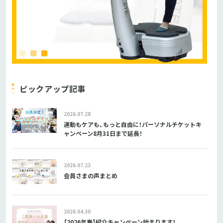
ピックアップ記事
2026.07.28
運動もケアも、もっと自由に！パーソナルチケットキ
ャンペーン8月31日まで延長！
2026.07.23
会員さまの声まとめ
2026.04.30
【2026年春】紹介キャンペーン始まります！