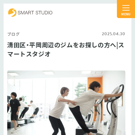
スマートスタジオ
2025.04.30
ブログ
清田区・平岡周辺のジムをお探しの方へ|ス
マートスタジオ