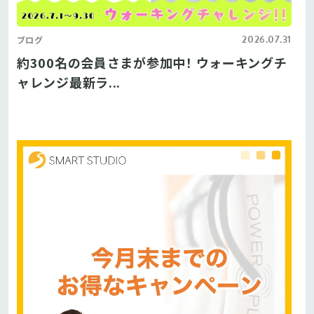
2026.07.31
ブログ
約300名の会員さまが参加中！ ウォーキングチ
ャレンジ最新ラ...