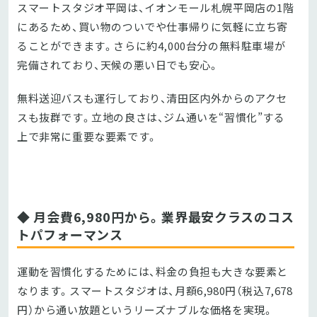
スマートスタジオ平岡は、イオンモール札幌平岡店の1階
にあるため、買い物のついでや仕事帰りに気軽に立ち寄
ることができます。さらに約4,000台分の無料駐車場が
完備されており、天候の悪い日でも安心。
無料送迎バスも運行しており、清田区内外からのアクセ
スも抜群です。立地の良さは、ジム通いを“習慣化”する
上で非常に重要な要素です。
◆ 月会費6,980円から。業界最安クラスのコス
トパフォーマンス
運動を習慣化するためには、料金の負担も大きな要素と
なります。スマートスタジオは、月額6,980円（税込7,678
円）から通い放題というリーズナブルな価格を実現。