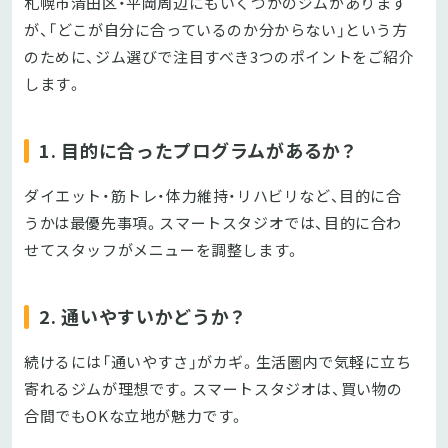
札幌市清田区・平岡周辺にもいくつかのジムがあります
が、「どこが自分に合っているのか分からない」という方
のために、ジム選びで注目すべき3つのポイントをご紹介
します。
1. 目的に合ったプログラムがあるか？
ダイエット・筋トレ・体力維持・リハビリなど、目的に合
うかは最優先事項。スマートスタジオでは、目的に合わ
せてスタッフがメニューを調整します。
2. 通いやすいかどうか？
続けるには「通いやすさ」がカギ。生活圏内で気軽に立ち
寄れるジムが理想です。スマートスタジオは、買い物の
合間でもOKな立地が魅力です。