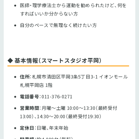
医師・理学療法士から運動を勧められたけど、何を
すればいいか分からない方
自分のペースで無理なく続けたい方
◆ 基本情報（スマートスタジオ平岡）
住所
：札幌市清田区平岡3条5丁目3-1 イオンモール
札幌平岡店 1階
電話番号
：011-376-0271
営業時間
：月曜〜土曜 10:00〜13:30（最終受付
13:00）、14:30～20:00（最終受付19:30）
定休日
：日曜、年末年始