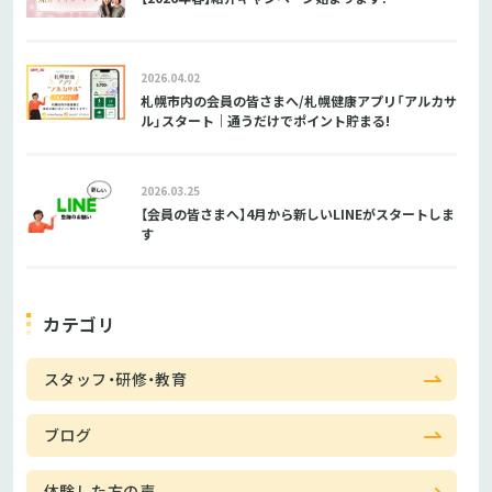
2026.04.02
札幌市内の会員の皆さまへ/札幌健康アプリ「アルカサ
ル」スタート｜通うだけでポイント貯まる!
2026.03.25
【会員の皆さまへ】4月から新しいLINEがスタートしま
す
カテゴリ
スタッフ・研修・教育
ブログ
体験した方の声