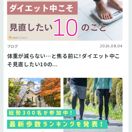
2026.08.04
ブログ
体重が減らない…と焦る前に！ダイエット中こ
そ見直したい10の...