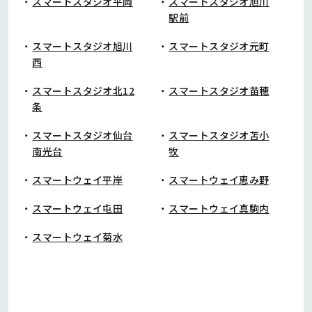
スマートスタジオ平岡
スマートスタジオ旭川
駅前
スマートスタジオ旭川
スマートスタジオ元町
西
スマートスタジオ北12
スマートスタジオ苗穂
条
スマートスタジオ仙台
スマートスタジオ苫小
南光台
牧
スマートウェイ平岸
スマートウェイ恵み野
スマートウェイ屯田
スマートウェイ真駒内
スマートウェイ菊水