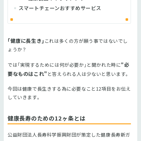
スマートチェーンおすすめサービス
｢健康に長生き｣
これは多くの方が願う事ではないでし
ょうか？
必
では「実現するためには何が必要か」と聞かれた時に
"
要なものはこれ"
と答えられる人は少ないと思います。
今回は健康で長生きする為に必要なこと12項目をお伝え
していきます。
健康長寿のための12ヶ条とは
公益財団法人長寿科学振興財団が策定した健康長寿新ガ