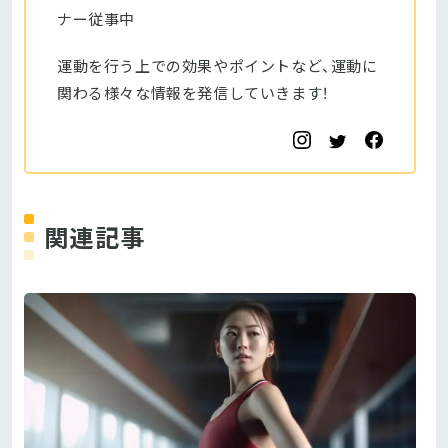
ナー従事中
運動を行う上での効果やポイントなど、運動に
関わる様々な情報を発信していきます！
関連記事