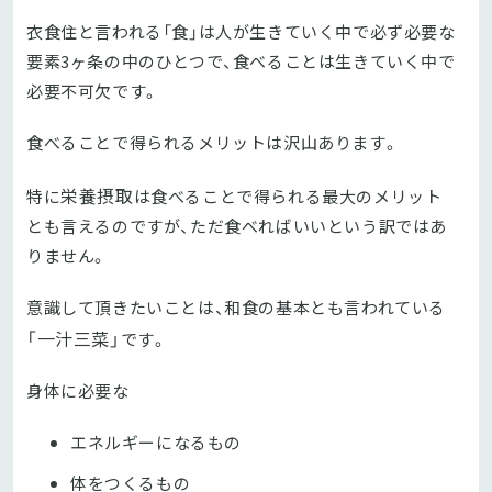
衣食住と言われる「食」は人が生きていく中で必ず必要な
要素3ヶ条の中のひとつで、食べることは生きていく中で
必要不可欠です。
食べることで得られるメリットは沢山あります。
栄養摂取
特に
は食べることで得られる最大のメリット
とも言えるのですが、ただ食べればいいという訳ではあ
りません。
意識して頂きたいことは、和食の基本とも言われている
「一汁三菜」
です。
身体に必要な
エネルギーになるもの
体をつくるもの