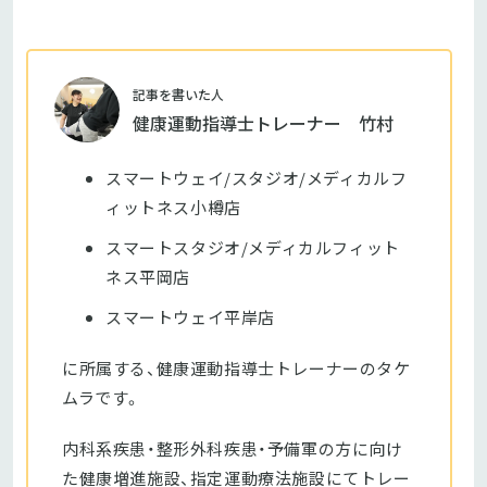
記事を書いた人
健康運動指導士トレーナー 竹村
スマートウェイ/スタジオ/メディカルフ
ィットネス小樽店
スマートスタジオ/メディカルフィット
ネス平岡店
スマートウェイ平岸店
に所属する、健康運動指導士トレーナーのタケ
ムラです。
内科系疾患・整形外科疾患・予備軍の方に向け
た健康増進施設、指定運動療法施設にてトレー