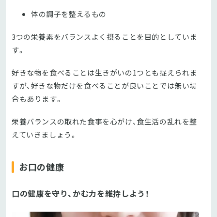
体の調子を整えるもの
3つの栄養素をバランスよく摂ることを目的としていま
す。
好きな物を食べることは生きがいの1つとも捉えられま
すが、好きな物だけを食べることが良いことでは無い場
合もあります。
栄養バランスの取れた食事を心がけ、食生活の乱れを整
えていきましょう。
お口の健康
口の健康を守り、かむ力を維持しよう！