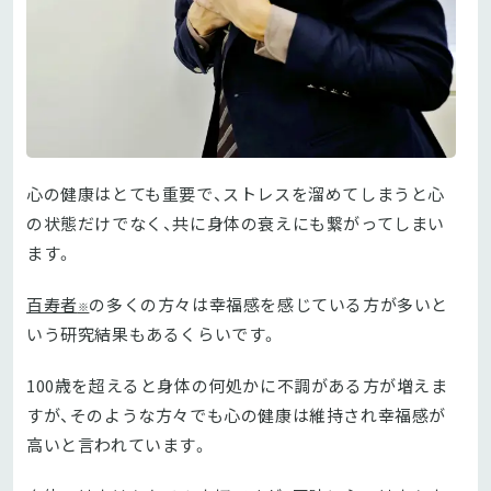
心の健康はとても重要で、ストレスを溜めてしまうと心
の状態だけでなく、共に身体の衰えにも繋がってしまい
ます。
百寿者
の多くの方々は幸福感を感じている方が多いと
※
いう研究結果もあるくらいです。
100歳を超えると身体の何処かに不調がある方が増えま
すが、そのような方々でも心の健康は維持され幸福感が
高いと言われています。