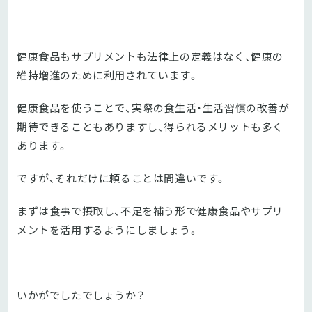
健康食品もサプリメントも法律上の定義はなく、健康の
維持増進のために利用されています。
健康食品を使うことで、実際の食生活・生活習慣の改善が
期待できることもありますし、得られるメリットも多く
あります。
ですが、それだけに頼ることは間違いです。
まずは食事で摂取し、不足を補う形で健康食品やサプリ
メントを活用するようにしましょう。
いかがでしたでしょうか？