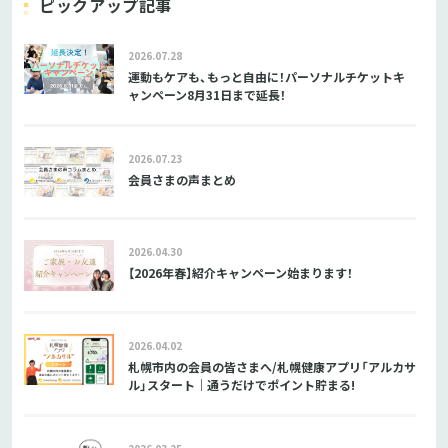
ピックアップ記事
2026.07.28
運動もケアも、もっと自由に！パーソナルチケットキ
ャンペーン8月31日まで延長！
2026.07.23
会員さまの声まとめ
2026.04.30
【2026年春】紹介キャンペーン始まります！
2026.04.02
札幌市内の会員の皆さまへ/札幌健康アプリ「アルカサ
ル」スタート｜通うだけでポイント貯まる!