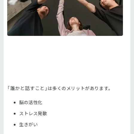
「誰かと話すこと」
は多くのメリットがあります。
脳の活性化
ストレス発散
生きがい