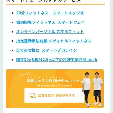
20分フィットネス スマートスタジオ
個別指導フィットネス スマートウェイ
オンラインパーソナル スマホフィット
指定運動療法施設 メディカルフィットネス
全ての女性に スマートプロテイン
糖質30g&塩分2.5g以下の冷凍宅配弁当 nosh