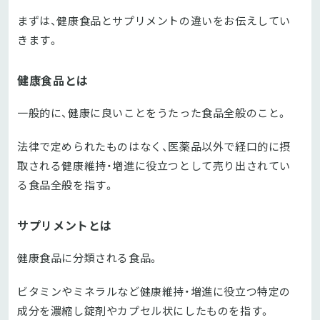
まずは、健康食品とサプリメントの違いをお伝えしてい
きます。
健康食品とは
一般的に、健康に良いことをうたった食品全般のこと。
法律で定められたものはなく、医薬品以外で経口的に摂
取される健康維持・増進に役立つとして売り出されてい
る食品全般を指す。
サプリメントとは
健康食品に分類される食品。
ビタミンやミネラルなど健康維持・増進に役立つ特定の
成分を濃縮し錠剤やカプセル状にしたものを指す。