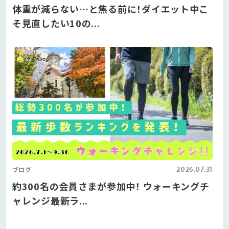
体重が減らない…と焦る前に！ダイエット中こ
そ見直したい10の...
2026.07.31
ブログ
約300名の会員さまが参加中！ ウォーキングチ
ャレンジ最新ラ...