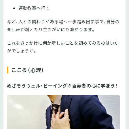
運動教室へ行く
など、人との関わりがある場へ一歩踏み出す事で、自分の
楽しみが増えたり生きがいにも繋がります。
これをきっかけに何か新しいことを初めてみるのはいか
がでしょうか。
こころ（心理）
めざそう
ウェル・ビーイング
※
百寿者の心に学ぼう！