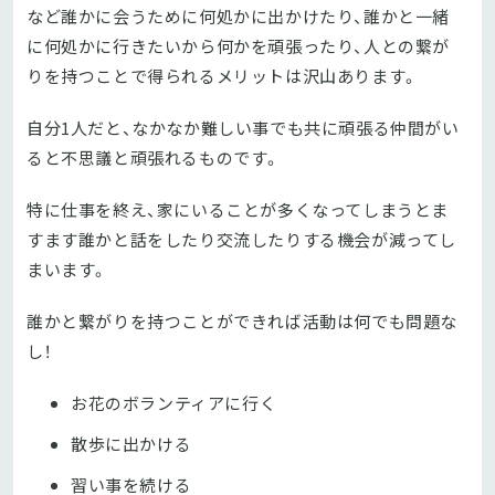
など誰かに会うために何処かに出かけたり、誰かと一緒
に何処かに行きたいから何かを頑張ったり、人との繋が
りを持つことで得られるメリットは沢山あります。
自分1人だと、なかなか難しい事でも共に頑張る仲間がい
ると不思議と頑張れるものです。
特に仕事を終え、家にいることが多くなってしまうとま
すます誰かと話をしたり交流したりする機会が減ってし
まいます。
誰かと繋がりを持つことができれば活動は何でも問題な
し！
お花のボランティアに行く
散歩に出かける
習い事を続ける