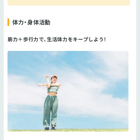
体力・身体活動
筋力＋歩行力で、生活体力をキープしよう！