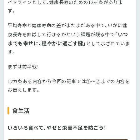
イドラインとして、健康長寿のための12ヶ条がありま
す。
平均寿命と健康寿命の差がまだまだある中で、いかに健
「いつ
康長寿を伸ばして行けるかという課題が残る中で
までも幸せに、穏やかに過ごす鍵」
として示されていま
す。
まずは前半戦！
12カ条ある内容から今回の記事では①～⑦までの内容を
お伝えします。
食生活
いろいろ食べて、やせと栄養不足を防ごう！