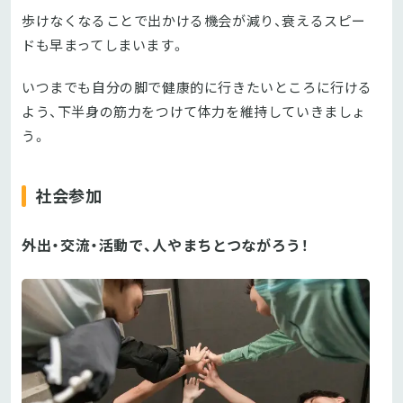
歩けなくなることで出かける機会が減り、衰えるスピー
ドも早まってしまいます。
いつまでも自分の脚で健康的に行きたいところに行ける
よう、下半身の筋力をつけて体力を維持していきましょ
う。
社会参加
外出・交流・活動で、人やまちとつながろう！