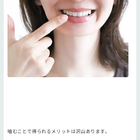
噛むことで得られるメリットは沢山あります。