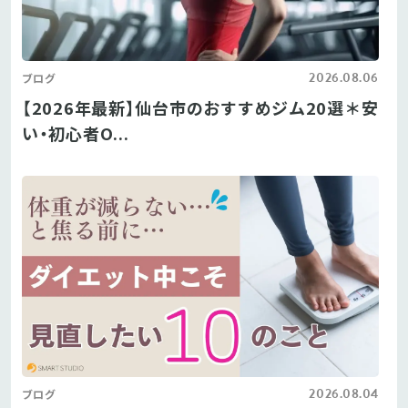
2026.08.06
ブログ
【2026年最新】仙台市のおすすめジム20選＊安
い・初心者O...
2026.08.04
ブログ