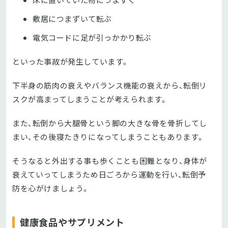
床に置いていた物につまずく
敷居につまずいて転ぶ
電気コードに足が引っかかり転ぶ
といった事故が発生しています。
下半身の筋肉の衰えやバランス機能の衰えから、転倒リ
スクが高まってしまうことが考えられます。
また、転倒から大腿骨という脚の大きな骨を骨折してし
まい、その後寝たきりになってしまうこともあります。
そうなると外出する事も歩くことも困難となり、身体が
衰えていってしまうため日ごろから運動を行い、転倒予
防を心がけましょう。
健康食品やサプリメント