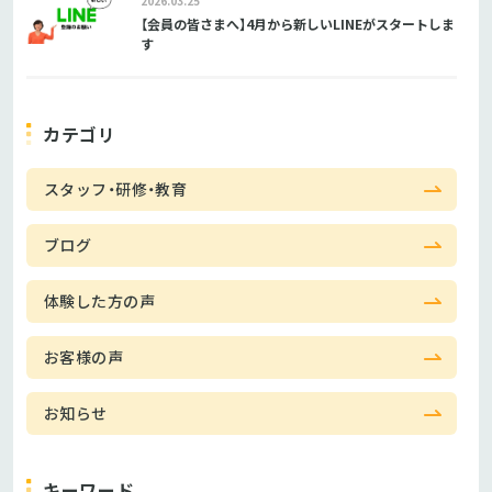
2026.03.25
【会員の皆さまへ】4月から新しいLINEがスタートしま
す
カテゴリ
スタッフ・研修・教育
ブログ
体験した方の声
お客様の声
お知らせ
キーワード