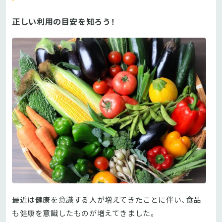
正しい利用の目安を知ろう！
最近は健康を意識する人が増えてきたことに伴い、食品
も健康を意識したものが増えてきました。