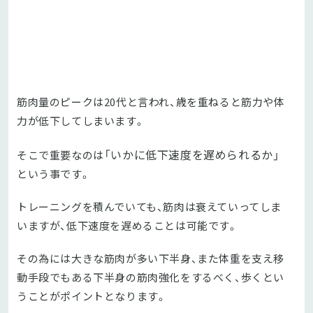
筋肉量のピークは20代と言われ、歳を重ねると筋力や体
力が低下してしまいます。
「いかに低下速度を遅められるか」
そこで重要なのは
という事です。
トレーニングを積んでいても、筋肉は衰えていってしま
いますが、低下速度を遅めることは可能です。
その為には大きな筋肉が多い下半身、また体重を支え移
動手段でもある下半身の筋肉強化をするべく、歩くとい
うことがポイントとなります。