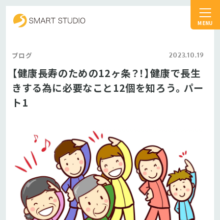
スマートスタジオ
2023.10.19
ブログ
【健康長寿のための12ヶ条？！】健康で長生
きする為に必要なこと12個を知ろう。パー
ト1