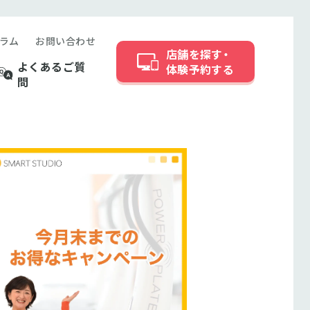
ラム
お問い合わせ
店舗を探す・
よくあるご質
体験予約する
問