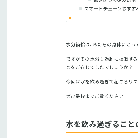
スマートチェーンおすす
水分補給は、私たちの身体にとっ
ですがその水分も過剰に摂取する
とをご存じでしたでしょうか？
今回は水を飲み過ぎて起こるリス
ぜひ最後までご覧ください。
水を飲み過ぎること