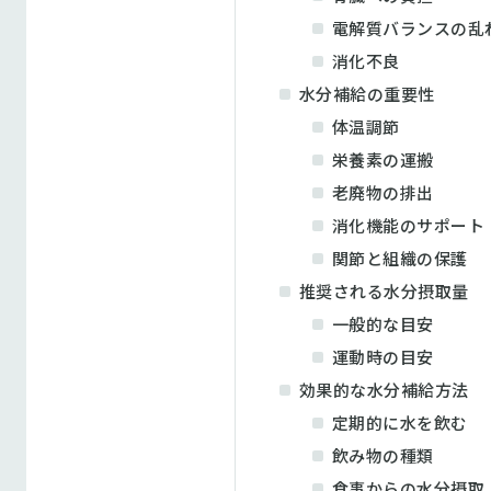
電解質バランスの乱
消化不良
水分補給の重要性
体温調節
栄養素の運搬
老廃物の排出
消化機能のサポート
関節と組織の保護
推奨される水分摂取量
一般的な目安
運動時の目安
効果的な水分補給方法
定期的に水を飲む
飲み物の種類
食事からの水分摂取