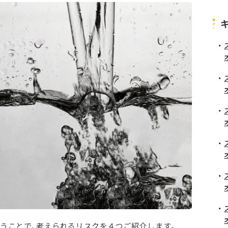
うことで、考えられるリスクを４つご紹介します。