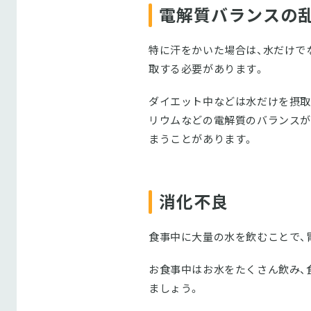
電解質バランスの
特に汗をかいた場合は、水だけで
取する必要があります。
ダイエット中などは水だけを摂取
リウムなどの電解質のバランスが
まうことがあります。
消化不良
食事中に大量の水を飲むことで、
お食事中はお水をたくさん飲み、
ましょう。