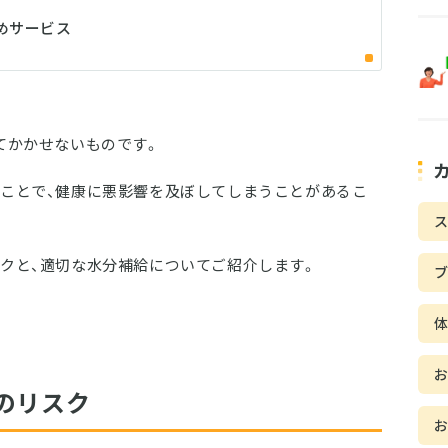
めサービス
てかかせないものです。
ことで、健康に悪影響を及ぼしてしまうことがあるこ
ス
クと、適切な水分補給についてご紹介します。
のリスク