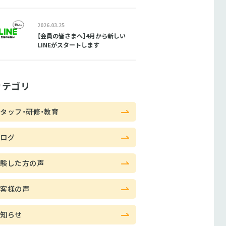
2026.03.25
【会員の皆さまへ】4月から新しい
LINEがスタートします
カテゴリ
タッフ・研修・教育
ブログ
体験した方の声
お客様の声
お知らせ