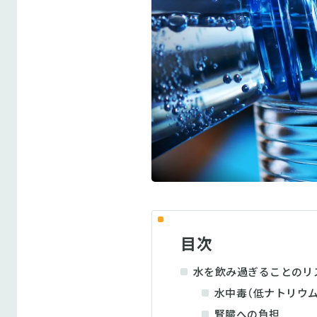
目次
水を飲み過ぎることのリ
水中毒（低ナトリウム
腎臓への負担