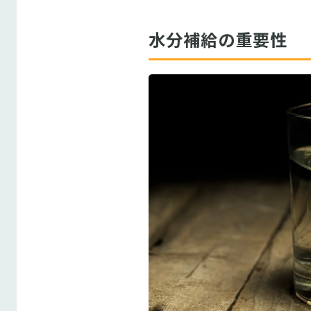
水分補給の重要性