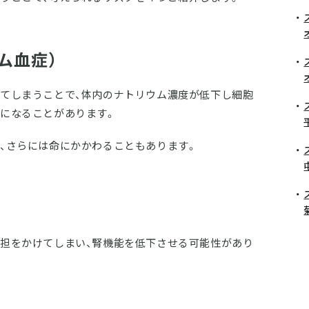
ム血症）
てしまうことで、体内のナトリウム濃度が低下し細胞
になることがあります。
、さらには命にかかわることもあります。
担をかけてしまい、腎機能を低下させる可能性があり