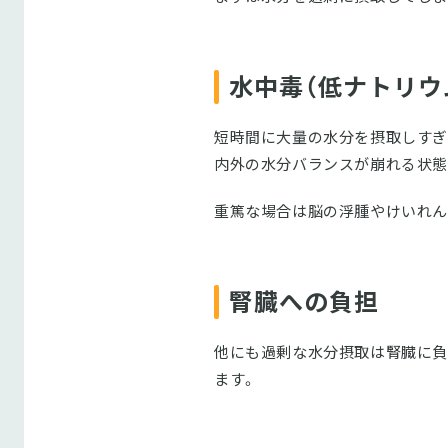
水中毒（低ナトリウ
短時間に大量の水分を摂取しすぎ
内外の水分バランスが崩れる状態
重篤な場合は脳の浮腫やけいれん
腎臓への負担
他にも過剰な水分摂取は腎臓に負
ます。