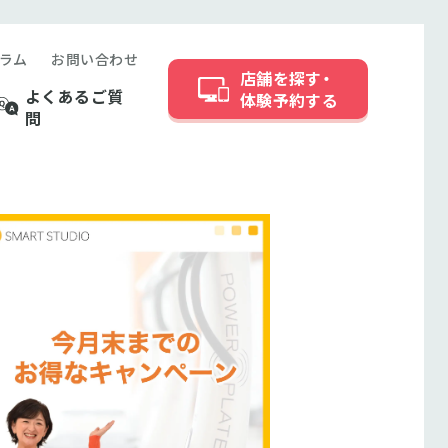
ラム
お問い合わせ
店舗を探す・
よくあるご質
体験予約する
問