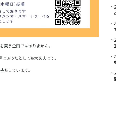
を競う企画ではありません。
章であったとしても大丈夫です。
待ちしています。