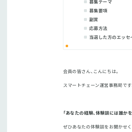
募集テーマ
募集要項
副賞
応募方法
当選した方のエッセ
会員の皆さん、こんにちは。
スマートチェーン運営事務局です
「あなたの経験、体験談には誰か
ぜひあなたの体験談をお聞かせく