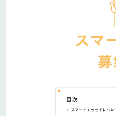
目次
スマートエッセイについ