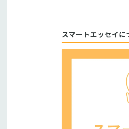
スマートエッセイに