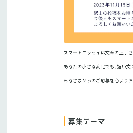
スマートエッセイは文章の上手さ
あなたの小さな変化でも、短い文
みなさまからのご応募を心よりお
募集テーマ