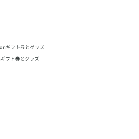
zonギフト券とグッズ
onギフト券とグッズ