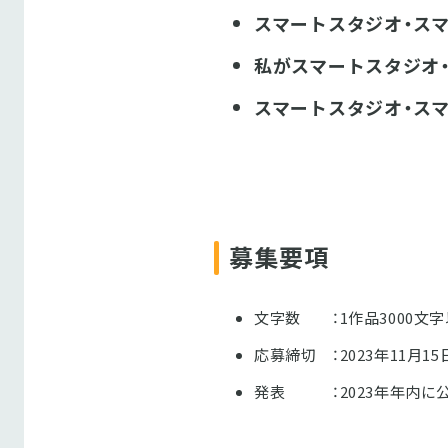
スマートスタジオ・ス
私がスマートスタジオ
スマートスタジオ・ス
募集要項
文字数 ：1作品3000文
応募締切 ：2023年11月1
発表 ：2023年年内に