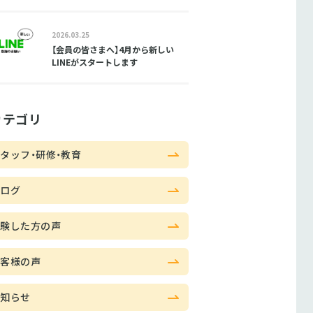
2026.03.25
【会員の皆さまへ】4月から新しい
LINEがスタートします
カテゴリ
タッフ・研修・教育
ブログ
体験した方の声
お客様の声
お知らせ