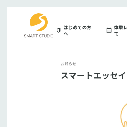
スマートスタジオ
はじめての方
体験
へ
て
お知らせ
スマートエッセイ