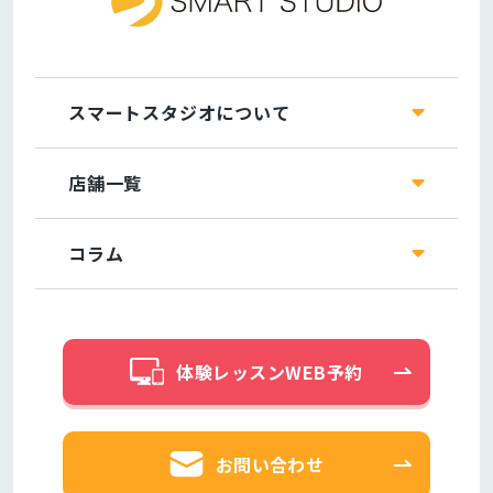
スマートスタジオについて
店舗一覧
コラム
体験レッスンWEB予約
お問い合わせ