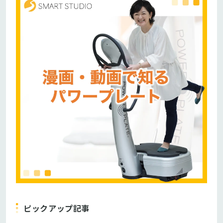
ピックアップ記事