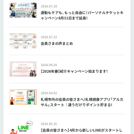
2026.07.28
運動もケアも、もっと自由に！パーソナルチケットキ
ャンペーン8月31日まで延長！
2026.07.23
会員さまの声まとめ
2026.04.30
【2026年春】紹介キャンペーン始まります！
2026.04.02
札幌市内の会員の皆さまへ/札幌健康アプリ「アルカ
サル」スタート｜通うだけでポイント貯まる!
2026.03.25
【会員の皆さまへ】4月から新しいLINEがスタートし