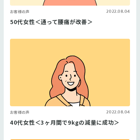
2022.08.04
お客様の声
50代女性＜通って腰痛が改善＞
2022.08.04
お客様の声
40代女性＜3ヶ月間で9kgの減量に成功＞