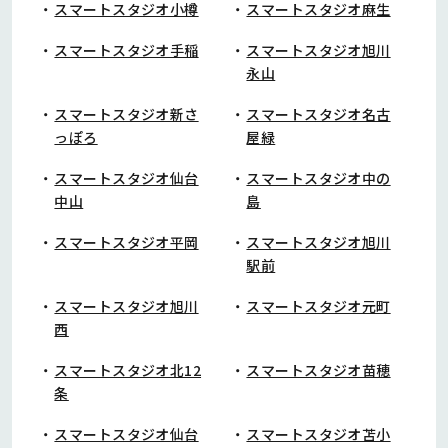
スマートスタジオ小樽
スマートスタジオ麻生
スマートスタジオ手稲
スマートスタジオ旭川
永山
スマートスタジオ新さ
スマートスタジオ名古
っぽろ
屋緑
スマートスタジオ仙台
スマートスタジオ中の
中山
島
スマートスタジオ平岡
スマートスタジオ旭川
駅前
スマートスタジオ旭川
スマートスタジオ元町
西
スマートスタジオ北12
スマートスタジオ苗穂
条
スマートスタジオ仙台
スマートスタジオ苫小