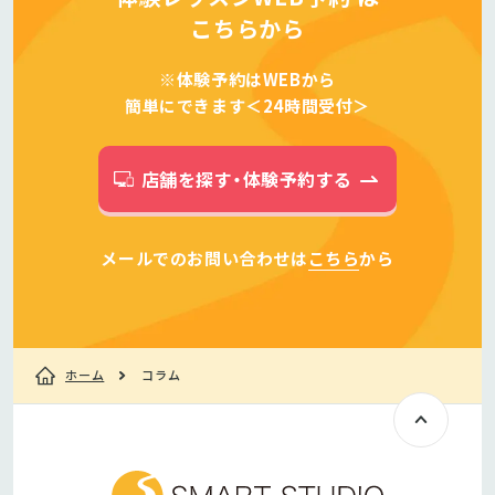
こちらから
※体験予約はWEBから
簡単にできます＜24時間受付＞
店舗を探す・体験予約する
メールでのお問い合わせは
こちら
から
ホーム
コラム