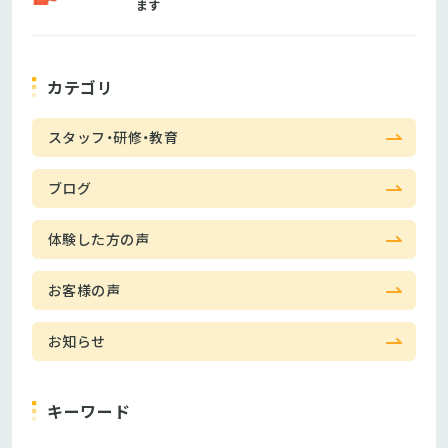
ます
カテゴリ
スタッフ・研修・教育
ブログ
体験した方の声
お客様の声
お知らせ
キーワード