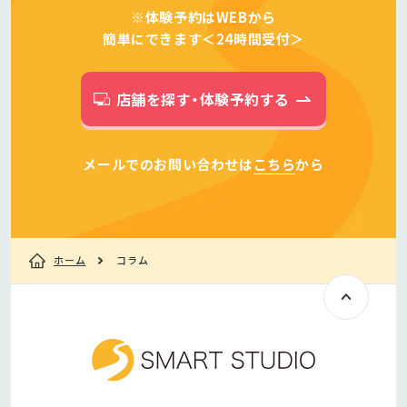
※体験予約はWEBから
簡単にできます＜24時間受付＞
店舗を探す・体験予約する
メールでのお問い合わせは
こちら
から
ホーム
コラム