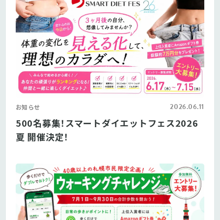
2026.06.11
お知らせ
500名募集！スマートダイエットフェス2026
夏 開催決定！