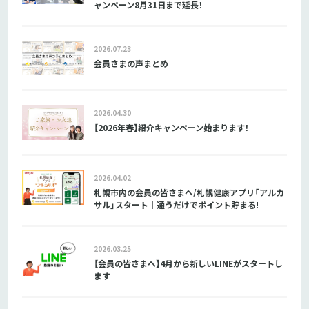
ャンペーン8月31日まで延長！
2026.07.23
会員さまの声まとめ
2026.04.30
【2026年春】紹介キャンペーン始まります！
2026.04.02
札幌市内の会員の皆さまへ/札幌健康アプリ「アルカ
サル」スタート｜通うだけでポイント貯まる!
2026.03.25
【会員の皆さまへ】4月から新しいLINEがスタートし
ます