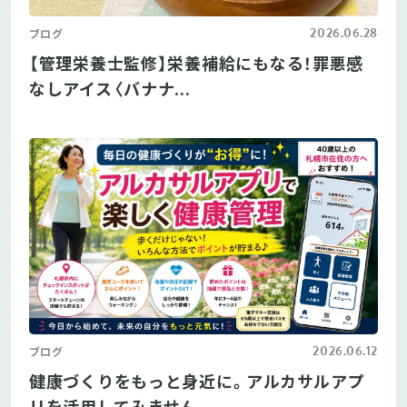
2026.06.28
ブログ
【管理栄養士監修】栄養補給にもなる！罪悪感
なしアイス〈バナナ...
2026.06.12
ブログ
健康づくりをもっと身近に。アルカサルアプ
リを活用してみません...