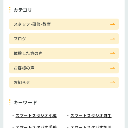
カテゴリ
スタッフ・研修・教育
ブログ
体験した方の声
お客様の声
お知らせ
キーワード
スマートスタジオ小樽
スマートスタジオ麻生
スマートスタジオ手稲
スマートスタジオ旭川