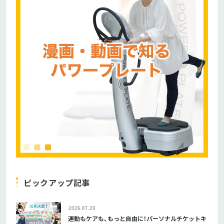
ピックアップ記事
2026.07.28
運動もケアも、もっと自由に！パーソナルチケットキ