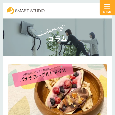
スマートスタジオ
Column
コラム