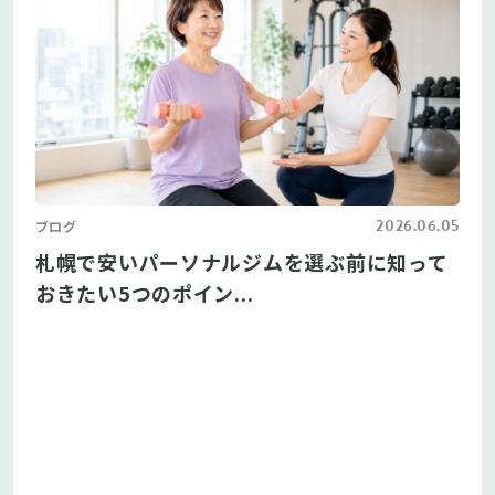
2026.06.05
ブログ
札幌で安いパーソナルジムを選ぶ前に知って
おきたい5つのポイン...