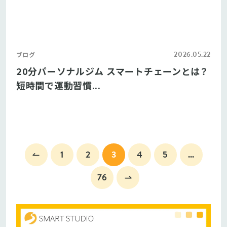
2026.05.22
ブログ
20分パーソナルジム スマートチェーンとは？
短時間で運動習慣...
1
2
3
4
5
...
76