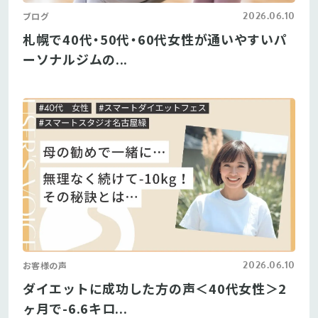
2026.06.10
ブログ
札幌で40代・50代・60代女性が通いやすいパ
ーソナルジムの...
2026.06.10
お客様の声
ダイエットに成功した方の声＜40代女性＞2
ヶ月で-6.6キロ...