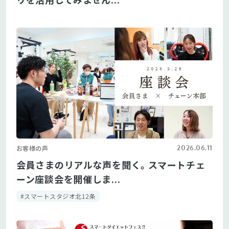
2026.06.11
お客様の声
会員さまのリアルな声を聞く。スマートチェ
ーン座談会を開催しま...
#スマートスタジオ北12条