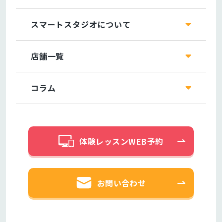
スマートスタジオについて
店舗一覧
コラム
体験レッスンWEB予約
お問い合わせ