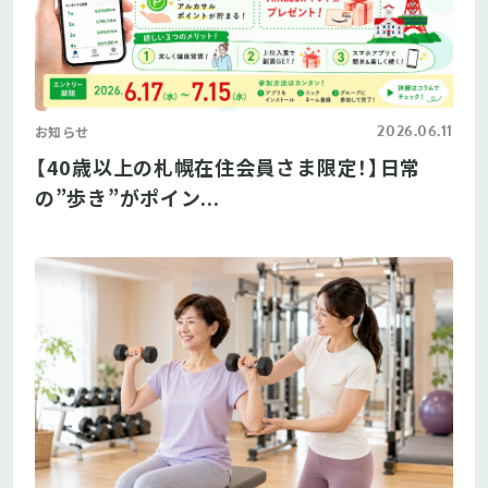
2026.06.11
お知らせ
【40歳以上の札幌在住会員さま限定！】日常
の”歩き”がポイン...