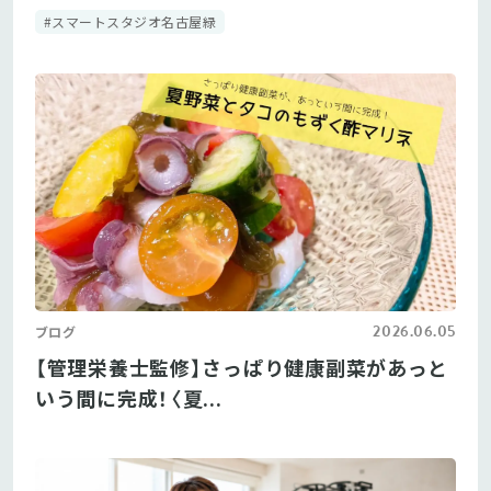
#スマートスタジオ名古屋緑
2026.06.05
ブログ
【管理栄養士監修】さっぱり健康副菜があっと
いう間に完成！〈夏...