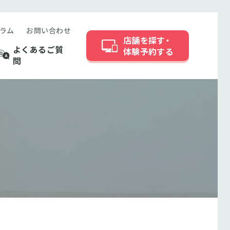
ラム
お問い合わせ
店舗を探す・
よくあるご質
体験予約する
問