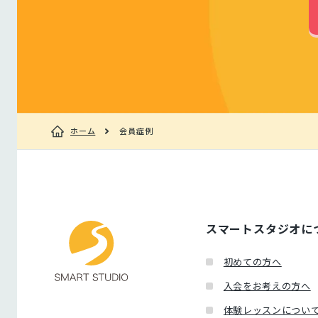
ホーム
会員症例
スマートスタジオに
初めての方へ
入会をお考えの方へ
体験レッスンについ