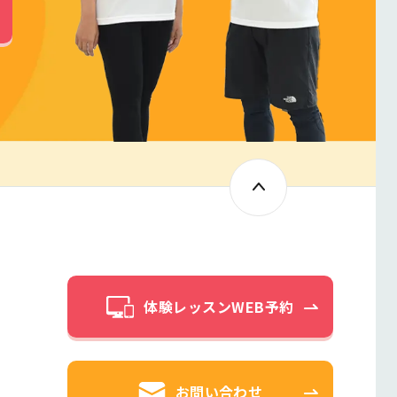
体験レッスンWEB予約
お問い合わせ