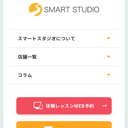
スマートスタジオについて
店舗一覧
コラム
体験レッスンWEB予約