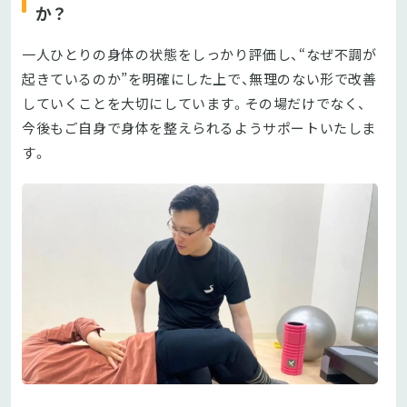
か？
一人ひとりの身体の状態をしっかり評価し、“なぜ不調が
起きているのか”を明確にした上で、無理のない形で改善
していくことを大切にしています。その場だけでなく、
今後もご自身で身体を整えられるようサポートいたしま
す。