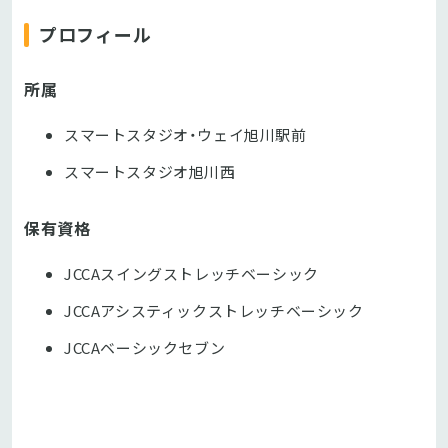
プロフィール
所属
スマートスタジオ・ウェイ旭川駅前
スマートスタジオ旭川西
保有資格
JCCAスイングストレッチベーシック
JCCAアシスティックストレッチベーシック
JCCAベーシックセブン