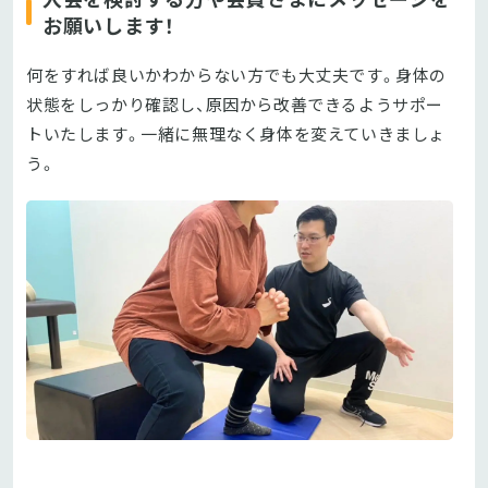
お願いします！
何をすれば良いかわからない方でも大丈夫です。身体の
状態をしっかり確認し、原因から改善できるようサポー
トいたします。一緒に無理なく身体を変えていきましょ
う。