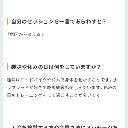
自分のセッションを一言であらわすと？
『原因から考える』
趣味や休みの日は何をしていますか？
趣味はロードバイクやジムで身体を動かすことです。サ
ラブレッドが好きで競馬観戦も楽しんでいます。休みの
日もトレーニングをして過ごすことが多いです。
入会を検討する方や会員さまにメッセージを