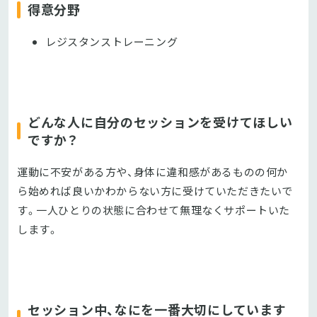
得意分野
レジスタンストレーニング
どんな人に自分のセッションを受けてほしい
ですか？
運動に不安がある方や、身体に違和感があるものの何か
ら始めれば良いかわからない方に受けていただきたいで
す。一人ひとりの状態に合わせて無理なくサポートいた
します。
セッション中、なにを一番大切にしています