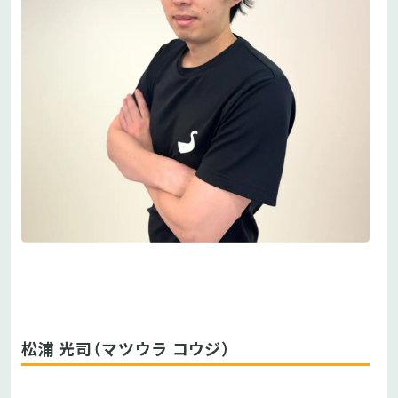
松浦 光司（マツウラ コウジ）