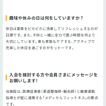
趣味や休みの日は何をしていますか？
休日は愛車をピカピカに洗車してリフレッシュするのが
日課です。また、子供と一緒に全力で遊ぶ時間を何より
大切にしています。車も家族もケアする、アクティブで
充実した休日を過ごすのがモットーです。
入会を検討する方や会員さまにメッセージを
お願いします！
当施設は、医療従事者（柔道整復師・鍼灸師）と健康運動
指導士が密に連携する「メディカルフィットネス」の拠点
です。