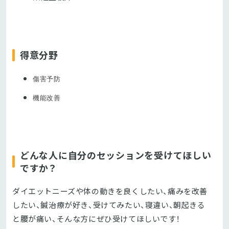
得意分野
傷害予防
機能改善
どんな人に自分のセッションを受けてほしい
ですか？
ダイエットニーズや体の動きを良くしたい、痛みを改善
したい、鍼治療が好き、受けてみたい、寝違い、朝起きる
と腰が痛い、そんな方にぜひ受けてほしいです！