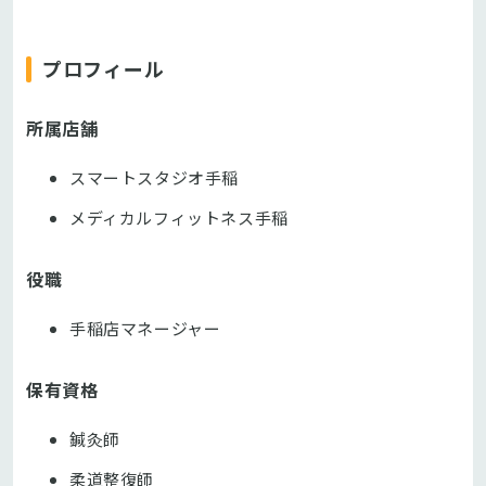
プロフィール
所属店舗
スマートスタジオ手稲
メディカルフィットネス手稲
役職
手稲店マネージャー
保有資格
鍼灸師
柔道整復師