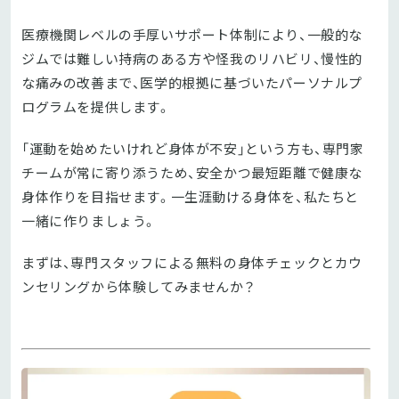
医療機関レベルの手厚いサポート体制により、一般的な
ジムでは難しい持病のある方や怪我のリハビリ、慢性的
な痛みの改善まで、医学的根拠に基づいたパーソナルプ
ログラムを提供します。
「運動を始めたいけれど身体が不安」という方も、専門家
チームが常に寄り添うため、安全かつ最短距離で健康な
身体作りを目指せます。一生涯動ける身体を、私たちと
一緒に作りましょう。
まずは、専門スタッフによる無料の身体チェックとカウ
ンセリングから体験してみませんか？