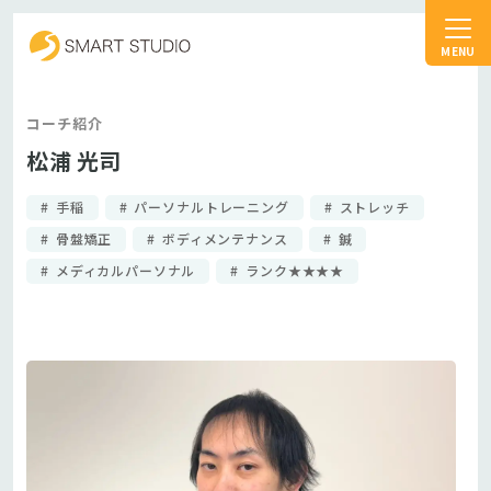
スマートスタジオ
コーチ紹介
松浦 光司
手稲
パーソナルトレーニング
ストレッチ
骨盤矯正
ボディメンテナンス
鍼
メディカルパーソナル
ランク★★★★