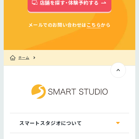
店舗を探す・体験予約する
メールでのお問い合わせは
こちら
から
ホーム
スマートスタジオについて