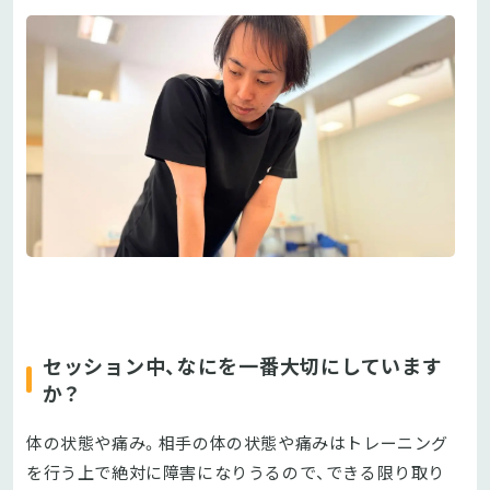
セッション中、なにを一番大切にしています
か？
体の状態や痛み。相手の体の状態や痛みはトレーニング
を行う上で絶対に障害になりうるので、できる限り取り