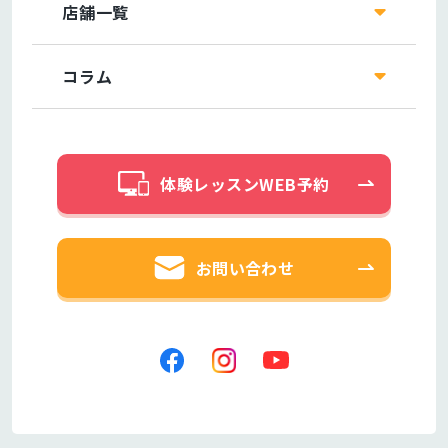
店舗一覧
コラム
体験レッスンWEB予約
お問い合わせ