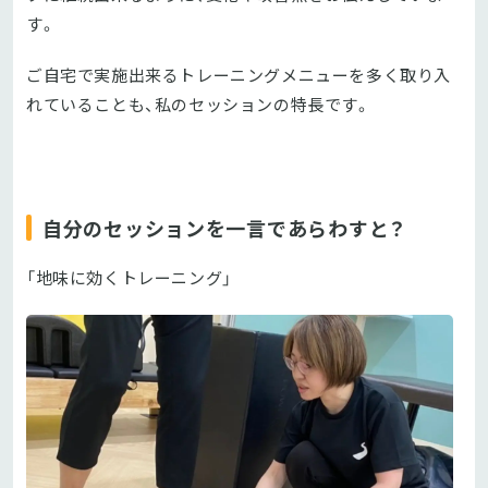
す。
ご自宅で実施出来るトレーニングメニューを多く取り入
れていることも、私のセッションの特長です。
自分のセッションを一言であらわすと？
「地味に効くトレーニング」