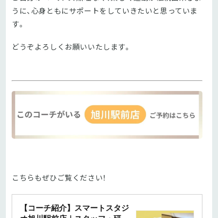
うに、心身ともにサポートをしていきたいと思っていま
す。
どうぞよろしくお願いいたします。
こちらもぜひご覧ください！
【コーチ紹介】スマートスタジ