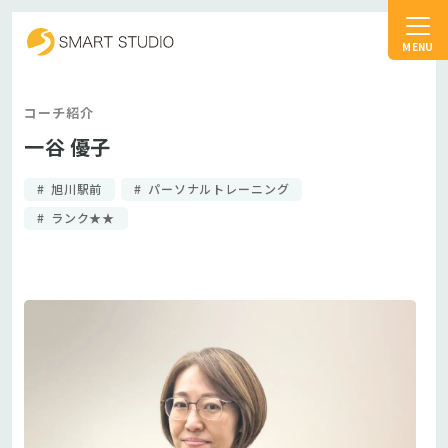
スマートスタジオ
コーチ紹介
一谷 優子
旭川駅前
パーソナルトレーニング
ランク★★