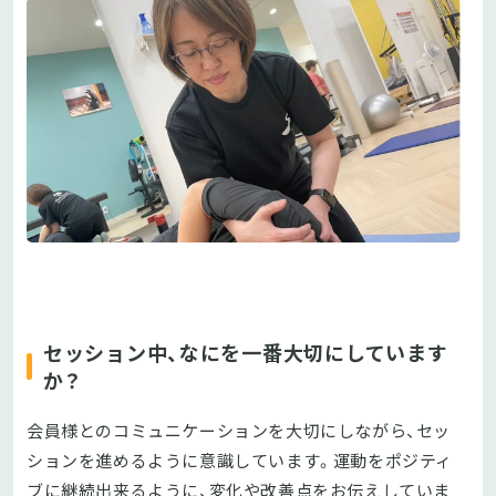
セッション中、なにを一番大切にしています
か？
会員様とのコミュニケーションを大切にしながら、セッ
ションを進めるように意識しています。運動をポジティ
ブに継続出来るように、変化や改善点をお伝えしていま