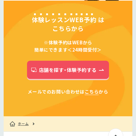
体験レッスンWEB予約
は
こちらから
※体験予約はWEBから
簡単にできます＜24時間受付＞
店舗を探す・体験予約する
メールでのお問い合わせは
こちら
から
ホーム