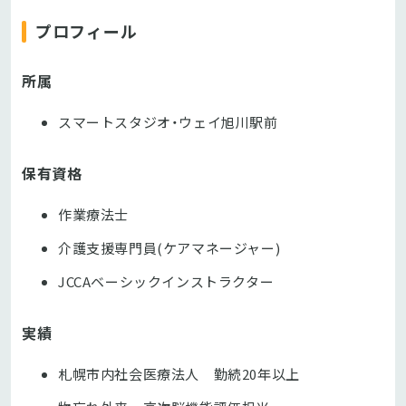
プロフィール
所属
スマートスタジオ・ウェイ旭川駅前
保有資格
作業療法士
介護支援専門員(ケアマネージャー)
JCCAベーシックインストラクター
実績
札幌市内社会医療法人 勤続20年以上