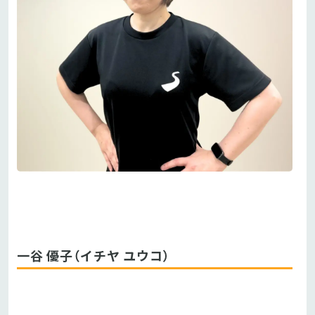
一谷 優子（イチヤ ユウコ）