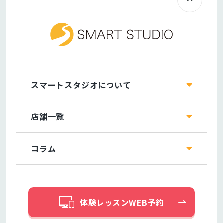
スマートスタジオについて
店舗一覧
コラム
体験レッスンWEB予約