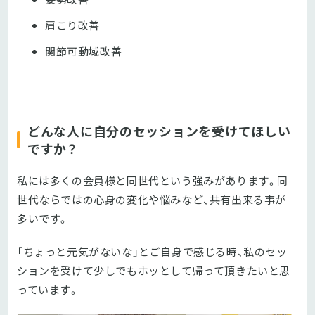
肩こり改善
関節可動域改善
どんな人に自分のセッションを受けてほしい
ですか？
私には多くの会員様と同世代という強みがあります。同
世代ならではの心身の変化や悩みなど、共有出来る事が
多いです。
「ちょっと元気がないな」とご自身で感じる時、私のセッ
ションを受けて少しでもホッとして帰って頂きたいと思
っています。