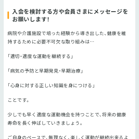
入会を検討する方や会員さまにメッセージを
お願いします！
病院や介護施設で培った経験から導き出した、健康を維
持するために必要不可欠な取り組みは…
「適切・適度な運動を継続する」
「病気の予防と早期発見・早期治療」
「心身に対する正しい知識を身につける」
ことです。
少しでも早く適度な運動機会を持つことで、将来の健康
寿命を長く伸ばしていきましょう。
ご自身のペースで、無理なく、楽しく運動が継続出来るよ