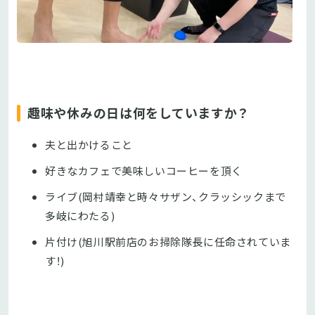
趣味や休みの日は何をしていますか？
夫と出かけること
好きなカフェで美味しいコーヒーを頂く
ライブ(岡村靖幸と時々サザン、クラッシックまで
多岐にわたる)
片付け(旭川駅前店のお掃除隊長に任命されていま
す！)