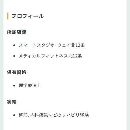
プロフィール
所属店舗
スマートスタジオ・ウェイ北12条
メディカルフィットネス北12条
保有資格
理学療法士
実績
整形、内科疾患などのリハビリ経験