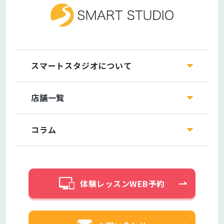
スマートスタジオについて
店舗一覧
コラム
体験レッスンWEB予約