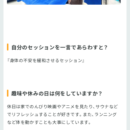
自分のセッションを一言であらわすと？
『身体の不安を緩和させるセッション』
趣味や休みの日は何をしていますか？
休日は家でのんびり映画やアニメを見たり、サウナなど
でリフレッシュすることが好きです。また、ランニング
など体を動かすことも大事にしています。