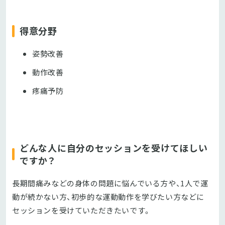
得意分野
姿勢改善
動作改善
疼痛予防
どんな人に自分のセッションを受けてほしい
ですか？
長期間痛みなどの身体の問題に悩んでいる方や、1人で運
動が続かない方、初歩的な運動動作を学びたい方などに
セッションを受けていただきたいです。