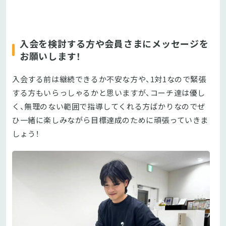
入会を検討する方や会員さまにメッセージを
お願いします！
入会する前は継続できるか不安な方や、1対1なので緊張
する方もいらっしゃるかと思いますが、コーチ達は優し
く、無理のない範囲で指導してくれる方ばかりなのでぜ
ひ一緒に楽しみながら目標達成のために頑張っていきま
しょう！