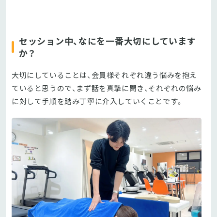
セッション中、なにを一番大切にしています
か？
大切にしていることは、会員様それぞれ違う悩みを抱え
ていると思うので、まず話を真摯に聞き、それぞれの悩み
に対して手順を踏み丁寧に介入していくことです。