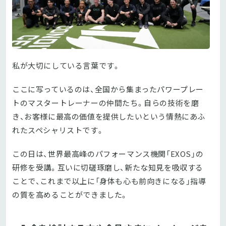
私が大切にしている言葉です。
ここに写っているのは、全国から集まったパワープレー
トのマスタートレーナーの仲間たち。自らの技術を磨
き、お客様に最高の価値を提供したいという情熱にあふ
れたスペシャリストです。
この日は、世界最高峰のパフォーマンス機関「EXOS」の
研修を受講。互いに切磋琢磨し、新たな知見を吸収する
ことで、これまで以上に「身体も心も前向きになる」指導
の質を高めることができました。