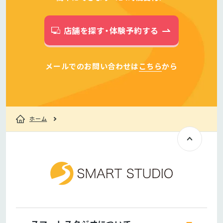
店舗を探す・体験予約する
メールでのお問い合わせは
こちら
から
ホーム