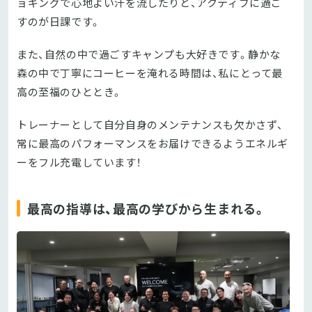
ョギングで心地よい汗を流したりと、アクティブに過ご
すのが日課です。
また、自然の中で過ごすキャンプも大好きです。静かな
森の中で丁寧にコーヒーを淹れる時間は、私にとって最
高の至福のひととき。
トレーナーとして自分自身のメンテナンスも欠かさず、
常に最高のパフォーマンスをお届けできるようエネルギ
ーをフル充電しています！
最高の指導は、最高の学びから生まれる。