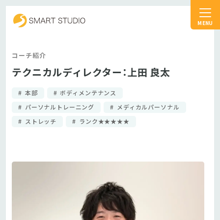
スマートスタジオ
コーチ紹介
テクニカルディレクター：上田 良太
本部
ボディメンテナンス
パーソナルトレーニング
メディカルパーソナル
ストレッチ
ランク★★★★★