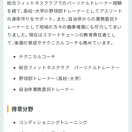
総合フィットネスクラブでのパーソナルトレーナー経験
を経て、高校・大学の野球部トレーナーとしてアスリート
の身体作りをサポート。また、自治体からの業務委託ト
レーナーとして地域の方々の健康増進にも尽力してまい
りました。現在はスマートチェーンの教育責任者とし
て、後進の育成やテクニカルコーチも務めています。
テクニカルコーチ
総合フィットネスクラブ パーソナルトレーナー
野球部トレーナー（高校・大学）
自治体業務委託トレーナー
得意分野
コンディショニングトレーニング