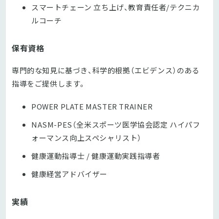
スマートチェーン 立ち上げ、教育責任者/テクニカ
ルコーチ
保有資格
専門的な知見に基づき、科学的根拠（エビデンス）のある
指導をご提供します。
POWER PLATE MASTER TRAINER
NASM-PES（全米スポーツ医学協会認定 ハイパフ
ォーマンス向上スペシャリスト）
健康運動指導士 / 健康運動実践指導者
健康経営アドバイザー
実績