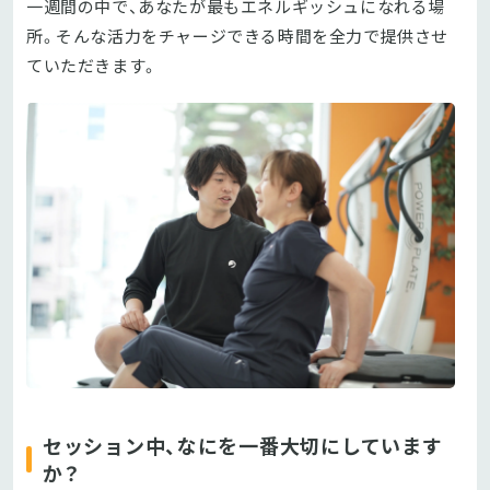
一週間の中で、あなたが最もエネルギッシュになれる場
所。そんな活力をチャージできる時間を全力で提供させ
ていただきます。
セッション中、なにを一番大切にしています
か？