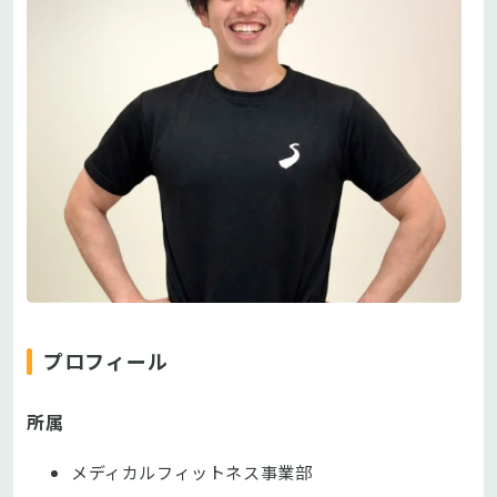
プロフィール
所属
メディカルフィットネス事業部