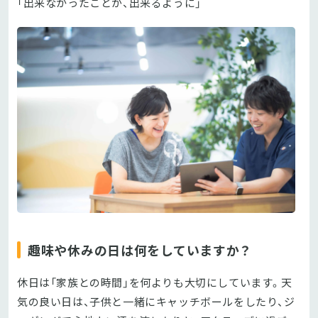
「出来なかったことが、出来るように」
趣味や休みの日は何をしていますか？
休日は「家族との時間」を何よりも大切にしています。天
気の良い日は、子供と一緒にキャッチボールをしたり、ジ