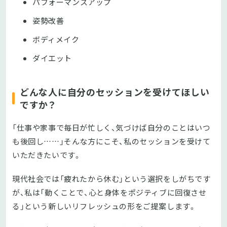
パフォーマンスアップ
姿勢改善
ボディメイク
ダイエット
どんな人に自分のセッションを受けてほしい
ですか？
「仕事や家事で毎日が忙しく、気づけば自分のことはいつ
も後回し……」そんな方にこそ、私のセッションを受けて
いただきたいです。
現代社会では「疲れたから休む」という選択をしがちです
が、私は「動くことで、心と身体をポジティブに回復させ
る」という新しいリフレッシュの形をご提案します。