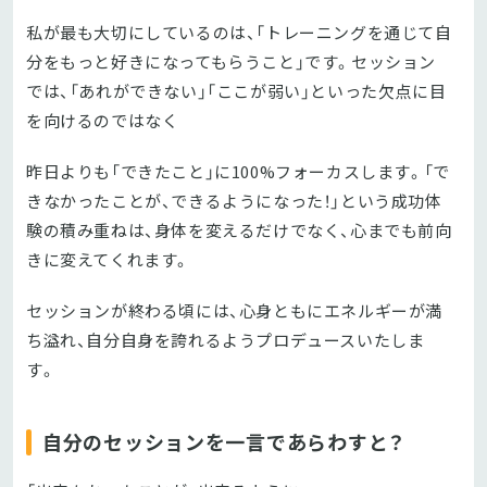
私が最も大切にしているのは、「トレーニングを通じて自
分をもっと好きになってもらうこと」です。セッション
では、「あれができない」「ここが弱い」といった欠点に目
を向けるのではなく
昨日よりも「できたこと」に100%フォーカスします。「で
きなかったことが、できるようになった！」という成功体
験の積み重ねは、身体を変えるだけでなく、心までも前向
きに変えてくれます。
セッションが終わる頃には、心身ともにエネルギーが満
ち溢れ、自分自身を誇れるようプロデュースいたしま
す。
自分のセッションを一言であらわすと？