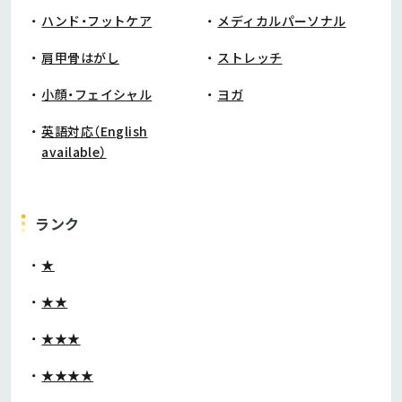
ハンド・フットケア
メディカルパーソナル
肩甲骨はがし
ストレッチ
小顔・フェイシャル
ヨガ
英語対応（English
available）
ランク
★
★★
★★★
★★★★