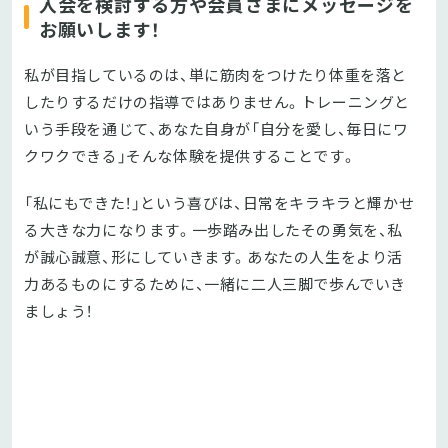
入会を検討する方や会員さまにメッセージを
お願いします！
私が目指しているのは、単に筋肉をつけたり体重を落と
したりするだけの指導ではありません。トレーニングと
いう手段を通じて、あなた自身が「自分を愛し、毎日にワ
クワクできる」そんな体験を提供することです。
「私にもできた！」という喜びは、日常をキラキラと輝かせ
る大きな力になります。一歩踏み出したその勇気を、私
が誠心誠意、形にしていきます。あなたの人生をより活
力あるものにするために、一緒に二人三脚で歩んでいき
ましょう！