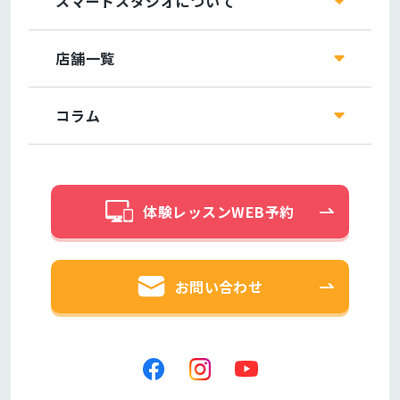
スマートスタジオについて
店舗一覧
コラム
体験レッスンWEB予約
お問い合わせ