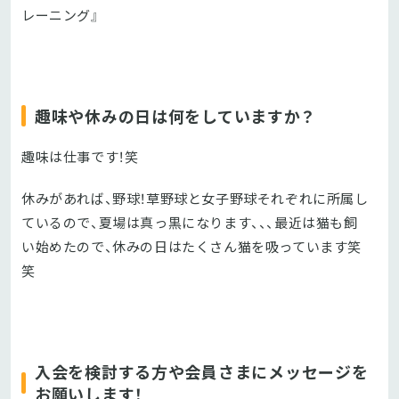
レーニング』
趣味や休みの日は何をしていますか？
趣味は仕事です！笑
休みがあれば、野球！草野球と女子野球それぞれに所属し
ているので、夏場は真っ黒になります、、、最近は猫も飼
い始めたので、休みの日はたくさん猫を吸っています笑
笑
入会を検討する方や会員さまにメッセージを
お願いします！