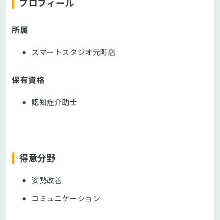
プロフィール
所属
スマートスタジオ元町店
保有資格
認知症介助士
得意分野
姿勢改善
コミュニケーション