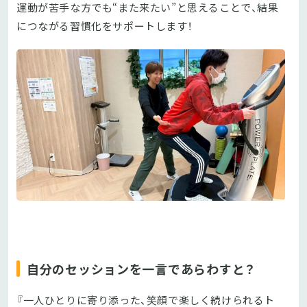
運動が苦手な方でも“また来たい”と思えることで、結果
につながる習慣化をサポートします！
自分のセッションを一言であらわすと？
『一人ひとりに寄り添った、笑顔で楽しく続けられるト