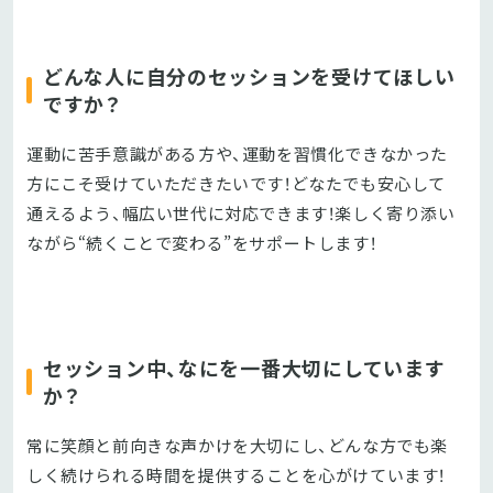
どんな人に自分のセッションを受けてほしい
ですか？
運動に苦手意識がある方や、運動を習慣化できなかった
方にこそ受けていただきたいです！どなたでも安心して
通えるよう、幅広い世代に対応できます！楽しく寄り添い
ながら“続くことで変わる”をサポートします！
セッション中、なにを一番大切にしています
か？
常に笑顔と前向きな声かけを大切にし、どんな方でも楽
しく続けられる時間を提供することを心がけています！