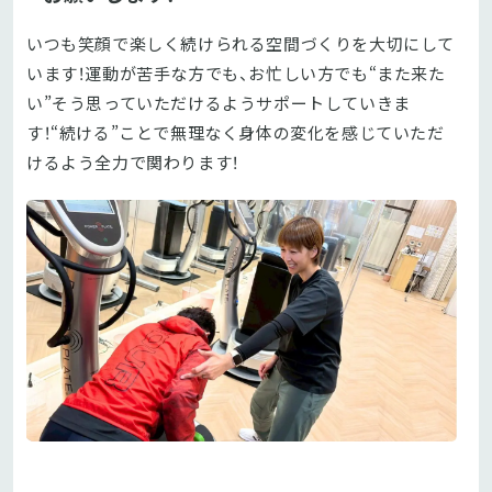
いつも笑顔で楽しく続けられる空間づくりを大切にして
います！運動が苦手な方でも、お忙しい方でも“また来た
い”そう思っていただけるようサポートしていきま
す！“続ける”ことで無理なく身体の変化を感じていただ
けるよう全力で関わります！