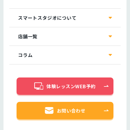
スマートスタジオについて
店舗一覧
コラム
体験レッスンWEB予約
お問い合わせ