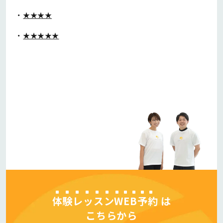
★★★★
★★★★★
体験レッスンWEB予約
は
こちらから