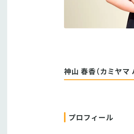
神山 春香（カミヤマ 
プロフィール