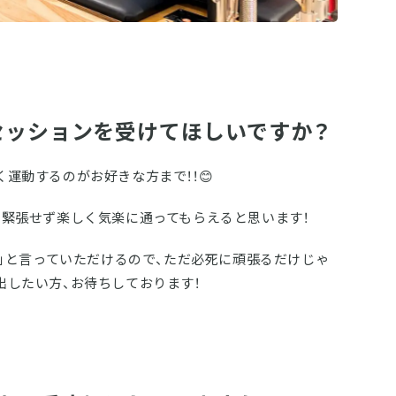
セッションを受けてほしいですか？
運動するのがお好きな方まで！！😊
、緊張せず楽しく気楽に通ってもらえると思います！
！｣と言っていただけるので、ただ必死に頑張るだけじゃ
出したい方、お待ちしております！