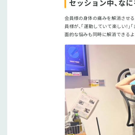
セッション中、なに
会員様の身体の痛みを解消させる
員様が、｢運動していて楽しい！」
面的な悩みも同時に解消できるよ