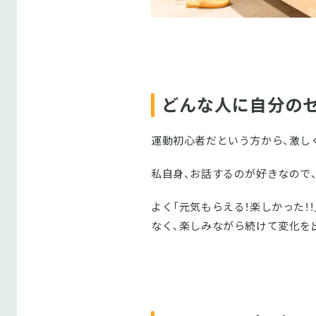
どんな人に自分の
運動初心者だという方から、激しく
私自身、お話するのが好きなので
よく「元気もらえる！楽しかった！
なく、楽しみながら続けて変化を