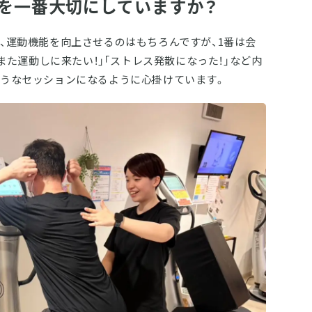
を一番大切にしていますか？
、運動機能を向上させるのはもちろんですが、1番は会
｢また運動しに来たい！」｢ストレス発散になった！」など内
うなセッションになるように心掛けています。