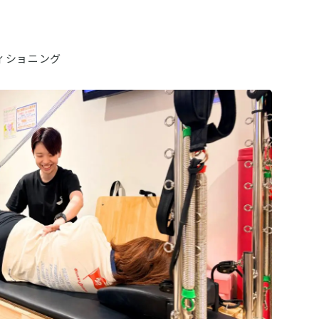
ィショニング