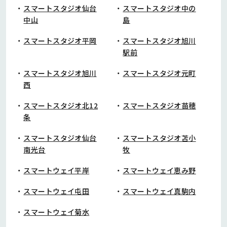
スマートスタジオ仙台
スマートスタジオ中の
中山
島
スマートスタジオ平岡
スマートスタジオ旭川
駅前
スマートスタジオ旭川
スマートスタジオ元町
西
スマートスタジオ北12
スマートスタジオ苗穂
条
スマートスタジオ仙台
スマートスタジオ苫小
南光台
牧
スマートウェイ平岸
スマートウェイ恵み野
スマートウェイ屯田
スマートウェイ真駒内
スマートウェイ菊水