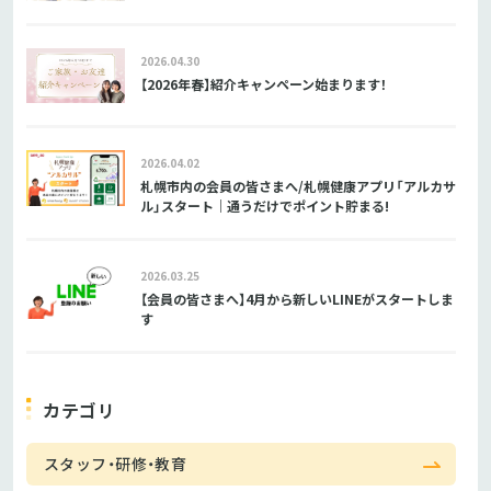
2026.04.30
【2026年春】紹介キャンペーン始まります！
2026.04.02
札幌市内の会員の皆さまへ/札幌健康アプリ「アルカサ
ル」スタート｜通うだけでポイント貯まる!
2026.03.25
【会員の皆さまへ】4月から新しいLINEがスタートしま
す
カテゴリ
スタッフ・研修・教育