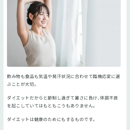
飲み物も食品も気温や発汗状況に合わせて臨機応変に選
ぶことが大切。
ダイエットだからと節制し過ぎて暑さに負け、体調不良
を起こしていてはもともこうもありません。
ダイエットは健康のためにもするものです。