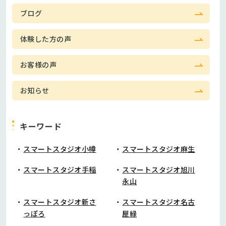
ブログ
体験した方の声
お客様の声
お知らせ
キーワード
スマートスタジオ小樽
スマートスタジオ麻生
スマートスタジオ手稲
スマートスタジオ旭川
永山
スマートスタジオ新さ
スマートスタジオ名古
っぽろ
屋緑