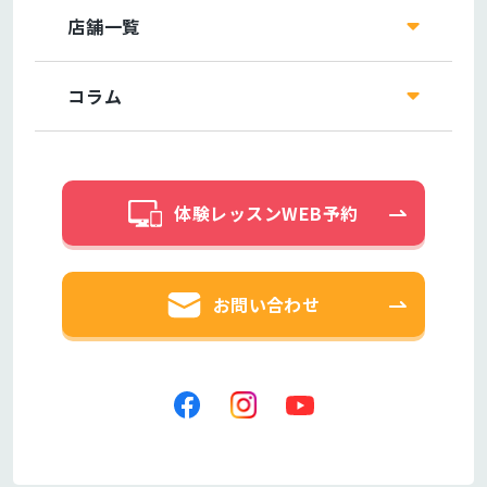
店舗一覧
コラム
体験レッスンWEB予約
お問い合わせ