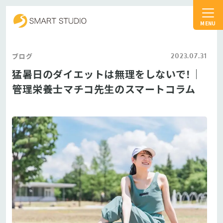
スマートスタジオ
2023.07.31
ブログ
猛暑日のダイエットは無理をしないで！｜
管理栄養士マチコ先生のスマートコラム