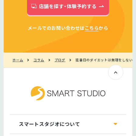
店舗を探す・体験予約する
メールでのお問い合わせは
こちら
から
ホーム
コラム
ブログ
猛暑日のダイエットは無理をしないで
スマートスタジオについて