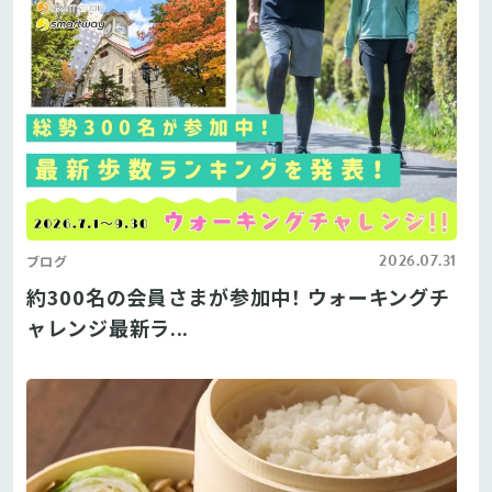
2026.07.31
ブログ
約300名の会員さまが参加中！ ウォーキングチ
ャレンジ最新ラ...