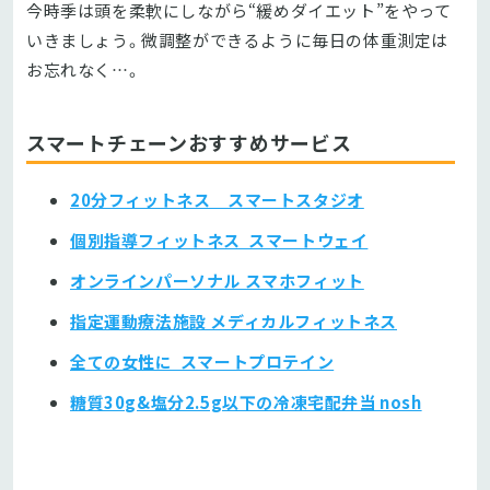
今時季は頭を柔軟にしながら“緩めダイエット”をやって
いきましょう。微調整ができるように毎日の体重測定は
お忘れなく…。
スマートチェーンおすすめサービス
20分フィットネス スマートスタジオ
個別指導フィットネス スマートウェイ
オンラインパーソナル スマホフィット
指定運動療法施設 メディカルフィットネス
全ての女性に スマートプロテイン
糖質30g&塩分2.5g以下の冷凍宅配弁当 nosh