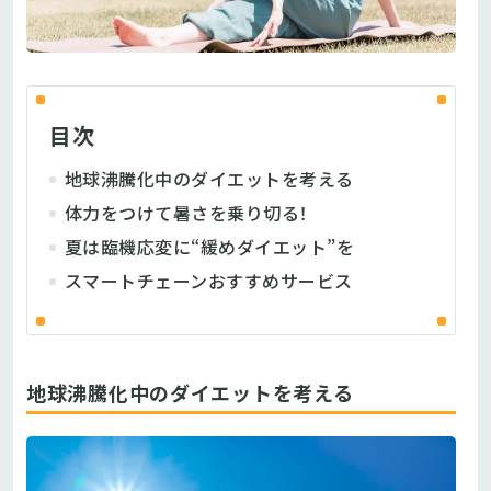
目次
地球沸騰化中のダイエットを考える
体力をつけて暑さを乗り切る！
夏は臨機応変に“緩めダイエット”を
スマートチェーンおすすめサービス
地球沸騰化中のダイエットを考える