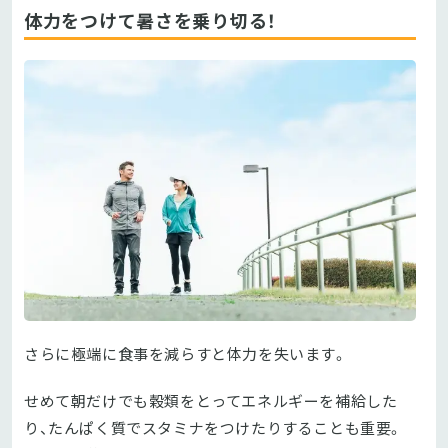
体力をつけて暑さを乗り切る！
さらに極端に食事を減らすと体力を失います。
せめて朝だけでも穀類をとってエネルギーを補給した
り、たんぱく質でスタミナをつけたりすることも重要。