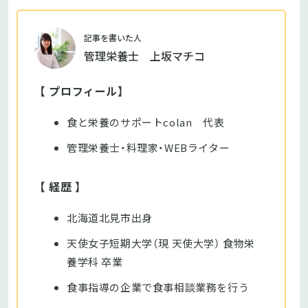
記事を書いた人
管理栄養士 上坂マチコ
【 プロフィール】
食と栄養のサポートcolan 代表
管理栄養士・料理家・WEBライター
【 経歴 】
北海道北見市出身
天使女子短期大学（現 天使大学） 食物栄
養学科 卒業
食事指導の企業で食事相談業務を行う