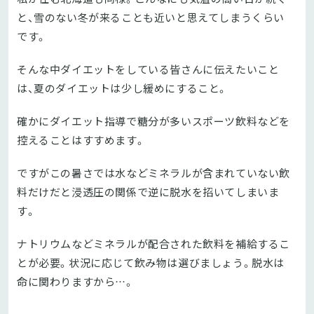
と、雪のない冬が来ることも近いと思えてしまうくらい
です。
そんな中ダイエットをしている皆さんに伝えたいこと
は、夏のダイエットは少し緩めにすること。
確かにダイエット指導で糖分が多いスポーツ飲料などを
控えることはすすめます。
ですがこの暑さでは水などミネラルが含まれていない飲
料だけだと浸透圧の関係で逆に脱水を招いてしまいま
す。
ナトリウムなどミネラルが配合された飲料を補給するこ
とが必要。状況に応じて飲み物は選びましょう。脱水は
命に関わりますから…。