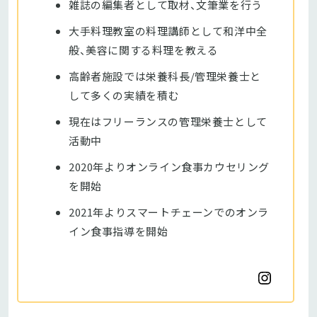
雑誌の編集者として取材、文筆業を行う
大手料理教室の料理講師として和洋中全
般、美容に関する料理を教える
高齢者施設では栄養科長/管理栄養士と
して多くの実績を積む
現在はフリーランスの管理栄養士として
活動中
2020年よりオンライン食事カウセリング
を開始
2021年よりスマートチェーンでのオンラ
イン食事指導を開始