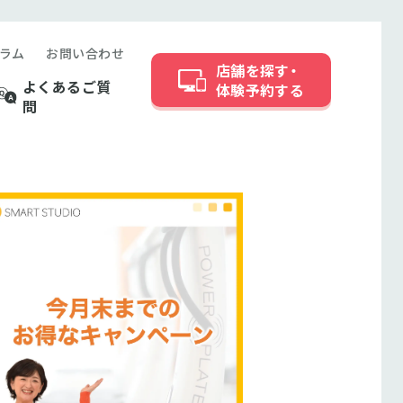
ラム
お問い合わせ
店舗を探す・
よくあるご質
体験予約する
問