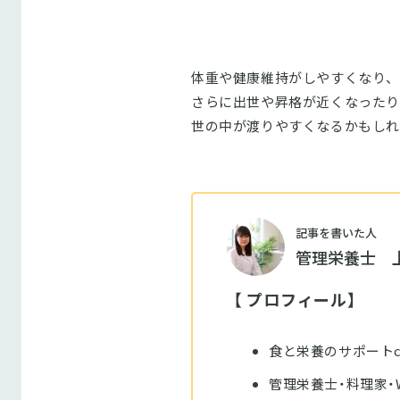
体重や健康維持がしやすくなり、
さらに出世や昇格が近くなったり
世の中が渡りやすくなるかもしれ
記事を書いた人
管理栄養士 
【 プロフィール】
食と栄養のサポートc
管理栄養士・料理家・