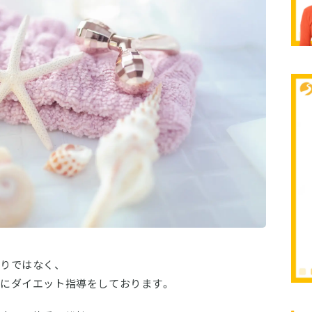
りではなく、
にダイエット指導をしております。