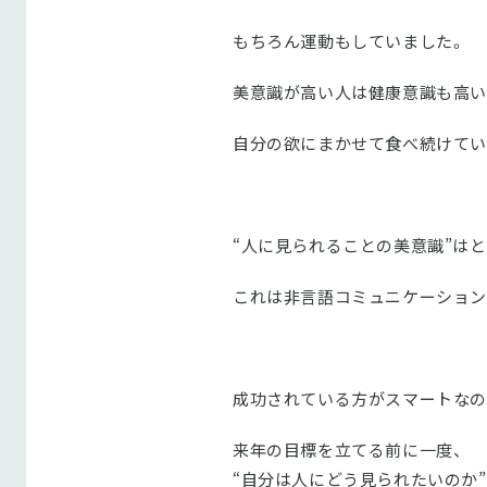
もちろん運動もしていました。
美意識が高い人は健康意識も高い
自分の欲にまかせて食べ続けてい
“人に見られることの美意識”はと
これは非言語コミュニケーション
成功されている方がスマートなの
来年の目標を立てる前に一度、
“自分は人にどう見られたいのか