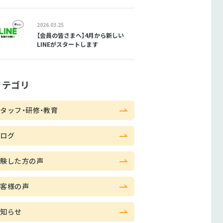
2026.03.25
【会員の皆さまへ】4月から新しい
LINEがスタートします
カテゴリ
タッフ・研修・教育
ブログ
体験した方の声
お客様の声
お知らせ