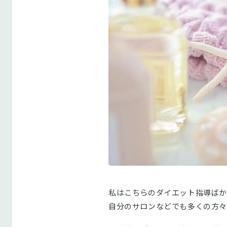
私はこちらのダイエット指導ばか
自分のサロンなどでも多くの方々