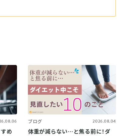
26.08.06
ブログ
2026.08.04
すすめ
体重が減らない…と焦る前に！ダ