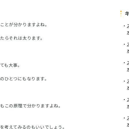
ことが分かりますよね。
たらそれは太ります。
ても大事。
のひとつにもなります。
もこの原理で分かりますよね。
”を考えてみるのもいいでしょう。