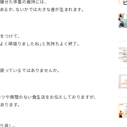
痩せた体重の維持には、
があるか、ないかでは大きな差が生まれます。
をつけて、
「よく頑張りましたね」と気持ちよく終了。
戻っているではありませんか。
ツや無理のない食生活をお伝えしておりますが、
あります。
り返し。