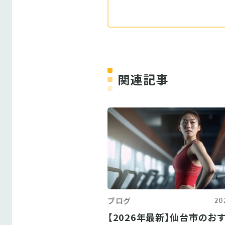
関連記事
ブログ
20
【2026年最新】仙台市のお