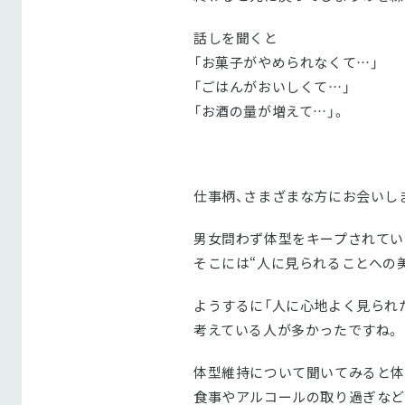
話しを聞くと
「お菓子がやめられなくて…」
「ごはんがおいしくて…」
「お酒の量が増えて…」。
仕事柄、さまざまな方にお会いし
男女問わず体型をキープされてい
そこには“人に見られることへの
ようするに「人に心地よく見られ
考えている人が多かったですね。
体型維持について聞いてみると体
食事やアルコールの取り過ぎなど