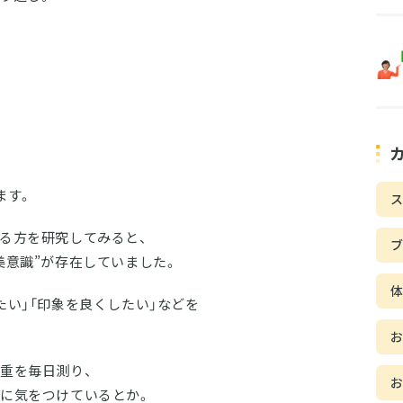
ます。
ス
る方を研究してみると、
美意識”が存在していました。
たい」「印象を良くしたい」などを
重を毎日測り、
に気をつけているとか。