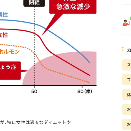
ス
が、特に女性は過度なダイエットや