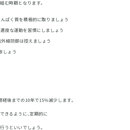
組む時期となります。
たんぱく質を積極的に取りましょう
、適度な運動を習慣にしましょう
紫外線防御は控えましょう
ましょう
経後までの10年で15％減少します。
できるように、定期的に
行うといいでしょう。