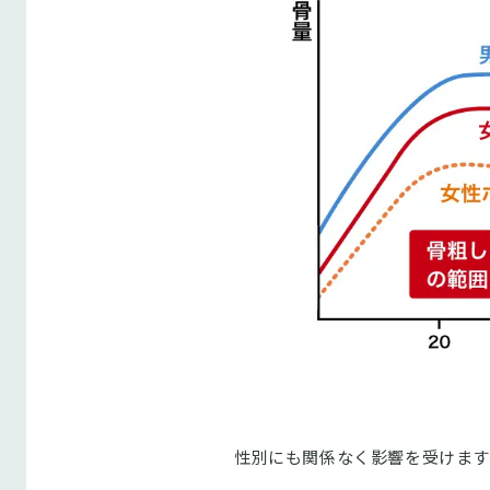
性別にも関係なく影響を受けます