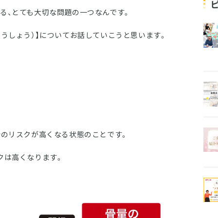
る、とても大切な問題の一つなんです。
ょうしょう）】についてお話していこうと思います。
折のリスクが高くなる状態のことです。
クは高くなります。