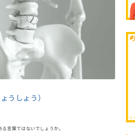
しょうしょう）
ある言葉ではないでしょうか。