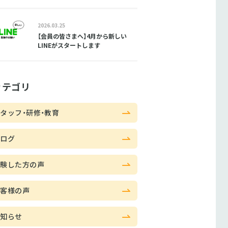
2026.03.25
【会員の皆さまへ】4月から新しい
LINEがスタートします
カテゴリ
タッフ・研修・教育
ブログ
体験した方の声
お客様の声
お知らせ