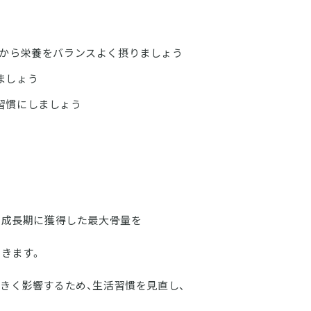
事から栄養をバランスよく摂りましょう
ましょう
習慣にしましょう
、成長期に獲得した最大骨量を
いきます。
きく影響するため、生活習慣を見直し、