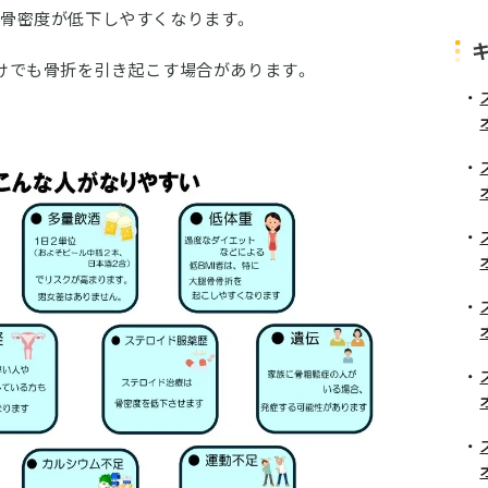
骨密度が低下しやすくなります。
けでも骨折を引き起こす場合があります。