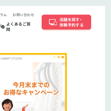
ラム
お問い合わせ
店舗を探す・
よくあるご質
体験予約する
問