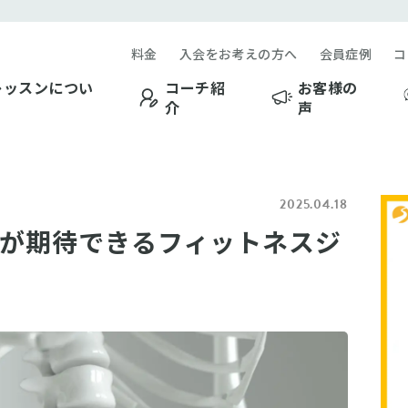
料金
入会をお考えの方へ
会員症例
コ
レッスンについ
コーチ紹
お客様の
介
声
2025.04.18
が期待できるフィットネスジ