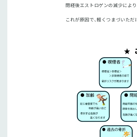
閉経後エストロゲンの減少により
これが原因で、軽くつまづいただ