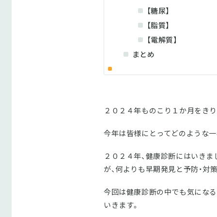
【糖尿】
【脂質】
【電解質】
まとめ
２０２４年ものこり１か月をきり
今年は皆様にとってどのような一
２０２４年、健康診断にはいきま
が、何よりも早期発見と予防・対策
今回は健康診断の中でも気になる
いきます。