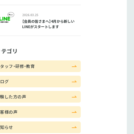
2026.03.25
【会員の皆さまへ】4月から新しい
LINEがスタートします
カテゴリ
タッフ・研修・教育
ブログ
体験した方の声
お客様の声
お知らせ