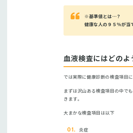
※基準値とは…？
健康な人の９５％が当
血液検査にはどのよ
では実際に健康診断の検査項目に
まずは沢山ある検査項目の中でも
きます。
大まかな検査項目は以下
炎症