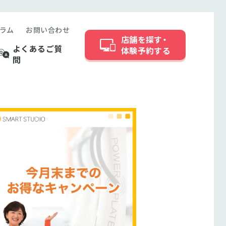
ラム
お問い合わせ
店舗を探す・
よくあるご質
体験予約する
問