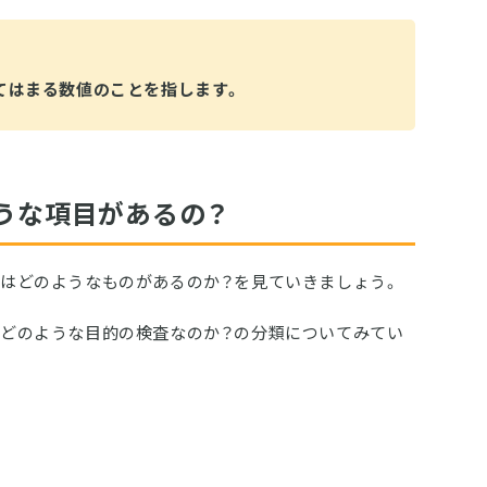
てはまる数値のことを指します。
うな項目があるの？
はどのようなものがあるのか？を見ていきましょう。
どのような目的の検査なのか？の分類についてみてい