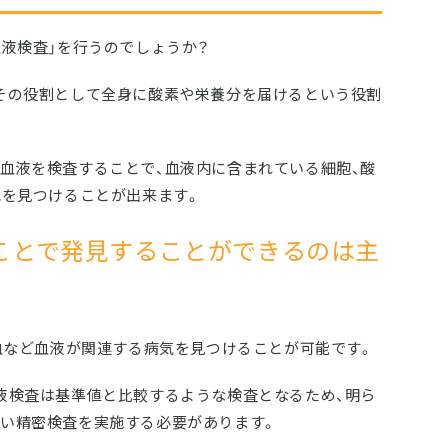
血液検査」を行うのでしょうか？
その役割として全身に酸素や栄養分を届けるという役割
血液を検査することで、血液内に含まれている細胞、酸
気を見つけることが出来ます。
ことで発見することができるのは主
貧血など血液が関連する病気を見つけることが可能です。
液検査は基準値と比較するような検査となるため、明ら
い精密検査を実施する必要があります。