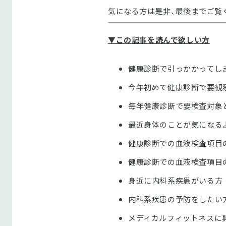
気になる方は是非、最後までご覧く
▼この記事を読んで欲しい方
健康診断で引っかかってし
今年初めて健康診断で要観
毎年健康診断で要検査対象
最近身体のことが気になる
健康診断での血液検査項目
健康診断での血液検査項目
身近に内科系疾患がいる方
内科系疾患の予防をしたい
メディカルフィットネスに