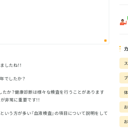
ス
ましたね！！
年でしたか？
したか？健康診断は様々な検査を行うことがあります
が非常に重要です！！
という方が多い『血液検査』の項目について説明をして