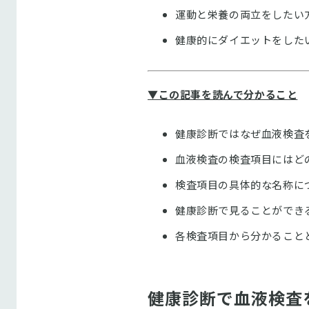
運動と栄養の両立をしたい
健康的にダイエットをした
▼この記事を読んで分かること
健康診断ではなぜ血液検査
血液検査の検査項目にはど
検査項目の具体的な名称に
健康診断で見ることができ
各検査項目から分かること
健康診断で血液検査