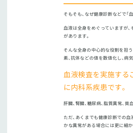
そもそも、なぜ健康診断などで「
血液は全身をめぐっていますが、
があります。
そんな全身の中心的な役割を担う
素、抗体などの値を数値化し、病
血液検査を実施する
に内科系疾患です。
肝臓、腎臓、糖尿病、脂質異常、
ただ、あくまでも健康診断での血
かな異常がある場合には更に細か