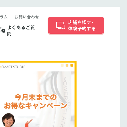
ラム
お問い合わせ
店舗を探す・
よくあるご質
体験予約する
問