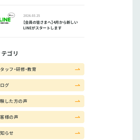
2026.03.25
【会員の皆さまへ】4月から新しい
LINEがスタートします
カテゴリ
タッフ・研修・教育
ブログ
体験した方の声
お客様の声
お知らせ