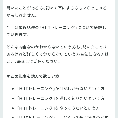
聞いたことがある方、初めて耳にする方もいらっしゃる
かもしれません。
今回は最近話題の「HIITトレーニング」について解説し
ていきます。
どんな内容なのかわからないという方も、聞いたことは
あるけれど詳しくは分からないという方も気になる方は
是非、最後までご覧ください。
▼この記事を読んで欲しい方
「HIITトレーニング」が何かわからないという方
「HIITトレーニング」を詳しく知りたいという方
「HIITトレーニング」をやってみたいという方
「HIITトレーニング」にはどんな効果があるのか気