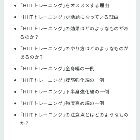
「HIITトレーニング」をオススメする理由
「HIITトレーニング」が話題になっている理由
「HIITトレーニング」の効果はどのようなものがあ
るのか？
「HIITトレーニング」のやり方はどのようなものが
あるのか？
「HIITトレーニング」全身編の一例
「HIITトレーニング」腹筋強化編の一例
「HIITトレーニング」下半身強化編の一例
「HIITトレーニング」強度高め編の一例
「HIITトレーニング」の注意点とはどのようなもの
か？