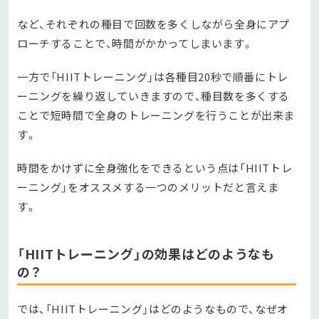
など、それぞれの種目で回数を多くしながら全身にアプ
ローチすることで、時間がかかってしまいます。
一方で「HIITトレーニング」は各種目20秒で順番にトレ
ーニングを繰り返していきますので、種目数を多くする
ことで短時間で全身のトレーニングを行うことが出来ま
す。
時間をかけずに全身強化をできるという点は「HIITトレ
ーニング」をオススメする一つのメリットだと言えま
す。
「HIITトレーニング」の効果はどのようなも
の？
では、「HIITトレーニング」はどのようなもので、なぜオ