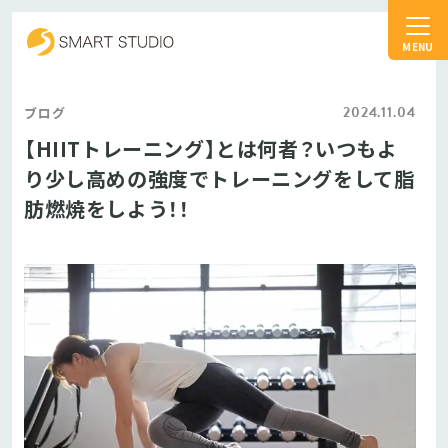
スマートスタジオ
2024.11.04
ブログ
【HIITトレーニング】とは何者？いつもよ
り少し高めの強度でトレーニングをして脂
肪燃焼をしよう！！