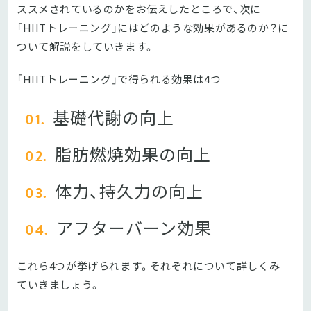
ススメされているのかをお伝えしたところで、次に
「HIITトレーニング」にはどのような効果があるのか？に
ついて解説をしていきます。
「HIITトレーニング」で得られる効果は4つ
基礎代謝の向上
脂肪燃焼効果の向上
体力、持久力の向上
アフターバーン効果
これら4つが挙げられます。それぞれについて詳しくみ
ていきましょう。