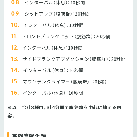
インターバル（休息）：10秒間
シットアップ（腹筋群）：20秒間
インターバル（休息）：10秒間
フロントプランクヒット（腹筋群）：20秒間
インターバル（休息）：10秒間
サイドプランクアブダクション（腹筋群）：20秒間
インターバル（休息）：10秒間
マウンテンクライマー（腹筋群）：20秒間
インターバル（休息）：10秒間
※以上合計8種目。計4分間で腹筋群を中心に鍛える内
容。
高強度強化編