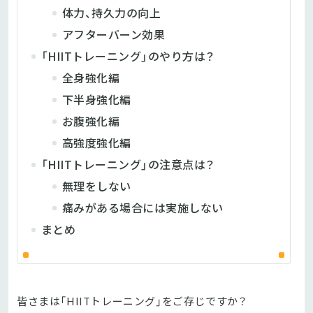
体力、持久力の向上
アフターバーン効果
「HIITトレーニング」のやり方は？
全身強化編
下半身強化編
お腹強化編
高強度強化編
「HIITトレーニング」の注意点は？
無理をしない
痛みがある場合には実施しない
まとめ
皆さまは「HIITトレーニング」をご存じですか？