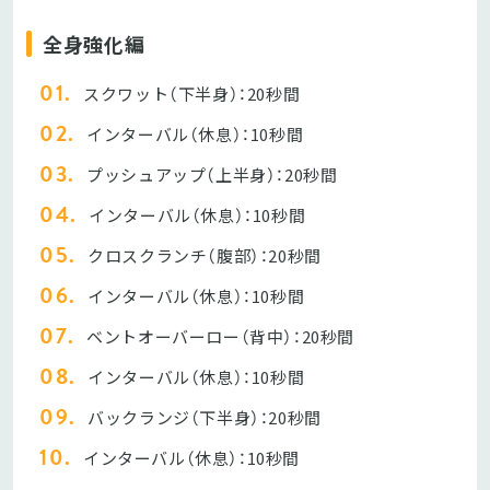
全身強化編
スクワット（下半身）：20秒間
インターバル（休息）：10秒間
プッシュアップ（上半身）：20秒間
インターバル（休息）：10秒間
クロスクランチ（腹部）：20秒間
インターバル（休息）：10秒間
ベントオーバーロー（背中）：20秒間
インターバル（休息）：10秒間
バックランジ（下半身）：20秒間
インターバル（休息）：10秒間