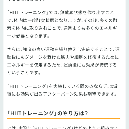
「HIITトレーニング」では、無酸素状態を作り出すこと
で、体内は一度酸欠状態となりますが、その後、多くの酸
素を体内に取り込むことで、通常よりも多くのエネルギ
ーが必要となります。
さらに、強度の高い運動を繰り替えし実施することで、運
動後にもダメージを受けた筋肉や細胞を修復するために
エネルギーを使用するため、運動後にも効果が持続する
ということです。
「HIITトレーニング」を実施している間のみならず、実施
後にも効果が出るアフターバーン効果も期待できます。
「HIITトレーニング」のやり方は？
では、実際に「HIITトレーニング」はどのように組み立て