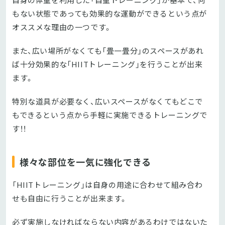
もない状態であっても効果的な運動ができるという点が
オススメな理由の一つです。
また、広い場所がなくても「畳一畳分」のスペースがあれ
ば十分効果的な「HIITトレーニング」を行うことが出来
ます。
特別な道具が必要なく、広いスペースがなくてもどこで
もできるという点から手軽に実施できるトレーニングで
す！！
様々な部位を一気に強化できる
「HIITトレーニング」は自身の用途に合わせて組み合わ
せも自由に行うことが出来ます。
必ず実施しなければならない内容があるわけではないた