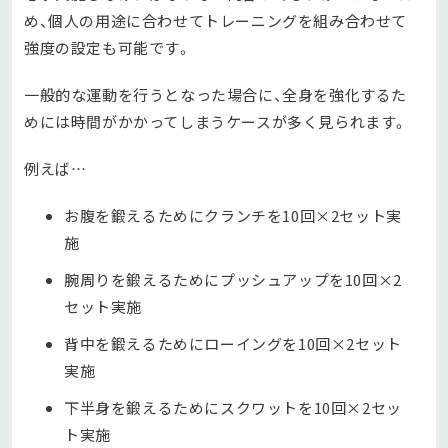
め、個人の用途に合わせてトレーニングを組み合わせて
強度の設定も可能です。
一般的な運動を行うとなった場合に、全身を強化するた
めには時間がかかってしまうケースが多く見られます。
例えば…
お腹を鍛えるためにクランチを10回×2セット実
施
腕周りを鍛えるためにプッシュアップを10回×2
セット実施
背中を鍛えるためにローイングを10回×2セット
実施
下半身を鍛えるためにスクワットを10回×2セッ
ト実施