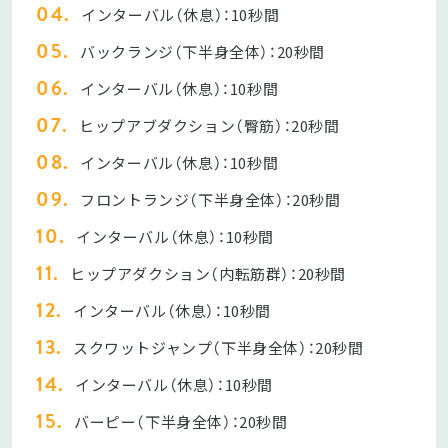
インターバル（休息）：10秒間
バックランジ（下半身全体）：20秒間
インターバル（休息）：10秒間
ヒップアブダクション（臀筋）：20秒間
インターバル（休息）：10秒間
フロントランジ（下半身全体）：20秒間
インターバル（休息）：10秒間
ヒップアダクション（内転筋群）：20秒間
インターバル（休息）：10秒間
スクワットジャンプ（下半身全体）：20秒間
インターバル（休息）：10秒間
バーピー（下半身全体）：20秒間