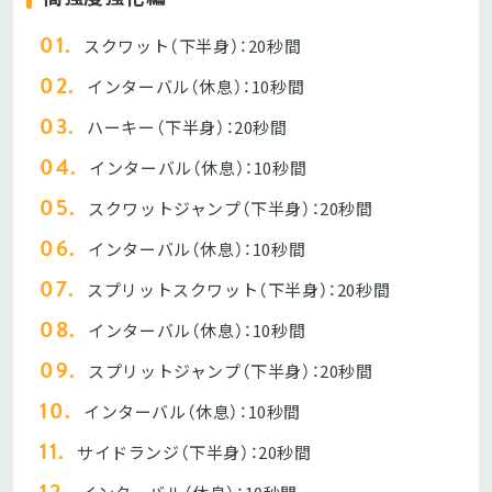
スクワット（下半身）：20秒間
インターバル（休息）：10秒間
ハーキー（下半身）：20秒間
インターバル（休息）：10秒間
スクワットジャンプ（下半身）：20秒間
インターバル（休息）：10秒間
スプリットスクワット（下半身）：20秒間
インターバル（休息）：10秒間
スプリットジャンプ（下半身）：20秒間
インターバル（休息）：10秒間
サイドランジ（下半身）：20秒間