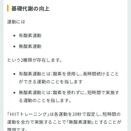
基礎代謝の向上
運動には
有酸素運動
無酸素運動
という2種類が存在します。
有酸素運動とは：酸素を使用し、長時間続けること
ができる運動のことを指します
無酸素運動とは：酸素を使わずに、短時間で実施す
る運動のことを指します。
「HIITトレーニング」は各運動を20秒で設定し、短時間の
運動を全力で実施することで「無酸素運動」とすることが
理想です。