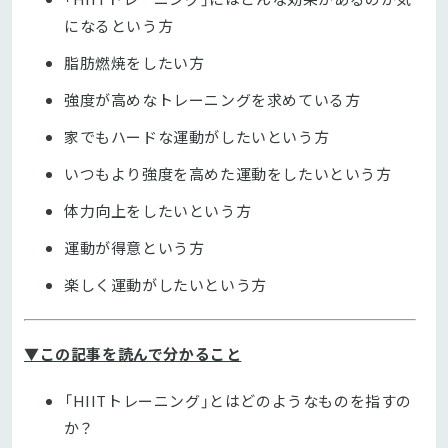
になるという方
脂肪燃焼をしたい方
強度が高めなトレーニングを求めている方
家でもハードな運動がしたいという方
いつもより強度を高めた運動をしたいという方
体力向上をしたいという方
運動が得意という方
楽しく運動がしたいという方
▼この記事を読んで分かること
「HIITトレーニング」とはどのようなものを指すの
か？