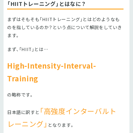
「HIITトレーニング」とはなに？
まずはそもそも「HIITトレーニング」とはどのようなも
のを指しているのか？という点について解説をしていき
ます。
まず、「HIIT」とは…
High-Intensity-Interval-
Training
の略称です。
「高強度インターバルト
日本語に訳すと
レーニング」
となります。