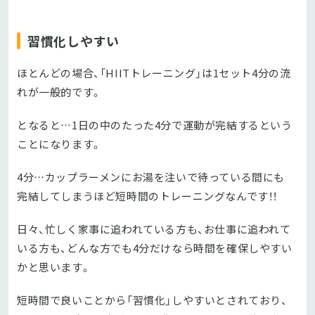
習慣化しやすい
ほとんどの場合、「HIITトレーニング」は1セット4分の流
れが一般的です。
となると…1日の中のたった4分で運動が完結するという
ことになります。
4分…カップラーメンにお湯を注いで待っている間にも
完結してしまうほど短時間のトレーニングなんです！！
日々、忙しく家事に追われている方も、お仕事に追われて
いる方も、どんな方でも4分だけなら時間を確保しやすい
かと思います。
短時間で良いことから「習慣化」しやすいとされており、