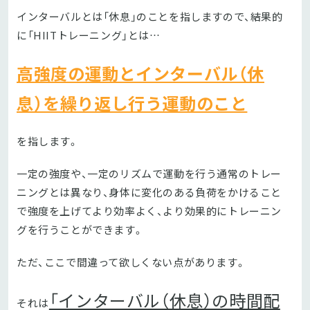
インターバルとは「休息」のことを指しますので、結果的
に「HIITトレーニング」とは…
高強度の運動とインターバル（休
息）を繰り返し行う運動のこと
を指します。
一定の強度や、一定のリズムで運動を行う通常のトレー
ニングとは異なり、身体に変化のある負荷をかけること
で強度を上げてより効率よく、より効果的にトレーニン
グを行うことができます。
ただ、ここで間違って欲しくない点があります。
「インターバル（休息）の時間配
それは