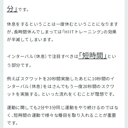
分」
です。
休息をするということは一度休むということになります
が、長時間休んでしまっては「HIITトレーニング」の効果
が半減してしまいます。
「短時間」
インターバル（休息）で注目すべきは
とい
う部分です。
例えばスクワットを20秒間実施したあとに10秒間のイ
ンターバル（休息）をはさんでもう一度20秒間のスクワ
ットを実施する。といった流れをくむことが理想です。
運動に関しても2分や3分同じ運動をやり続けるのではな
く、短時間の運動で様々な種目を取り入れることが重要
です。