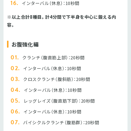
インターバル（休息）：10秒間
※以上合計8種目。計4分間で下半身を中心に鍛える内
容。
お腹強化編
クランチ（腹直筋上部）：20秒間
インターバル（休息）：10秒間
クロスクランチ（腹斜筋）：20秒間
インターバル（休息）：10秒間
レッグレイズ（腹直筋下部）：20秒間
インターバル（休息）：10秒間
バイシクルクランチ（腹筋群）：20秒間