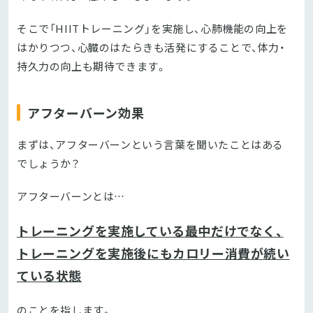
そこで「HIITトレーニング」を実施し、心肺機能の向上を
はかりつつ、心臓のはたらきも活発にすることで、体力・
持久力の向上も期待できます。
アフターバーン効果
まずは、アフターバーンという言葉を聞いたことはある
でしょうか？
アフターバーンとは…
トレーニングを実施している最中だけでなく、
トレーニングを実施後にもカロリー消費が続い
ている状態
のことを指します。