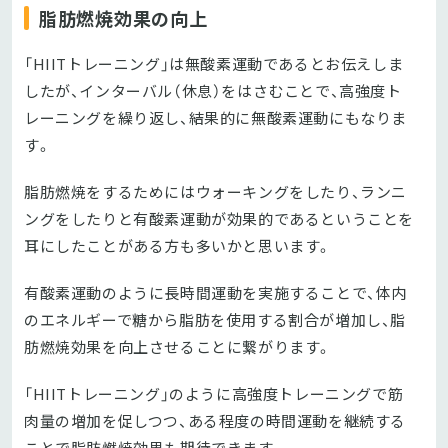
脂肪燃焼効果の向上
「HIITトレーニング」は無酸素運動であるとお伝えしま
したが、インターバル（休息）をはさむことで、高強度ト
レーニングを繰り返し、結果的に無酸素運動にもなりま
す。
脂肪燃焼をするためにはウォーキングをしたり、ランニ
ングをしたりと有酸素運動が効果的であるということを
耳にしたことがある方も多いかと思います。
有酸素運動のように長時間運動を実施することで、体内
のエネルギーで糖から脂肪を使用する割合が増加し、脂
肪燃焼効果を向上させることに繋がります。
「HIITトレーニング」のように高強度トレーニングで筋
肉量の増加を促しつつ、ある程度の時間運動を継続する
ことで脂肪燃焼効果も期待できます。