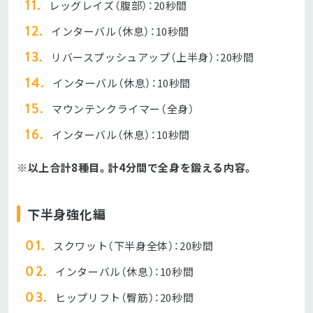
レッグレイズ（腹部）：20秒間
インターバル（休息）：10秒間
リバースプッシュアップ（上半身）：20秒間
インターバル（休息）：10秒間
マウンテンクライマー（全身）
インターバル（休息）：10秒間
※以上合計8種目。計4分間で全身を鍛える内容。
下半身強化編
スクワット（下半身全体）：20秒間
インターバル（休息）：10秒間
ヒップリフト（臀筋）：20秒間