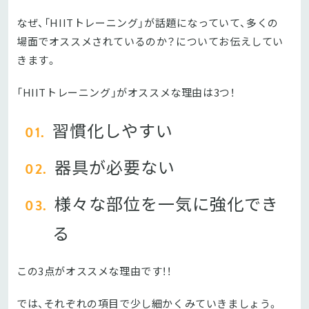
なぜ、「HIITトレーニング」が話題になっていて、多くの
場面でオススメされているのか？についてお伝えしてい
きます。
「HIITトレーニング」がオススメな理由は3つ！
習慣化しやすい
器具が必要ない
様々な部位を一気に強化でき
る
この3点がオススメな理由です！！
では、それぞれの項目で少し細かくみていきましょう。