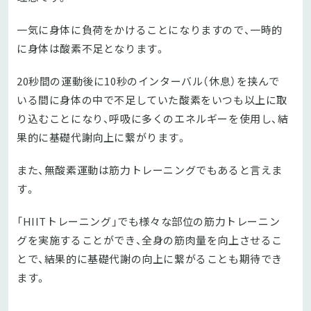
一気に身体に負荷をかけることになりますので、一時的
に身体は酸素不足となります。
20秒間の運動後に10秒のインターバル（休息）を挟んで
いる間に身体の中で不足していた酸素をいつも以上に取
り込むことになり、呼吸に多くのエネルギーを使用し、結
果的に基礎代謝向上に繋がります。
また、無酸素運動は筋力トレーニングでもあると言えま
す。
「HIITトレーニング」でも様々な部位の筋力トレーニン
グを実施することができ、全身の筋肉量を向上させるこ
とで、結果的に基礎代謝の向上に繋がることも期待でき
ます。