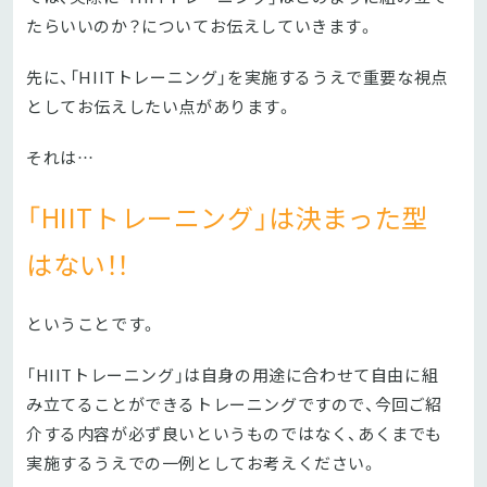
たらいいのか？についてお伝えしていきます。
先に、「HIITトレーニング」を実施するうえで重要な視点
としてお伝えしたい点があります。
それは…
「HIITトレーニング」は決まった型
はない！！
ということです。
「HIITトレーニング」は自身の用途に合わせて自由に組
み立てることができるトレーニングですので、今回ご紹
介する内容が必ず良いというものではなく、あくまでも
実施するうえでの一例としてお考えください。