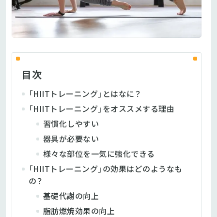
目次
「HIITトレーニング」とはなに？
「HIITトレーニング」をオススメする理由
習慣化しやすい
器具が必要ない
様々な部位を一気に強化できる
「HIITトレーニング」の効果はどのようなも
の？
基礎代謝の向上
脂肪燃焼効果の向上