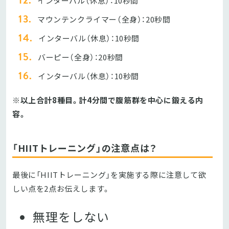
インターバル（休息）：10秒間
マウンテンクライマー（全身）：20秒間
インターバル（休息）：10秒間
バーピー（全身）：20秒間
インターバル（休息）：10秒間
※以上合計8種目。計4分間で腹筋群を中心に鍛える内
容。
「HIITトレーニング」の注意点は？
最後に「HIITトレーニング」を実施する際に注意して欲
しい点を2点お伝えします。
無理をしない