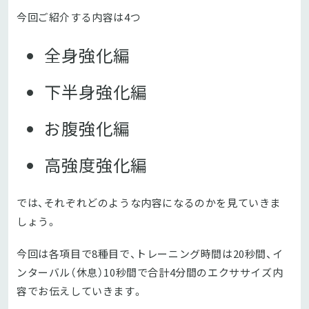
今回ご紹介する内容は4つ
全身強化編
下半身強化編
お腹強化編
高強度強化編
では、それぞれどのような内容になるのかを見ていきま
しょう。
今回は各項目で8種目で、トレーニング時間は20秒間、イ
ンターバル（休息）10秒間で合計4分間のエクササイズ内
容でお伝えしていきます。