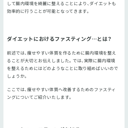
して腸内環境を綺麗に整えることにより、ダイエットも
効率的に行うことが可能となってきます。
ダイエットにおけるファスティング…とは？
前述では、痩せやすい体質を作るために腸内環境を整え
ることが大切とお伝えしました。では、実際に腸内環境
を整えるためにはどのようなことに取り組めばいいので
しょうか。
ここでは、痩せやすい体質へ改善するためのファスティ
ングについてご紹介いたします。