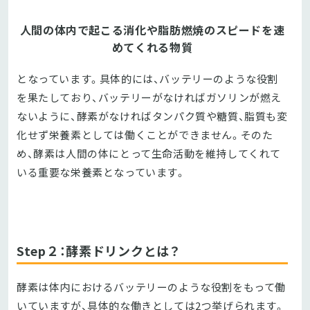
人間の体内で起こる消化や脂肪燃焼のスピードを速
めてくれる物質
となっています。具体的には、バッテリーのような役割
を果たしており、バッテリーがなければガソリンが燃え
ないように、酵素がなければタンパク質や糖質、脂質も変
化せず栄養素としては働くことができません。そのた
め、酵素は人間の体にとって生命活動を維持してくれて
いる重要な栄養素となっています。
Step２：酵素ドリンクとは？
酵素は体内におけるバッテリーのような役割をもって働
いていますが、具体的な働きとしては2つ挙げられます。