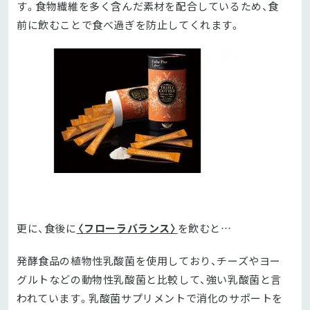
す。食物繊維を多く含んだ素材を配合しているため、食
前に飲むことで食べ過ぎを防止してくれます。
更に、食後に
〈フローラバランス〉
を飲むと…
発酵食品の植物性乳酸菌を使用しており、チーズやヨー
グルトなどの動物性乳酸菌と比較して、強い乳酸菌と言
われています。乳酸菌サプリメントで消化のサポートを