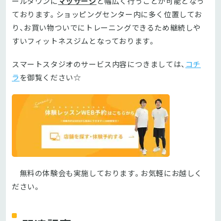
ールダウンに
マッサージ
と幅広く行うことが可能となっ
ております。ショッピングセンター内に多く位置してお
り、お買い物ついでにトレーニングできるため継続しや
すいフィットネスジムとなっております。
スマートスタジオのサービス内容につきましては、
コチ
ラ
を御覧ください☆
無料の体験会も実施しております。お気軽にお越しく
ださい。