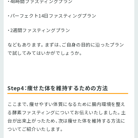
・48時間ファスティングプラン
・パーフェクト14日ファスティングプラン
・2週間ファスティングプラン
などもあります。まずは、ご自身の目的に沿ったプラン
で試してみてはいかがでしょうか。
Step4：痩せた体を維持するための方法
ここまで、痩せやすい体質になるために腸内環境を整え
る酵素ファスティングについてお伝えいたしました。土
台が出来上がったため、次は痩せた体を維持する方法に
ついてご紹介いたします。