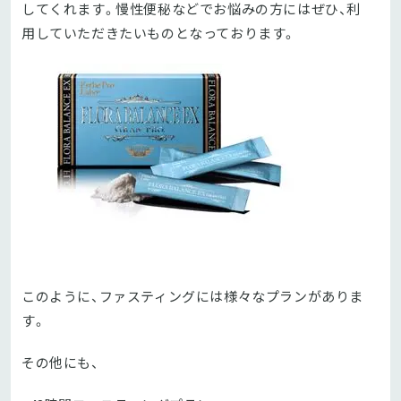
してくれます。慢性便秘などでお悩みの方にはぜひ、利
用していただきたいものとなっております。
このように、ファスティングには様々なプランがありま
す。
その他にも、