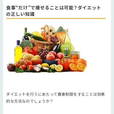
食事“だけ”で痩せることは可能？ダイエット
の正しい知識
ダイエットを行うにあたって食事制限をすることは効果
的な方法なのでしょうか？