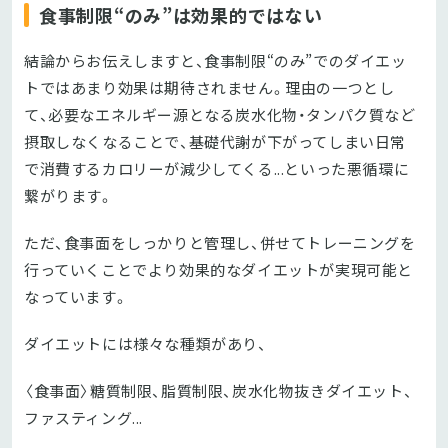
食事制限“のみ”は効果的ではない
結論からお伝えしますと、食事制限“のみ”でのダイエッ
トではあまり効果は期待されません。理由の一つとし
て、必要なエネルギー源となる炭水化物・タンパク質など
摂取しなくなることで、基礎代謝が下がってしまい日常
で消費するカロリーが減少してくる...といった悪循環に
繋がります。
ただ、食事面をしっかりと管理し、併せてトレーニングを
行っていくことでより効果的なダイエットが実現可能と
なっています。
ダイエットには様々な種類があり、
〈食事面〉糖質制限、脂質制限、炭水化物抜きダイエット、
ファスティング...