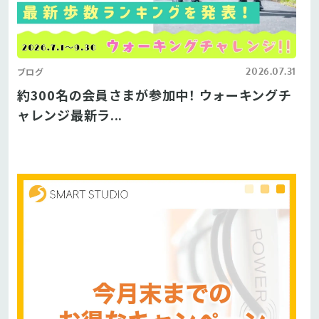
2026.07.31
ブログ
約300名の会員さまが参加中！ ウォーキングチ
ャレンジ最新ラ...