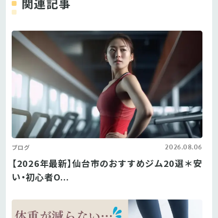
関連記事
2026.08.06
ブログ
【2026年最新】仙台市のおすすめジム20選＊安
い・初心者O...