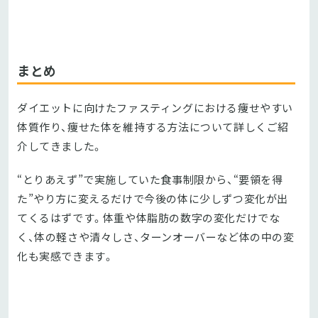
まとめ
ダイエットに向けたファスティングにおける痩せやすい
体質作り、痩せた体を維持する方法について詳しくご紹
介してきました。
“とりあえず”で実施していた食事制限から、“要領を得
た”やり方に変えるだけで今後の体に少しずつ変化が出
てくるはずです。体重や体脂肪の数字の変化だけでな
く、体の軽さや清々しさ、ターンオーバーなど体の中の変
化も実感できます。