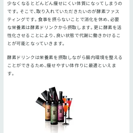
少なくなるとどんどん痩せにくい体質になってしまうの
です。そこで、取り入れていただきたいのが酵素ファス
ティングです。食事を摂らないことで消化を休め、必要
な栄養素は酵素ドリンクから摂取します。更に酵素を活
性化させることにより、良い状態で代謝に働きかけるこ
とが可能となっていきます。
酵素ドリンクは栄養素を摂取しながら腸内環境を整える
ことができるため、痩せやすい体作りに最適といえま
す。