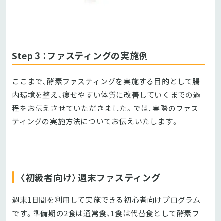
Step３：ファスティングの実施例
ここまで、酵素ファスティングを実施する目的として腸
内環境を整え、痩せやすい体質に改善していくまでの過
程をお伝えさせていただきました。では、実際のファス
ティングの実施方法についてお伝えいたします。
〈初級者向け〉週末ファスティング
週末1日間を利用して実施できる初心者向けプログラム
です。準備期の2食は通常食、1食は代替食として酵素フ