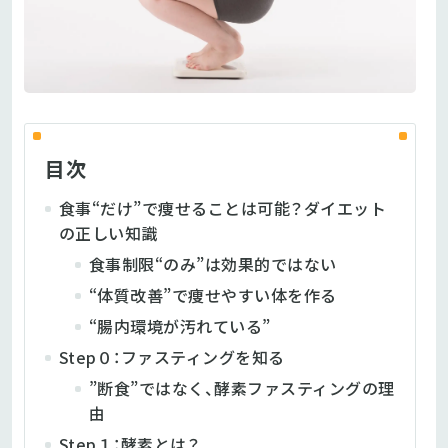
目次
食事“だけ”で痩せることは可能？ダイエット
の正しい知識
食事制限“のみ”は効果的ではない
“体質改善”で痩せやすい体を作る
“腸内環境が汚れている”
Step０：ファスティングを知る
”断食”ではなく、酵素ファスティングの理
由
Step１：酵素とは？