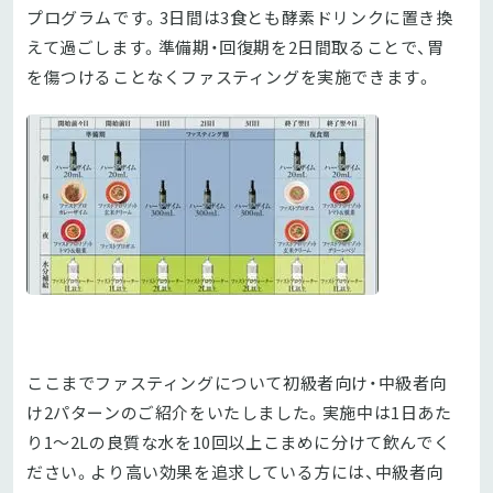
プログラムです。3日間は3食とも酵素ドリンクに置き換
えて過ごします。準備期・回復期を2日間取ることで、胃
を傷つけることなくファスティングを実施できます。
ここまでファスティングについて初級者向け・中級者向
け2パターンのご紹介をいたしました。実施中は1日あた
り1〜2Lの良質な水を10回以上こまめに分けて飲んでく
ださい。より高い効果を追求している方には、中級者向