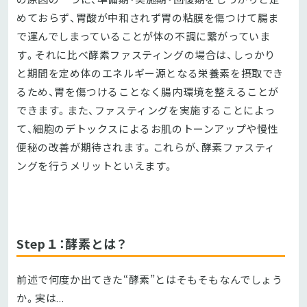
めておらず、胃酸が中和されず胃の粘膜を傷つけて腸ま
で運んでしまっていることが体の不調に繋がっていま
す。それに比べ酵素ファスティングの場合は、しっかり
と期間を定め体のエネルギー源となる栄養素を摂取でき
るため、胃を傷つけることなく腸内環境を整えることが
できます。また、ファスティングを実施することによっ
て、細胞のデトックスによるお肌のトーンアップや慢性
便秘の改善が期待されます。これらが、酵素ファスティ
ングを行うメリットといえます。
Step１：酵素とは？
前述で何度か出てきた“酵素”とはそもそもなんでしょう
か。実は...