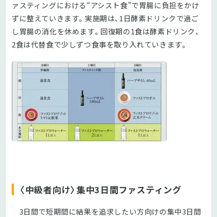
ァスティングにおける“アシスト食”で胃腸に負担をかけ
ずに整えていきます。実施期は、1日酵素ドリンクで過ご
し胃腸の消化を休めます。回復期の1食は酵素ドリンク、
2食は代替食で少しずつ食事を取り入れていきます。
〈中級者向け〉集中3日間ファスティング
3日間で短期間に結果を追求したい方向けの集中3日間