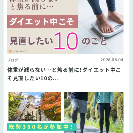
2026.08.04
ブログ
体重が減らない…と焦る前に！ダイエット中こ
そ見直したい10の...