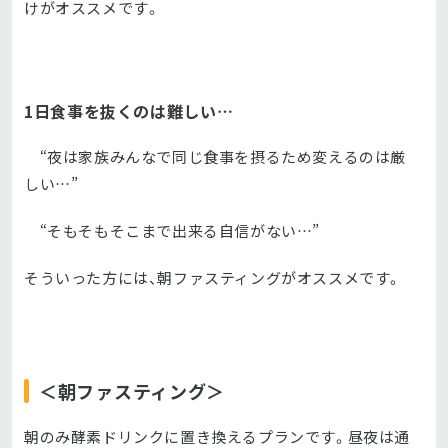
けがオススメです。
1日食事を抜くのは難しい…
“夜は家族みんなで同じ食事を摂るため変えるのは厳
しい…”
“そもそもそこまで出来る自信がない…”
そういった方には、朝ファスティングがオススメです。
＜朝ファスティング＞
朝のみ酵素ドリンクに置き換えるプランです。昼夜は通