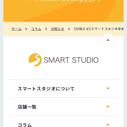
ホーム
コラム
お知らせ
【お知らせ】スマートスタジオ年末
スマートスタジオについて
店舗一覧
コラム