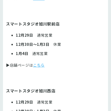
スマートスタジオ旭川駅前店
12月29日
通常営業
12月30日～1月3日
休業
1月4日
通常営業
▶店舗ページは
こちら
スマートスタジオ旭川西店
12月29日
通常営業