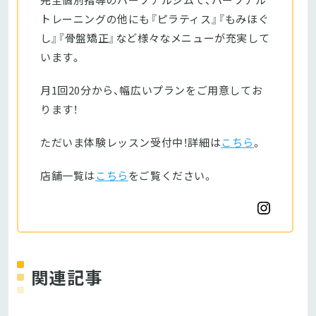
トレーニングの他にも『ピラティス』『もみほぐ
し』『骨盤矯正』など様々なメニューが充実して
います。
月1回20分から、幅広いプランをご用意してお
ります！
ただいま体験レッスン受付中！詳細は
こちら
。
店舗一覧は
こちら
をご覧ください。
関連記事