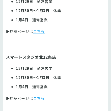
12月29日
通常営業
12月30日～1月3日
休業
1月4日
通常営業
▶店舗ページは
こちら
スマートスタジオ北12条店
12月29日
通常営業
12月30日～1月3日
休業
1月4日
通常営業
▶店舗ページは
こちら