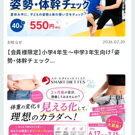
2026.07.20
お知らせ
【会員様限定】小学4年生〜中学3年生向け「姿
勢・体幹チェック...