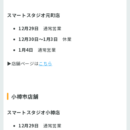
スマートスタジオ元町店
12月29日
通常営業
12月30日～1月3日
休業
1月4日
通常営業
▶店舗ページは
こちら
小樽市店舗
スマートスタジオ小樽店
12月29日
通常営業