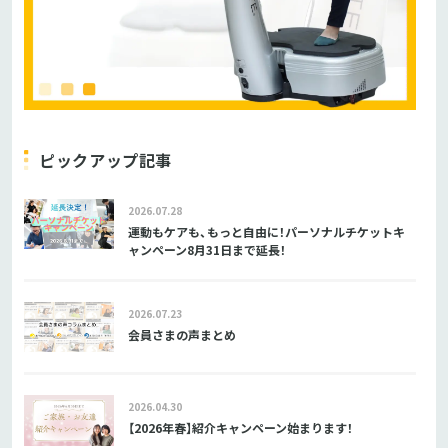
ピックアップ記事
2026.07.28
運動もケアも、もっと自由に！パーソナルチケットキ
ャンペーン8月31日まで延長！
2026.07.23
会員さまの声まとめ
2026.04.30
【2026年春】紹介キャンペーン始まります！