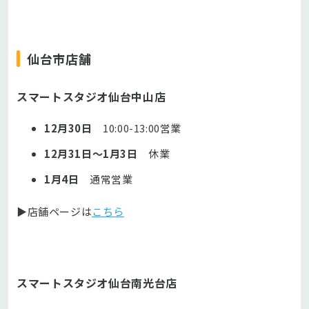
仙台市店舗
スマートスタジオ仙台中山店
12月30日
10:00-13:00営業
12月31日～1月3日
休業
1月4日
通常営業
▶店舗ページは
こちら
スマートスタジオ仙台南光台店