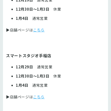
12月30日～1月3日
休業
1月4日
通常営業
▶店舗ページは
こちら
スマートスタジオ手稲店
12月29日
通常営業
12月30日～1月3日
休業
1月4日
通常営業
▶店舗ページは
こちら