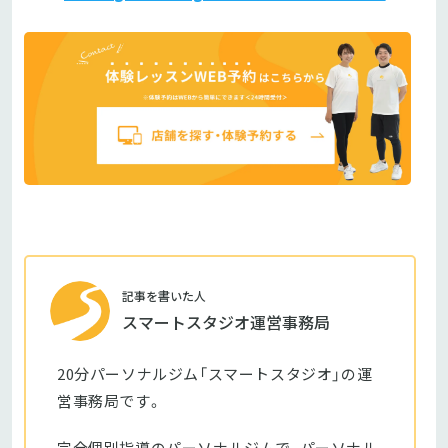
記事を書いた人
スマートスタジオ運営事務局
20分パーソナルジム「スマートスタジオ」の運
営事務局です。
完全個別指導のパーソナルジムで、パーソナル