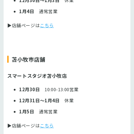
12月30日～1月3日
休業
1月4日
通常営業
▶店舗ページは
こちら
苫小牧市店舗
スマートスタジオ苫小牧店
12月30日
10:00-13:00営業
12月31日～1月4日
休業
1月5日
通常営業
▶店舗ページは
こちら