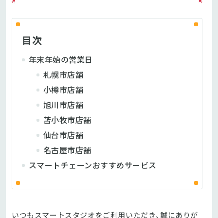
目次
年末年始の営業日
札幌市店舗
小樽市店舗
旭川市店舗
苫小牧市店舗
仙台市店舗
名古屋市店舗
スマートチェーンおすすめサービス
いつもスマートスタジオをご利用いただき、誠にありが