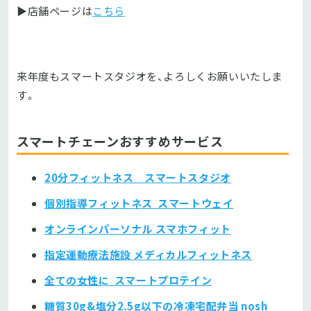
▶店舗ページは
こちら
来年度もスマートスタジオを、よろしくお願いいたしま
す。
スマートチェーンおすすめサービス
20分フィットネス スマートスタジオ
個別指導フィットネス スマートウェイ
オンラインパーソナル スマホフィット
指定運動療法施設 メディカルフィットネス
全ての女性に スマートプロテイン
糖質30g&塩分2.5g以下の冷凍宅配弁当 nosh