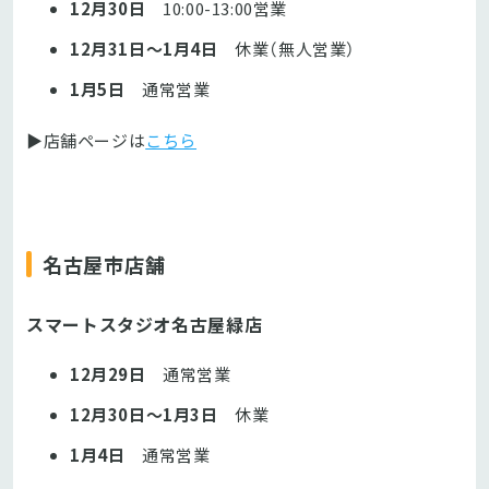
12月30日
10:00-13:00営業
12月31日～1月4日
休業（無人営業）
1月5日
通常営業
▶店舗ページは
こちら
名古屋市店舗
スマートスタジオ名古屋緑店
12月29日
通常営業
12月30日～1月3日
休業
1月4日
通常営業