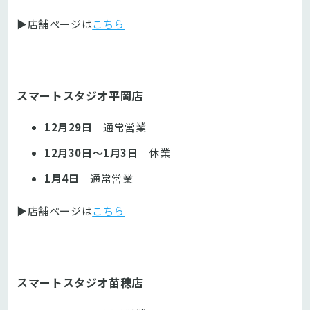
▶店舗ページは
こちら
スマートスタジオ平岡店
12月29日
通常営業
12月30日～1月3日
休業
1月4日
通常営業
▶店舗ページは
こちら
スマートスタジオ苗穂店