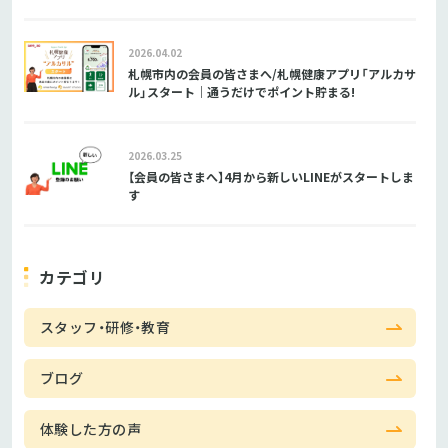
2026.04.02
札幌市内の会員の皆さまへ/札幌健康アプリ「アルカサ
ル」スタート｜通うだけでポイント貯まる!
2026.03.25
【会員の皆さまへ】4月から新しいLINEがスタートしま
す
カテゴリ
スタッフ・研修・教育
ブログ
体験した方の声