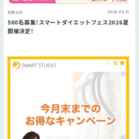
2026.06.11
お知らせ
500名募集！スマートダイエットフェス2026夏
開催決定！