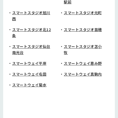
駅前
スマートスタジオ旭川
スマートスタジオ元町
西
スマートスタジオ北12
スマートスタジオ苗穂
条
スマートスタジオ仙台
スマートスタジオ苫小
南光台
牧
スマートウェイ平岸
スマートウェイ恵み野
スマートウェイ屯田
スマートウェイ真駒内
スマートウェイ菊水