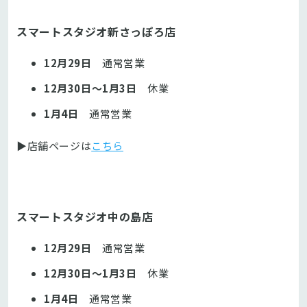
スマートスタジオ新さっぽろ店
12月29日
通常営業
12月30日～1月3日
休業
1月4日
通常営業
▶店舗ページは
こちら
スマートスタジオ中の島店
12月29日
通常営業
12月30日～1月3日
休業
1月4日
通常営業