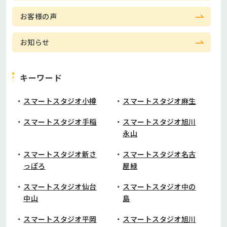
お客様の声
お知らせ
キーワード
スマートスタジオ小樽
スマートスタジオ麻生
スマートスタジオ手稲
スマートスタジオ旭川
永山
スマートスタジオ新さ
スマートスタジオ名古
っぽろ
屋緑
スマートスタジオ仙台
スマートスタジオ中の
中山
島
スマートスタジオ平岡
スマートスタジオ旭川