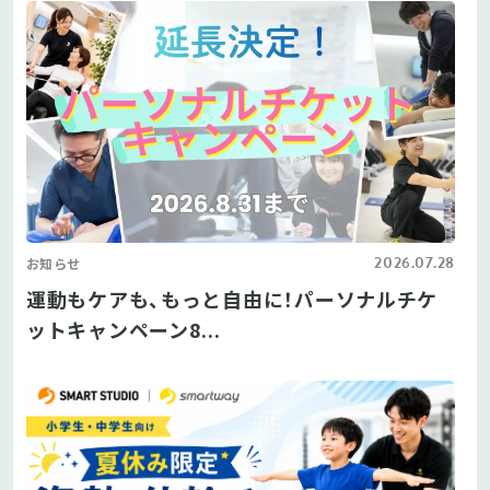
2026.07.28
お知らせ
運動もケアも、もっと自由に！パーソナルチケ
ットキャンペーン8...