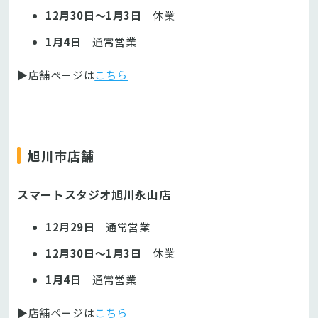
12月30日～1月3日
休業
1月4日
通常営業
▶店舗ページは
こちら
旭川市店舗
スマートスタジオ旭川永山店
12月29日
通常営業
12月30日～1月3日
休業
1月4日
通常営業
▶店舗ページは
こちら