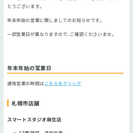
とうございます。
年末年始の営業に関しましてのお知らせです。
一部営業日が異なりますので、ご確認くださいませ。
年末年始の営業日
通常営業の時間は
こちらをクリック
札幌市店舗
スマートスタジオ麻生店
12月29日
通常営業