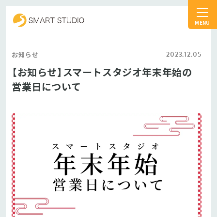
スマートスタジオ
2023.12.05
お知らせ
【お知らせ】スマートスタジオ年末年始の
営業日について