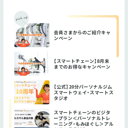
会員さまからのご紹介キャ
ンペーン
【スマートチェーン】8月末
までのお得なキャンペーン
【公式】20分パーソナルジム
スマートウェイ・スマートス
タジオ
スマートチェーンのビジタ
ープラン＜パーソナルトレ
ーニング・もみほぐし＞アル