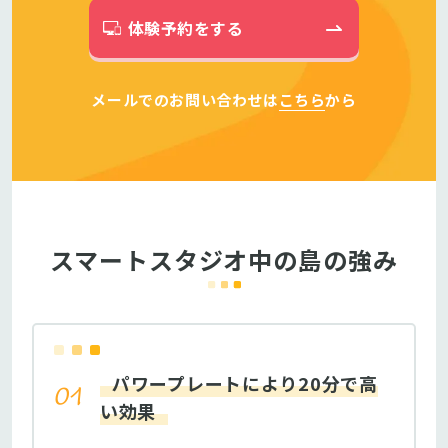
体験予約をする
メールでのお問い合わせは
こちら
から
スマートスタジオ中の島の強み
パワープレートにより20分で高
い効果