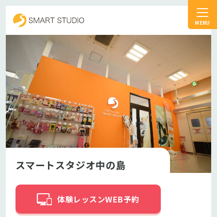
スマートスタジオ
スマートスタジオ中の島
体験レッスンWEB予約