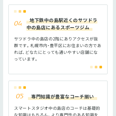
地下鉄中の島駅近くのサツドラ
中の島店にあるスポーツジム
サツドラ中の島店の2階にありアクセスが抜
群です。札幌市内・豊平区にお住まいの方であ
れば、どなたにとっても通いやすい店舗にな
っています。
専門知識が豊富なコーチ揃い
スマートスタジオ中の島店のコーチは基礎的
な知識はもちろん、より専門性のある知識を