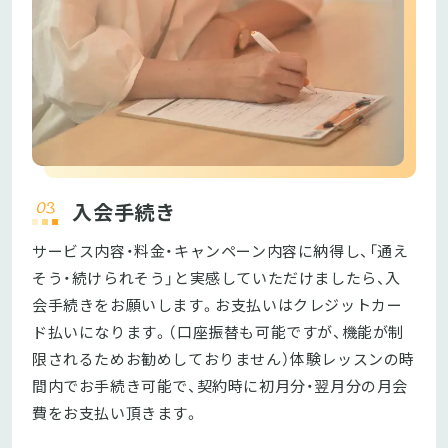
入会手続き
サービス内容・料金・キャンペーン内容に納得し、「通え
そう・続けられそう」と実感していただけましたら、入
会手続きをお願いします。お支払いはクレジットカー
ド払いになります。（口座振替も可能ですが、機能が制
限されるためお勧めしておりません）体験レッスンの時
間内でお手続き可能で、契約時に初月分・翌月分の月会
費をお支払い頂きます。