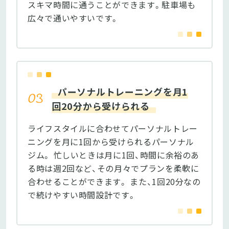
スキマ時間に通うことができます。駐車場も
広々で通いやすいです。
パーソナルトレーニングを月1
回20分から受けられる
ライフスタイルに合わせてパーソナルトレー
ニングを月に1回から受けられるパーソナル
ジム。 忙しいときは月に1回、時間に余裕のあ
る時は週2回など、その月々でプランを柔軟に
合わせることができます。 また、1回20分なの
で続けやすい時間設計です。