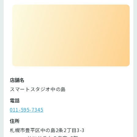
店舗名
スマートスタジオ中の島
電話
011-595-7345
住所
札幌市豊平区中の島2条2丁目3-3            
