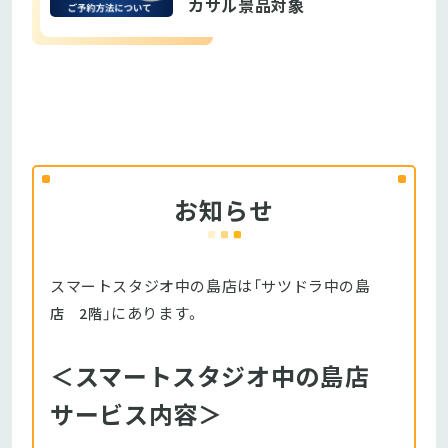
カサル景品対象
お知らせ
スマートスタジオ中の島店は「サツドラ中の島
」にあります。
店 2階
＜スマートスタジオ中の島店
サービス内容＞