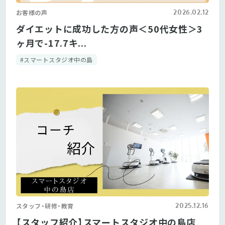
2026.02.12
お客様の声
ダイエットに成功した方の声＜50代女性＞3
ヶ月で-17.7キ...
#スマートスタジオ中の島
2025.12.16
スタッフ・研修・教育
【スタッフ紹介】スマートスタジオ中の島店