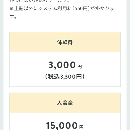
※上記以外にシステム利用料（550円）が掛かりま
す。
体験料
3,000
円
（税込
円）
3,300
入会金
15,000
円