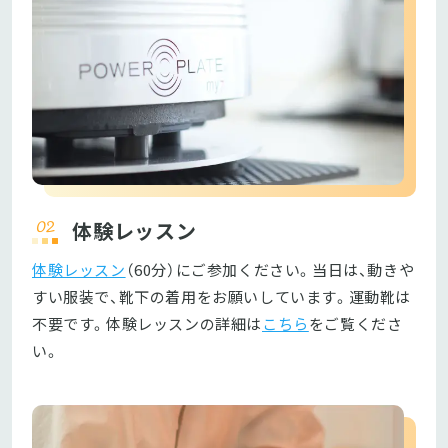
体験レッスン
体験レッスン
（60分）にご参加ください。当日は、動きや
すい服装で、靴下の着用をお願いしています。運動靴は
不要です。体験レッスンの詳細は
こちら
をご覧くださ
い。