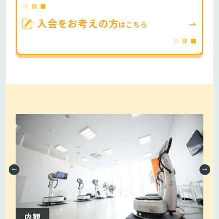
入会をお考えの方
はこちら
内観