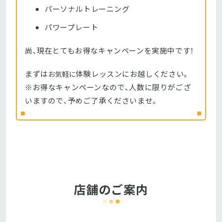
パーソナルトレーニング
パワープレート
尚、現在とてもお得なキャンペーンを実施中です！
まずは
体験レッスンにお越しください。
お気軽に
※お得なキャンペーンなので、人数に限りがござ
いますので、予めご了承くださいませ。
店舗のご案内