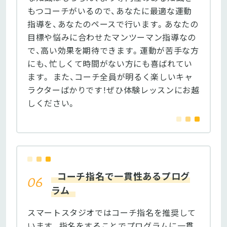
もつコーチがいるので、あなたに最適な運動
指導を、あなたのペースで行います。あなたの
目標や悩みに合わせたマンツーマン指導なの
で、高い効果を期待できます。運動が苦手な方
にも、忙しくて時間がない方にも喜ばれてい
ます。 また、コーチ全員が明るく楽しいキャ
ラクターばかりです！ぜひ体験レッスンにお越
しください。
コーチ指名で一貫性あるプログ
ラム
スマートスタジオではコーチ指名を推奨して
います。指名をすることでプログラムに一貫