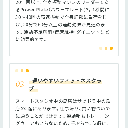
20年間以上、全身振動マシンのリーダーであ
るPower Plate（パワープレート）®。1秒間に
30〜40回の高速振動で全身細部に負荷を掛
け、20分で60分以上の運動効果が見込めま
す。運動不足解消・健康維持・ダイエットなど
に効果的です。
通いやすいフィットネスクラ
ブ
スマートスタジオ中の島店はサツドラ中の島
店の2階にあります。仕事帰り、買い物ついで
に通うことができます。運動靴もトレーニン
グウェアもいらないため、手ぶらで、気軽に、