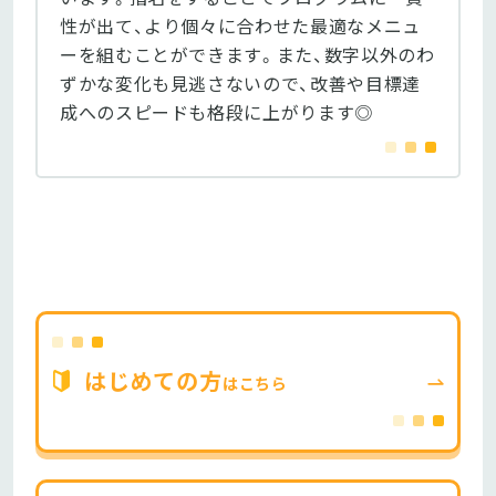
性が出て、より個々に合わせた最適なメニュ
ーを組むことができます。また、数字以外のわ
ずかな変化も見逃さないので、改善や目標達
成へのスピードも格段に上がります◎
はじめての方
はこちら