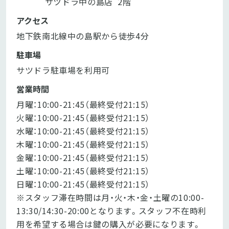
            サツドラ中の島店  2階
アクセス
地下鉄南北線中の島駅から徒歩4分
駐車場
サツドラ駐車場を利用可
営業時間
月曜：10:00-21:45（最終受付21:15）

火曜：10:00-21:45（最終受付21:15）

水曜：10:00-21:45（最終受付21:15）

木曜：10:00-21:45（最終受付21:15）

金曜：10:00-21:45（最終受付21:15）

土曜：10:00-21:45（最終受付21:15）

日曜：10:00-21:45（最終受付21:15）

※スタッフ滞在時間は月・火・木・金・土曜の10:00-
13:30/14:30-20:00となります。スタッフ不在時利
用を希望する場合は鍵の購入が必要になります。