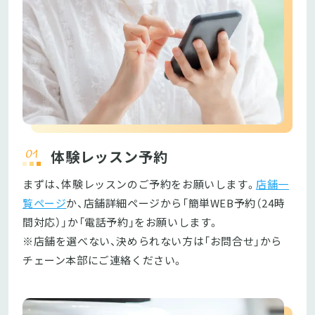
体験レッスン予約
まずは、体験レッスンのご予約をお願いします。
店舗一
覧ページ
か、店舗詳細ページから「簡単WEB予約（24時
間対応）」か「電話予約」をお願いします。

※店舗を選べない、決められない方は「お問合せ」から
チェーン本部にご連絡ください。