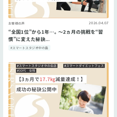
2026.04.07
お客様の声
“全国1位”から1年…。～2ヵ月の挑戦を“習
慣”に変えた秘訣...
#スマートスタジオ中の島