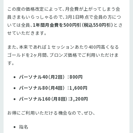
この度の価格改定によって、月会費が上がってしまう会
員さまもいらっしゃるので、3月1日時点で会員の方につ
いては全員、
1年間月会費を500円引（税込550円引）
とさ
せていただきます。
また、本来であれば１セッションあたり400円高くなる
ゴールドを2ヶ月間、ブロンズ価格でご利用いただけま
す。
パーソナル40（月2回） ：800円
パーソナル80（月4回） ：1,600円
パーソナル160（月8回）：3,200円
お得にご利用いただける機会なので、ぜひ、
指名