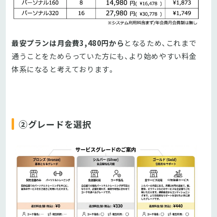
最安プランは月会費3,480円から
となるため、これまで
通うことをためらっていた方にも、より始めやすい料金
体系になると考えております。
②グレードを選択