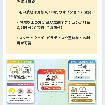
を選択可能
・通い放題は月額4,500円のオプションに変更
・70歳以上の方は 通い放題オプションが月額
3,000円（全店舗・全時間帯）
・スマートウェイ、ピラティスや整体などの利
用が可能