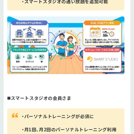
・スマートスタジオの通い放題を追加可能
◼️スマートスタジオの会員さま
・パーソナルトレーニングが必須に
・月1回、月2回のパーソナルトレーニング利用