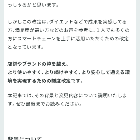
っしゃるかと思います。
しかし
この改定は、
ダイエットなどで成果を実感してる
方、満足度が高い方などのお声を参考に、１人でも多くの
方にスマートチェーンを上手に活用いただくための
改定
となっています。
店舗やブランドの枠を越え、
より使いやすく、より続けやすく、より安心して通える環
境を実現するための制度改定
です。
本記事では、その背景と変更内容について説明いたしま
す。ぜひ最後までお読みください。
背景について