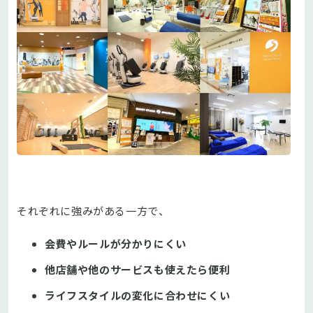
それぞれに強みがある一方で、
会費やルールが分かりにくい
他店舗や他のサービスも使えたら便利
ライフスタイルの変化に合わせにくい