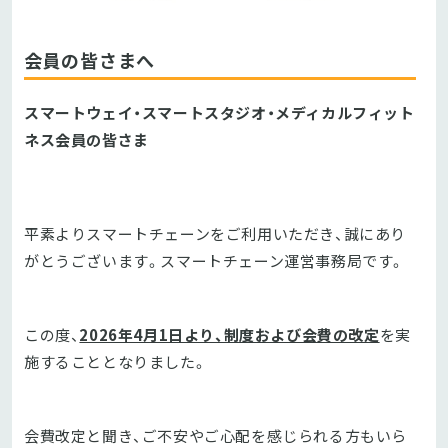
会員の皆さまへ
スマートウェイ・スマートスタジオ・メディカルフィット
ネス会員の皆さま
平素よりスマートチェーンをご利用いただき、誠にあり
がとうございます。スマートチェーン運営事務局です。
この度、
2026年4月1日より、制度および会費の改定
を実
施することとなりました。
会費改定と聞き、ご不安やご心配を感じられる方もいら