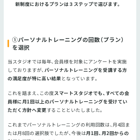
新制度におけるプランは３ステップで選びます。
①パーソナルトレーニングの回数（プラン）
を選択
当スタジオでは毎年、会員様を対象にアンケートを実施
しておりますが、
パーソナルトレーニングを受講する方
の満足度が特に高い結果
となっています。
これを踏まえ、この度
スマートスタジオでも、すべての会
員様に月1回以上のパーソナルトレーニングを受けてい
ただく方針へ変更
することといたしました。
これまでパーソナルトレーニングの利用回数は、月4回ま
たは月8回の選択肢でしたが、今後は
月1回、月2回からの