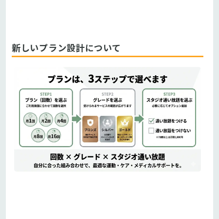
新しいプラン設計について