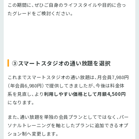
この期間に、ぜひご自身のライフスタイルや目的に合っ
たグレードをご検討ください。
③スマートスタジオの通い放題を選択
これまでスマートスタジオの通い放題は、月会員7,980円
（年会員6,980円）で提供してきましたが、今後は料金体
系を見直し、より
利用しやすい価格として月額4,500円
になります。
また、通い放題を単独の会員プランとしてではなく、パー
ソナルトレーニングを軸としたプランに追加できるオプ
ション制へ変更します。