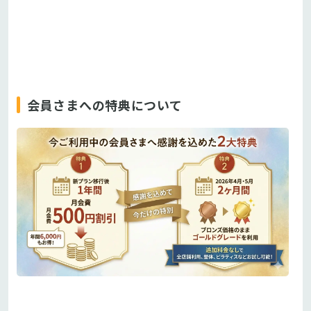
会員さまへの特典について