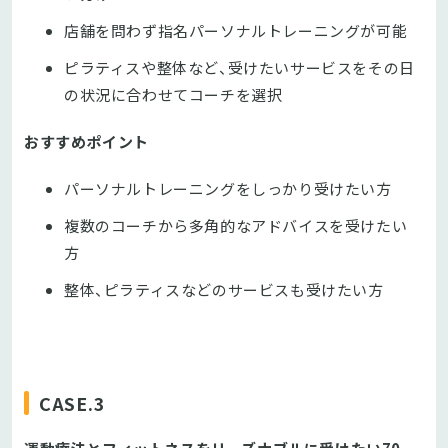
店舗を問わず指名パーソナルトレーニングが可能
ピラティスや整体など、受けたいサービスをその日
の状況に合わせてコーチを選択
おすすめポイント
パーソナルトレーニングをしっかり受けたい方
複数のコーチから多角的なアドバイスを受けたい
方
整体、ピラティスなどのサービスも受けたい方
CASE.3