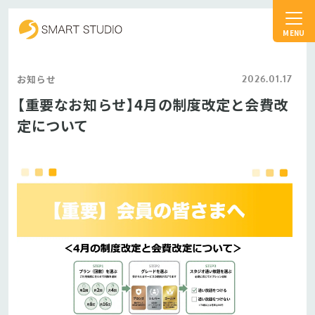
スマートスタジオ
2026.01.17
お知らせ
【重要なお知らせ】4月の制度改定と会費改
定について