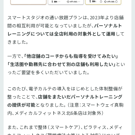
スマートスタジオの通い放題プランは、2023年より店舗
間の相互利用が可能となっていましたが、
パーソナルト
レーニングについては全店利用の対象外として運用
して
きました。
一方で、
「他店舗のコーチからも指導を受けてみたい」
「生活圏や勤務先に合わせて別の店舗も利用したい」
とい
ったご要望を多くいただいていました。
このたび、電子カルテの導入をはじめとした体制整備が
整ったことで、
店舗をまたいだパーソナルトレーニング
の提供が可能
となりました。（注意：スマートウェイ真駒
内、メディカルフィットネス北6条店は対象外）
また、これまで整体（スマートケア）、ピラティス、メディ