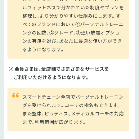
ルフィットネスで分かれていた制度やプランを
整理し、より分かりやすい仕組みにします。す
べてのブランドにおいて①パーソナルトレーニ
ングの回数、②グレード、③通い放題オプショ
ンの有無を選び、あなたに最適な使い方ができ
るようになります。
② 会員さまは、全店舗でさまざまなサービスを
ご利用いただけるようになります。
スマートチェーン全店でパーソナルトレーニン
グを受けられます。コーチの指名もできます。
また整体、ピラティス、メディカルコーチの対応
まで、利用範囲が広がります。