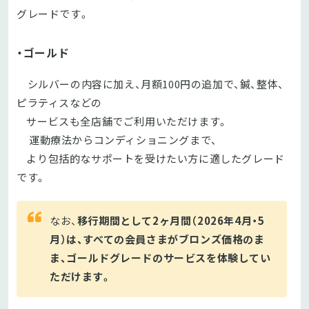
グレードです。
・
ゴールド
シルバーの内容に加え、月額100円の追加で、鍼、整体、
ピラティスなどの
サービスも全店舗でご利用いただけます。
運動療法からコンディショニングまで、
より包括的なサポートを受けたい方に適したグレード
です。
なお、
移行期間として2ヶ月間（2026年4月・5
月）は、すべての会員さまがブロンズ価格のま
ま、ゴールドグレードのサービスを体験してい
ただけます。