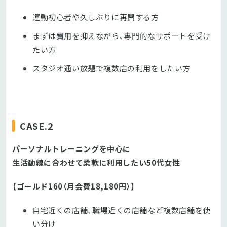
運動初心者や久しぶりに再開する方
まずは費用を抑えながら、専門的なサポートを受け
たい方
スタジオ通い放題で複数店の利用をしたい方
CASE.2
パーソナルトレーニングを中心に
生活動線に合わせて柔軟に利用したい50代女性
【ゴールド160
（月会費18,180円）
】
自宅近くの店舗、職場近くの店舗など複数店舗を使
い分け