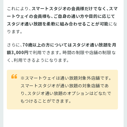
これにより、
スマートスタジオの会員様だけでなく、スマ
ートウェイの会員様も、ご自身の通い方や目的に応じて
スタジオ通い放題を柔軟に組み合わせることが可能
にな
ります。
さらに、
70歳以上の方についてはスタジオ通い放題を月
額3,000円
で利用できます。時間の制限や店舗の制限な
く、利用できるようになります。
※スマートウェイは通い放題対象外店舗です。
スマートスタジオが通い放題の対象店舗であ
り、スタジオ通い放題のオプションはどなたで
もつけることができます。