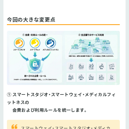
今回の大きな変更点
① スマートスタジオ・スマートウェイ・メディカルフィ
ットネスの
会費および利用ルールを統一します。
スマートウェイ・スマートスタジオ・メディカ