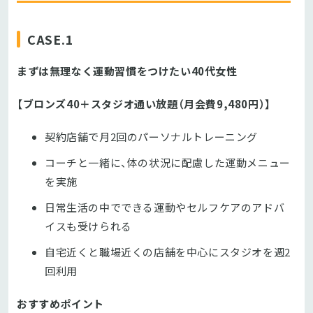
CASE.1
まずは無理なく運動習慣をつけたい40代女性
【ブロンズ40＋スタジオ通い放題（月会費9,480円）】
契約店舗で月2回のパーソナルトレーニング
コーチと一緒に、体の状況に配慮した運動メニュー
を実施
日常生活の中でできる運動やセルフケアのアドバ
イスも受けられる
自宅近くと職場近くの店舗を中心にスタジオを週2
回利用
おすすめポイント