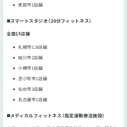
恵庭市1店舗
◼️スマートスタジオ（20分フィットネス）
全国15店舗
札幌市に8店舗
旭川市2店舗
小樽市1店舗
苫小牧市1店舗
仙台市2店舗
名古屋市1店舗
◼️メディカルフィットネス（指定運動療法施設）