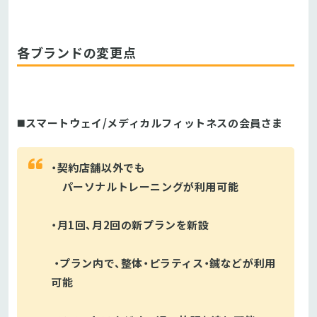
各ブランドの変更点
◼️スマートウェイ/メディカルフィットネスの会員さま
・契約店舗以外でも
パーソナルトレーニングが利用可能
・月1回、月2回の新プランを新設
・プラン内で、整体・ピラティス・鍼などが利用
可能