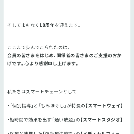
そしてまもなく
10周年
を迎えます。
ここまで歩んでこられたのは、
会員の皆さまをはじめ、関係者の皆さまのご支援のおか
げです。心より感謝申し上げます。
私たちはスマートチェーンとして
・「個別指導」と「もみほぐし」が特長の【
スマートウェイ】
・短時間で効果を出す「通い放題」の
【スマートスタジオ】
・医療と連携した「運動療法施設」の
【メディカルフィッ