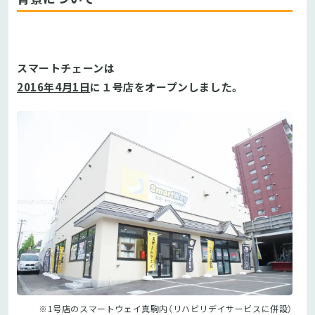
スマートチェーンは
2016年4月1日
に１号店をオープンしました。
※1号店のスマートウェイ真駒内（リハビリデイサービスに併設）