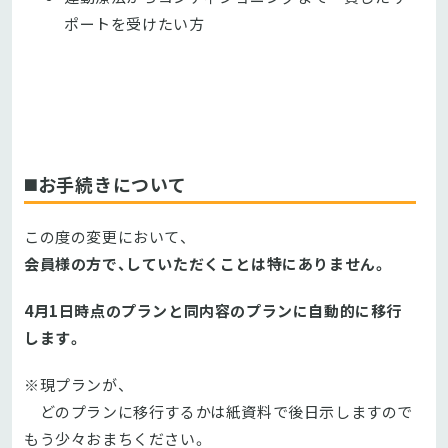
ポートを受けたい方
◼️お手続きについて
この度の変更において、
会員様の方で、していただくことは特にありません。
4月1日時点のプランと同内容のプランに自動的に移行
します。
※現プランが、
どのプランに移行するかは紙資料で後日示しますので
もう少々おまちください。