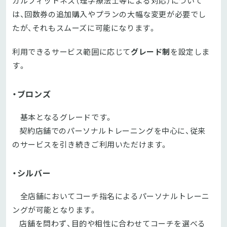
カルフィットネス（理学療法士等による対応）について
は、回数券の追加購入やプランの大幅な変更が必要でし
たが、それもスムーズに可能になります。
利用できるサービス範囲に応じて
グレード制
を設定しま
す。
・
ブロンズ
基本となるグレードです。
契約店舗でのパーソナルトレーニングを中心に、従来
のサービスを引き続きご利用いただけます。
・
シルバー
全店舗においてコーチ指名によるパーソナルトレーニ
ングが可能となります。
店舗を問わず、目的や相性に合わせてコーチを選べる