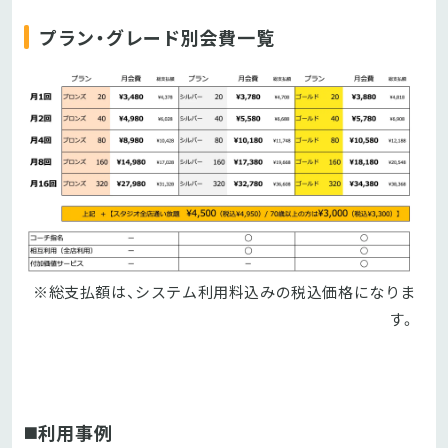
プラン・グレード別会費一覧
※総支払額は、システム利用料込みの税込価格になりま
す。
◼️利用事例