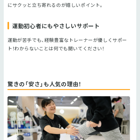
にサクッと立ち寄れるのが嬉しいポイント。
運動初心者にもやさしいサポート
運動が苦手でも、経験豊富なトレーナーが優しくサポー
ト！わからないことは何でも聞いてください！
驚きの「安さ」も人気の理由！