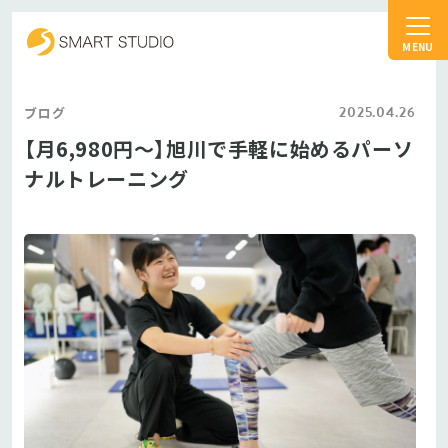
スマートスタジオ
2025.04.26
ブログ
【月6,980円〜】旭川で手軽に始めるパーソ
ナルトレーニング