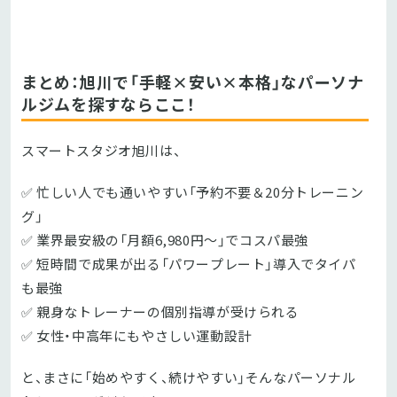
まとめ：旭川で「手軽×安い×本格」なパーソナ
ルジムを探すならここ！
スマートスタジオ旭川は、
✅ 忙しい人でも通いやすい「予約不要＆20分トレーニン
グ」
✅ 業界最安級の「月額6,980円〜」でコスパ最強
✅ 短時間で成果が出る「パワープレート」導入でタイパ
も最強
✅ 親身なトレーナーの個別指導が受けられる
✅ 女性・中高年にもやさしい運動設計
と、まさに「始めやすく、続けやすい」そんなパーソナル