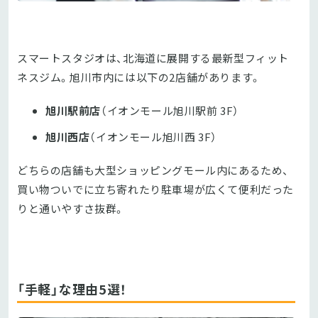
スマートスタジオは、北海道に展開する最新型フィット
ネスジム。旭川市内には以下の2店舗があります。
旭川駅前店
（イオンモール旭川駅前 3F）
旭川西店
（イオンモール旭川西 3F）
どちらの店舗も大型ショッピングモール内にあるため、
買い物ついでに立ち寄れたり駐車場が広くて便利だった
りと通いやすさ抜群。
「手軽」な理由5選！