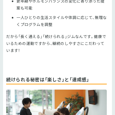
更年期やホルモンバランスの変化に寄り添った提
案も可能
一人ひとりの生活スタイルや体調に応じて、無理な
くプログラムを調整
だから「長く通える」「続けられる」ジムなんです。健康で
いるための運動ですから、継続のしやすさにこだわって
います！
続けられる秘密は「楽しさ」と「達成感」