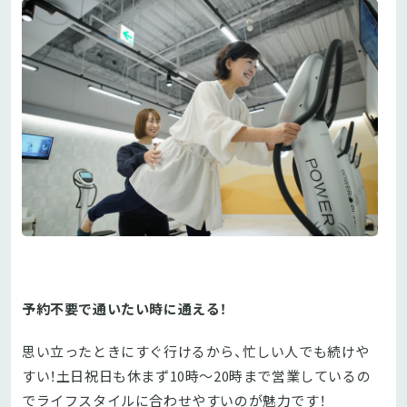
予約不要で通いたい時に通える！
思い立ったときにすぐ行けるから、忙しい人でも続けや
すい！土日祝日も休まず10時～20時まで営業しているの
でライフスタイルに合わせやすいのが魅力です！