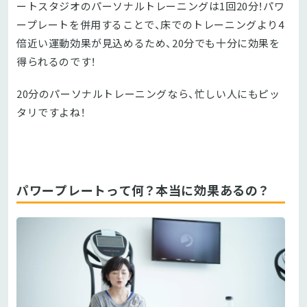
ートスタジオのパーソナルトレーニングは1回20分！パワ
ープレートを併用することで、床でのトレーニングより4
倍近い運動効果が見込めるため、20分でも十分に効果を
得られるのです！
20分のパーソナルトレーニングなら、忙しい人にもピッ
タリですよね！
パワープレートって何？本当に効果あるの？