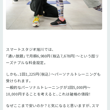
スマートスタジオ旭川では、
「通い放題」で月額6,980円（税込7,678円）〜という超リ
ーズナブルな料金設定。
しかも、1回1,225円（税込）〜パーソナルトレーニングも
受けられます。
一般的なパーソナルトレーニングが1回5,000円〜
10,000円することを考えると、これは破格の値段！
なぜここまで安いのか？と気になると思いますが、スマ