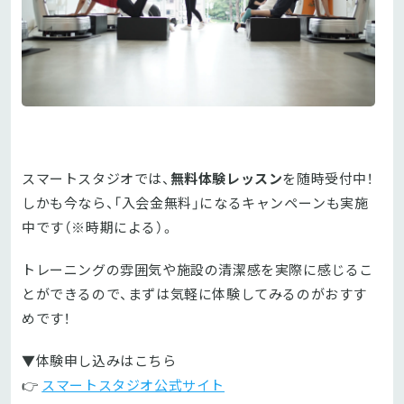
スマートスタジオでは、
無料
体験レッスン
を随時受付中！
しかも今なら、「入会金無料」になるキャンペーンも実施
中です（※時期による）。
トレーニングの雰囲気や施設の清潔感を実際に感じるこ
とができるので、まずは気軽に体験してみるのがおすす
めです！
▼体験申し込みはこちら
👉
スマートスタジオ公式サイト