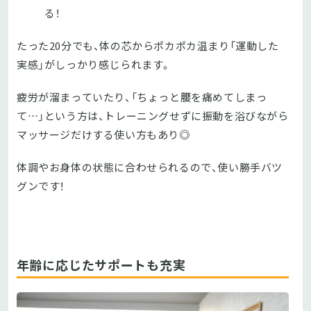
る！
たった20分でも、体の芯からポカポカ温まり「運動した
実感」がしっかり感じられます。
疲労が溜まっていたり、「ちょっと腰を痛めてしまっ
て…」という方は、トレーニングせずに振動を浴びながら
マッサージだけする使い方もあり◎
体調やお身体の状態に合わせられるので、使い勝手バツ
グンです！
年齢に応じたサポートも充実