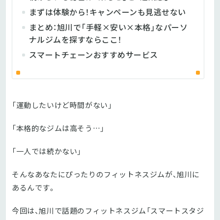
まずは体験から！キャンペーンも見逃せない
まとめ：旭川で「手軽×安い×本格」なパーソ
ナルジムを探すならここ！
スマートチェーンおすすめサービス
「運動したいけど時間がない」
「本格的なジムは高そう…」
「一人では続かない」
そんなあなたにぴったりのフィットネスジムが、旭川に
あるんです。
今回は、旭川で話題のフィットネスジム「スマートスタジ