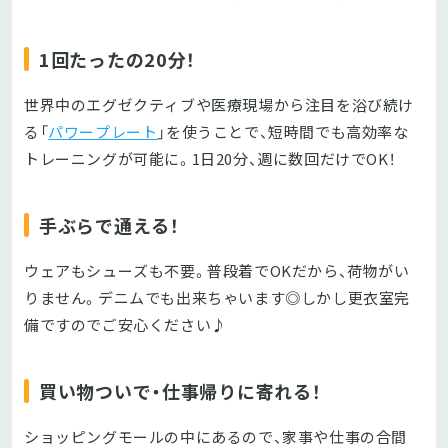
1回たったの20分！
世界中のエグゼクティブや医療現場から注目を浴び続け
る「
パワープレート
」を使うことで、短時間でも高効率な
トレーニングが可能に。1日20分、週に数回だけでOK！
手ぶらで通える！
ウェアもシューズも不要。普段着でOKだから、荷物がい
りません。デニムでも出来ちゃいます◎しかし更衣室完
備ですのでご安心ください♪
買い物ついで・仕事帰りに寄れる！
ショッピングモールの中にあるので、家事や仕事の合間