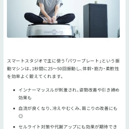
スマートスタジオで主に使う「パワープレート」という振
動マシンは、1秒間に25〜50回振動し、体幹・筋力・柔軟性
を効率よく鍛えてくれます。
インナーマッスルが刺激され、姿勢改善や引き締め
効果も
血流が良くなり、冷えやむくみ、肩こりの改善にも
◎
セルライト対策や代謝アップにも効果が期待でき