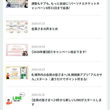
運動もケアも、もっと自由に！パーソナルチケットキ
ャンペーン8月31日まで延長！
2026.07.23
会員さまの声まとめ
2026.04.30
【2026年春】紹介キャンペーン始まります！
2026.04.02
札幌市内の会員の皆さまへ/札幌健康アプリ「アルカサ
ル」スタート｜通うだけでポイント貯まる!
2026.03.25
【会員の皆さまへ】4月から新しいLINEがスタートしま
す