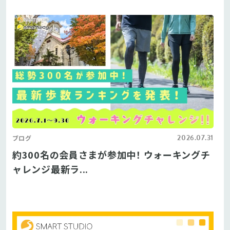
2026.07.31
ブログ
約300名の会員さまが参加中！ ウォーキングチ
ャレンジ最新ラ...