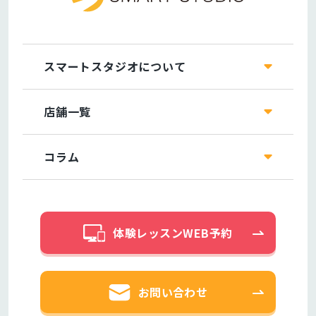
スマートスタジオについて
店舗一覧
コラム
体験レッスンWEB予約
お問い合わせ