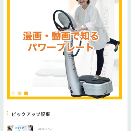
ピックアップ記事
2026.07.28