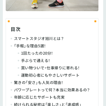
目次
スマートスタジオ旭川とは？
「手軽」な理由5選！
1回たったの20分！
手ぶらで通える！
買い物ついで・仕事帰りに寄れる！
運動初心者にもやさしいサポート
驚きの「安さ」も人気の理由！
パワープレートって何？本当に効果あるの？
年齢に応じたサポートも充実
続けられる秘密は「楽しさ」と「達成感」