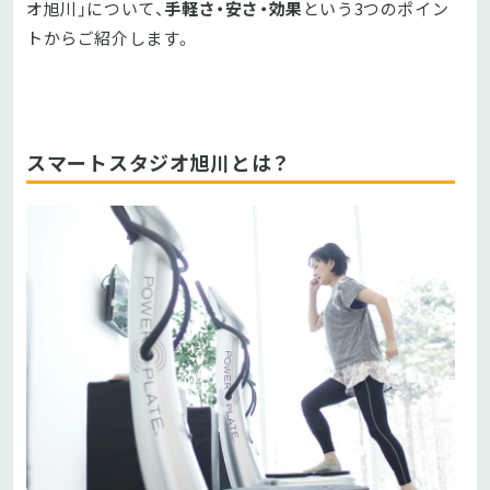
オ旭川」について、
手軽さ・安さ・効果
という3つのポイン
トからご紹介します。
スマートスタジオ旭川とは？