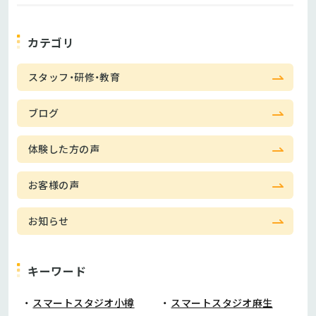
カテゴリ
スタッフ・研修・教育
ブログ
体験した方の声
お客様の声
お知らせ
キーワード
スマートスタジオ小樽
スマートスタジオ麻生