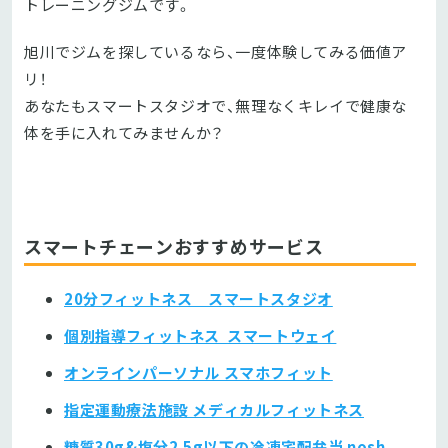
トレーニングジムです。
旭川でジムを探しているなら、一度体験してみる価値ア
リ！
あなたもスマートスタジオで、無理なくキレイで健康な
体を手に入れてみませんか？
スマートチェーンおすすめサービス
20分フィットネス スマートスタジオ
個別指導フィットネス スマートウェイ
オンラインパーソナル スマホフィット
指定運動療法施設 メディカルフィットネス
糖質30g&塩分2.5g以下の冷凍宅配弁当 nosh