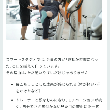
スマートスタジオでは、会員の方が「運動が習慣になっ
た」と口を揃えて仰っています。
その理由は、ただ通いやすいだけじゃありません！
毎回ちょっとした成果が感じられる（体が軽い・汗
をかけたなど）
トレーナーと顔なじみになり、モチベーションが続
く。自分でさえ気付かない見た目の変化に逐一気