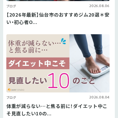
2026.08.06
ブログ
【2026年最新】仙台市のおすすめジム20選＊安
い・初心者O...
2026.08.04
ブログ
体重が減らない…と焦る前に！ダイエット中こ
そ見直したい10の...