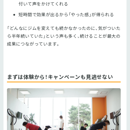
付いて声をかけてくれる
短時間で効果が出るから「やった感」が得られる
「どんなにジムを変えても続かなかったのに、気がついた
ら半年続いていた」という声も多く、続けることが最大の
成果につながっています。
まずは体験から！キャンペーンも見逃せない