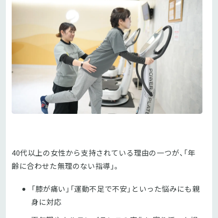
40代以上の女性から支持されている理由の一つが、「年
齢に合わせた無理のない指導」。
「膝が痛い」「運動不足で不安」といった悩みにも親
身に対応