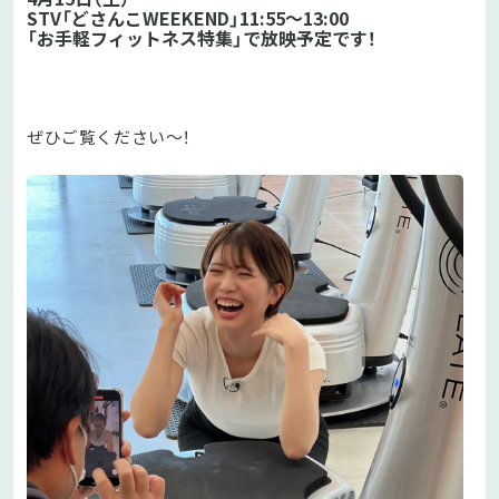
STV「どさんこWEEKEND」11:55〜13:00
「お手軽フィットネス特集」で放映予定です！
ぜひご覧ください〜！