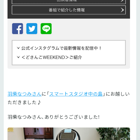
羽柴なつみさん
に「
スマートスタジオ中の島
」にお越しい
ただきました♪
羽柴なつみさん、ありがとうございました！