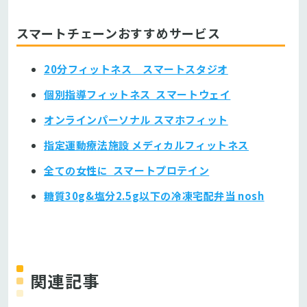
スマートチェーンおすすめサービス
20分フィットネス スマートスタジオ
個別指導フィットネス スマートウェイ
オンラインパーソナル スマホフィット
指定運動療法施設 メディカルフィットネス
全ての女性に スマートプロテイン
糖質30g&塩分2.5g以下の冷凍宅配弁当 nosh
関連記事