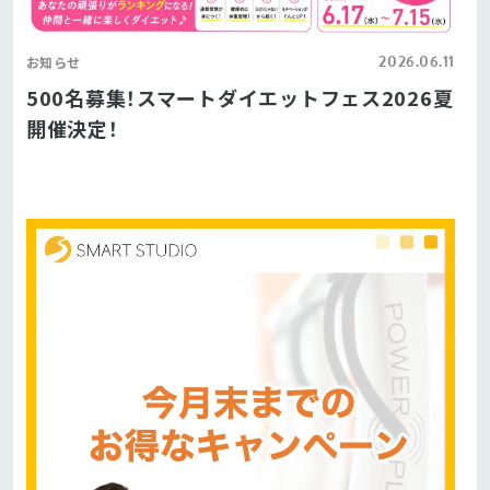
2026.06.11
お知らせ
500名募集！スマートダイエットフェス2026夏
開催決定！