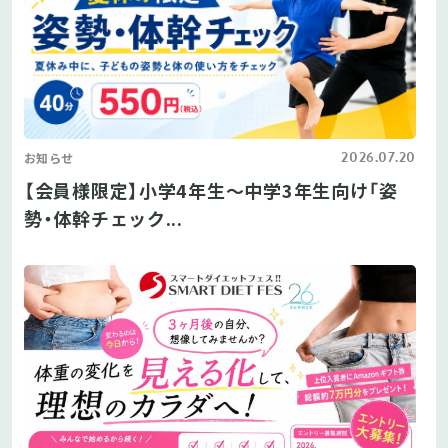
2026.07.20
お知らせ
【会員様限定】小学4年生〜中学3年生向け「姿
勢・体幹チェック...