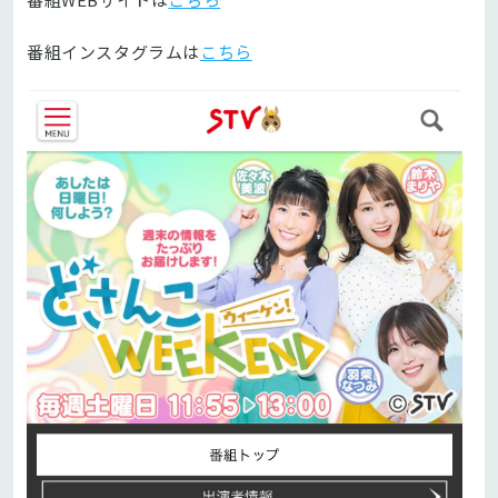
番組インスタグラムは
こちら