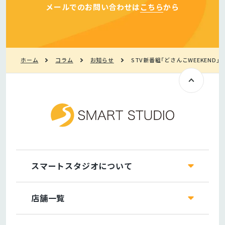
メールでのお問い合わせは
こちら
から
ホーム
コラム
お知らせ
STV新番組「どさんこWEEKEND
スマートスタジオについて
店舗一覧