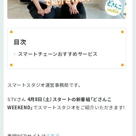
目次
スマートチェーンおすすめサービス
スマートスタジオ運営事務局です。
STVさん
4月8日（土）スタートの新番組
「どさんこ
WEEKEND」
でスマートスタジオをご紹介いただきます！
番組WEBサイトは
こちら