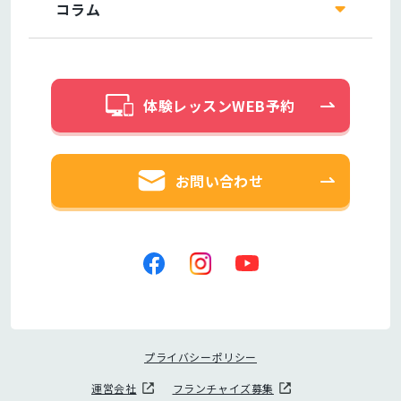
コラム
体験レッスンWEB予約
お問い合わせ
プライバシーポリシー
運営会社
フランチャイズ募集