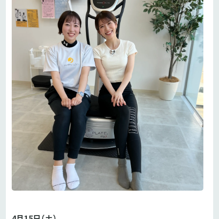
4月15日（土）