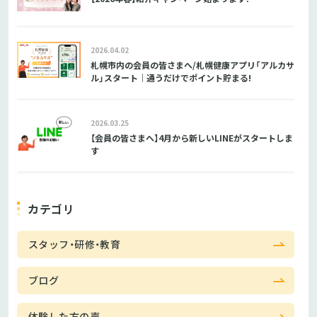
2026.04.02
札幌市内の会員の皆さまへ/札幌健康アプリ「アルカサ
ル」スタート｜通うだけでポイント貯まる!
2026.03.25
【会員の皆さまへ】4月から新しいLINEがスタートしま
す
カテゴリ
スタッフ・研修・教育
ブログ
体験した方の声