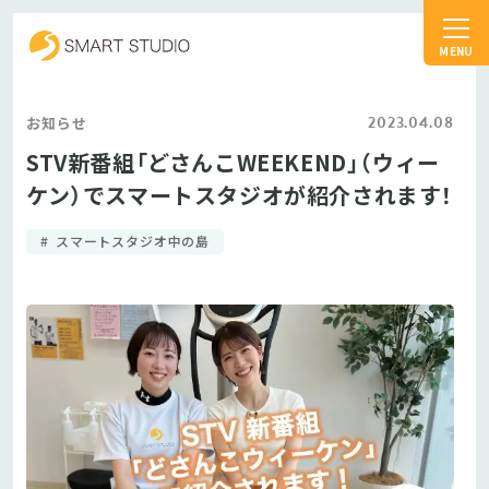
スマートスタジオ
2023.04.08
お知らせ
STV新番組「どさんこWEEKEND」（ウィー
ケン）でスマートスタジオが紹介されます！
スマートスタジオ中の島