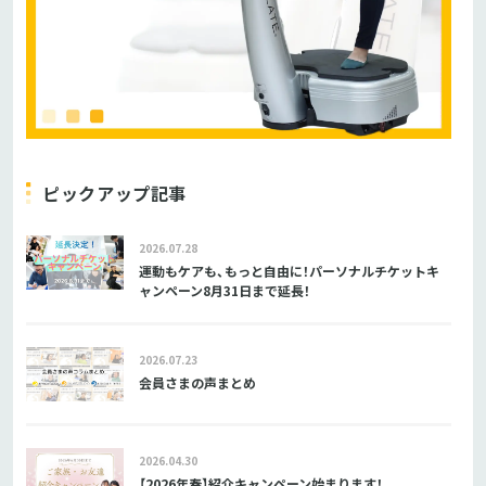
ピックアップ記事
2026.07.28
運動もケアも、もっと自由に！パーソナルチケットキ
ャンペーン8月31日まで延長！
2026.07.23
会員さまの声まとめ
2026.04.30
【2026年春】紹介キャンペーン始まります！