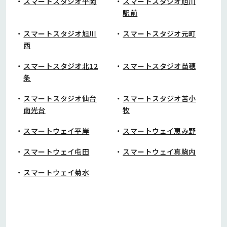
スマートスタジオ平岡
スマートスタジオ旭川
駅前
スマートスタジオ旭川
スマートスタジオ元町
西
スマートスタジオ北12
スマートスタジオ苗穂
条
スマートスタジオ仙台
スマートスタジオ苫小
南光台
牧
スマートウェイ平岸
スマートウェイ恵み野
スマートウェイ屯田
スマートウェイ真駒内
スマートウェイ菊水