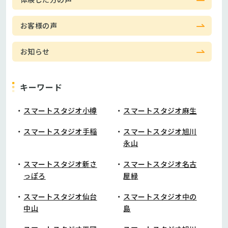
お客様の声
お知らせ
キーワード
スマートスタジオ小樽
スマートスタジオ麻生
スマートスタジオ手稲
スマートスタジオ旭川
永山
スマートスタジオ新さ
スマートスタジオ名古
っぽろ
屋緑
スマートスタジオ仙台
スマートスタジオ中の
中山
島