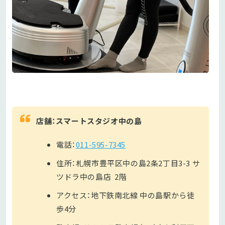
店舗：スマートスタジオ中の島
電話：
011-595-7345
住所：札幌市豊平区中の島2条2丁目3-3 サ
ツドラ中の島店 2階
アクセス：地下鉄南北線 中の島駅から徒
歩4分