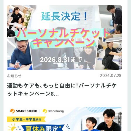
2026.07.28
お知らせ
運動もケアも、もっと自由に！パーソナルチケ
ットキャンペーン8...