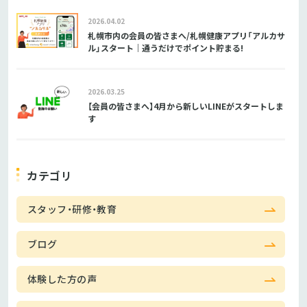
2026.04.02
札幌市内の会員の皆さまへ/札幌健康アプリ「アルカサ
ル」スタート｜通うだけでポイント貯まる!
2026.03.25
【会員の皆さまへ】4月から新しいLINEがスタートしま
す
カテゴリ
スタッフ・研修・教育
ブログ
体験した方の声