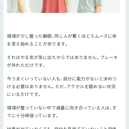
環境が少し整った瞬間、同じ人が驚くほどスムーズに体
を変え始めることがあります。
それはやる気が急に出たからではありません。ブレーキ
が外れただけです。
今うまくいっていない人も、自分に能力がないと決めつ
ける必要はありません。ただ、アクセルを踏めない状況
にいるだけです。
環境が整っていない中で減量に向き合っている人は、す
でに十分頑張っています。
結果が出ていなくても、自分を見捨てていないこと自体