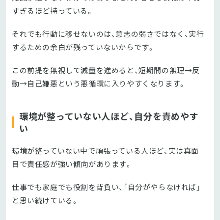
すぎるほど持っている。
それでも行動に移せないのは、意志の弱さではなく、実行
するための余白が残っていないからです。
この前提を無視して減量を進めると、短期間の無理→反
動→自己嫌悪という悪循環に入りやすくなります。
環境が整っていない人ほど、自分を責めやす
い
環境が整っていない中で頑張っている人ほど、実は真面
目で責任感が強い傾向があります。
仕事でも家庭でも役割を背負い、「自分がやらなければ」
と思い続けている。