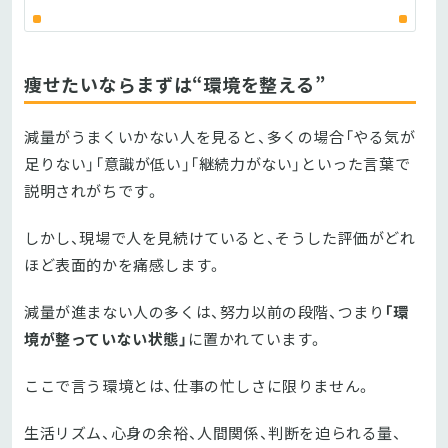
痩せたいならまずは“環境を整える”
減量がうまくいかない人を見ると、多くの場合「やる気が
足りない」「意識が低い」「継続力がない」といった言葉で
説明されがちです。
しかし、現場で人を見続けていると、そうした評価がどれ
ほど表面的かを痛感します。
減量が進まない人の多くは、努力以前の段階、つまり
「環
境が整っていない状態」
に置かれています。
ここで言う環境とは、仕事の忙しさに限りません。
生活リズム、心身の余裕、人間関係、判断を迫られる量、