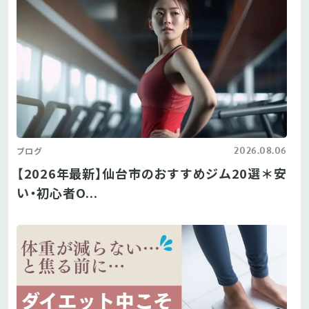
2026.08.06
ブログ
【2026年最新】仙台市のおすすめジム20選＊安
い・初心者O...