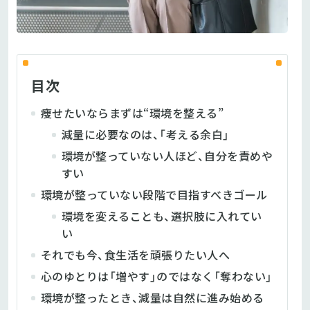
目次
痩せたいならまずは“環境を整える”
減量に必要なのは、「考える余白」
環境が整っていない人ほど、自分を責めや
すい
環境が整っていない段階で目指すべきゴール
環境を変えることも、選択肢に入れてい
い
それでも今、食生活を頑張りたい人へ
心のゆとりは「増やす」のではなく「奪わない」
環境が整ったとき、減量は自然に進み始める