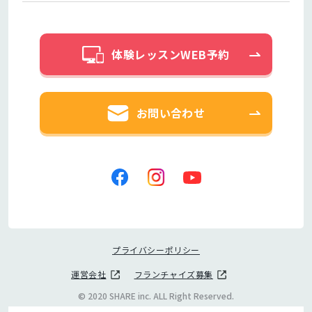
体験レッスンWEB予約
お問い合わせ
プライバシーポリシー
運営会社
フランチャイズ募集
© 2020 SHARE inc. ALL Right Reserved.