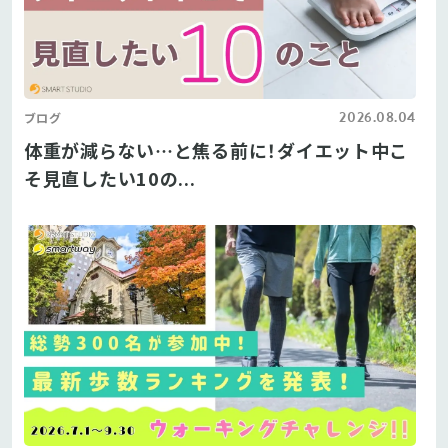
2026.08.04
ブログ
体重が減らない…と焦る前に！ダイエット中こ
そ見直したい10の...