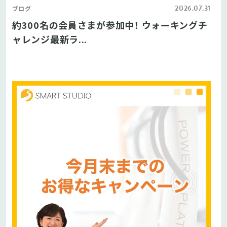
2026.07.31
ブログ
約300名の会員さまが参加中！ ウォーキングチ
ャレンジ最新ラ...