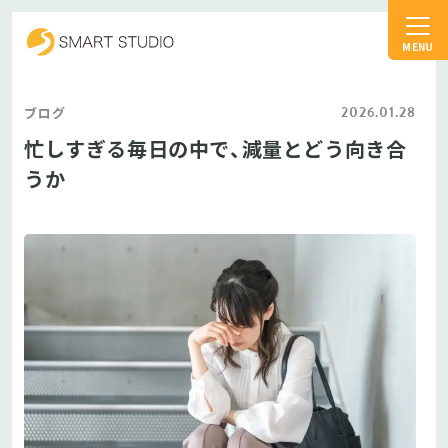
スマートスタジオ
2026.01.28
ブログ
忙しすぎる毎日の中で、減量とどう向き合
うか