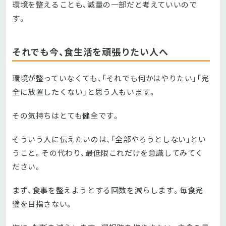
環境を整えることも、減量の一部だと考えていいので
す。
それでも今、食生活を頑張りたい人へ
環境が整っていなくても、「それでも何かはやりたい」「完
全に放置したくない」と思う人もいます。
その気持ちはとても健全です。
そういう人に伝えたいのは、「全部やろうとしない」とい
うこと。その代わり、最低限これだけを意識してみてく
ださい。
まず、食事を整えようとする回数を減らします。毎食完
璧を目指さない。