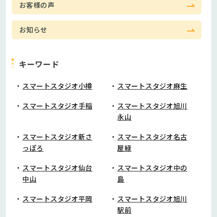
お客様の声
お知らせ
キーワード
スマートスタジオ小樽
スマートスタジオ麻生
スマートスタジオ手稲
スマートスタジオ旭川
永山
スマートスタジオ新さ
スマートスタジオ名古
っぽろ
屋緑
スマートスタジオ仙台
スマートスタジオ中の
中山
島
スマートスタジオ平岡
スマートスタジオ旭川
駅前