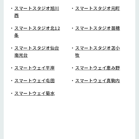
スマートスタジオ旭川
スマートスタジオ元町
西
スマートスタジオ北12
スマートスタジオ苗穂
条
スマートスタジオ仙台
スマートスタジオ苫小
南光台
牧
スマートウェイ平岸
スマートウェイ恵み野
スマートウェイ屯田
スマートウェイ真駒内
スマートウェイ菊水