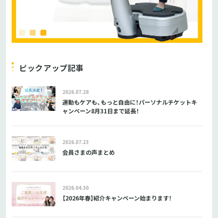
ピックアップ記事
2026.07.28
運動もケアも、もっと自由に！パーソナルチケットキ
ャンペーン8月31日まで延長！
2026.07.23
会員さまの声まとめ
2026.04.30
【2026年春】紹介キャンペーン始まります！