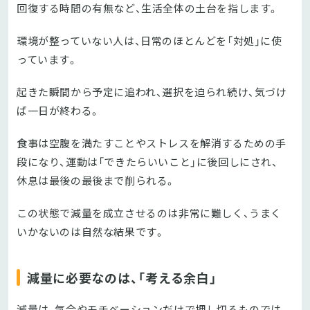
回復する時間の有無など、生活全体の土台を指します。
環境が整っていない人は、日常のほとんどを「対処」に使
っています。
起きた瞬間から予定に追われ、選択を迫られ続け、気づけ
ば一日が終わる。
食事は空腹を満たすことやストレスを解消するための手
段になり、運動は「できたらいいこと」に後回しにされ、
休息は最後の最後まで削られる。
この状態で減量を成立させるのは非常に難しく、うまく
いかないのは自然な結果です。
減量に必要なのは、「考える余白」
減量は、気合やモチベーションだけで押し切るものでは