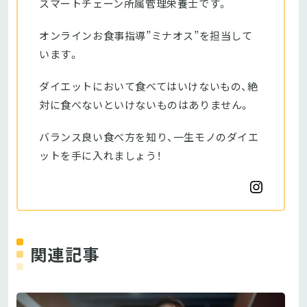
スマートチェーン所属管理栄養士です。
オンラインお食事指導”ミナオス”を担当して
います。
ダイエットにおいて食べてはいけないもの、絶
対に食べないといけないものはありません。
バランス良い食べ方を知り、一生モノのダイエ
ットを手に入れましょう！
関連記事