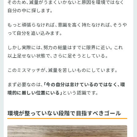
そのため、減量がうまくいかないと原因を環境ではなく
自分の中に探します。
もっと頑張らなければ、意識を高く持たなければ、そうや
って自分を追い込みます。
しかし実際には、努力の総量はすでに限界に近い。これ
以上足せない状態で、さらに足そうとしている。
このミスマッチが、減量を苦しいものにしています。
まず必要なのは、
「今の自分は怠けているのではなく、環
境的に厳しい位置にいる」
という認識です。
環境が整っていない段階で目指すべきゴール