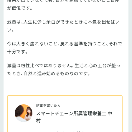
が価値です。
減量は、人生に少し余白ができたときに本気を出せばい
い。
今は大きく崩れないこと、戻れる基準を持つこと、それで
十分です。
減量は根性比べではありません。生活と心の土台が整っ
たとき、自然と進み始めるものなのです。
記事を書いた人
スマートチェーン所属管理栄養士 中
村