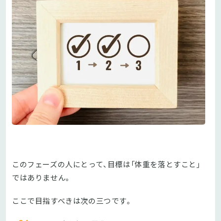
このフェーズの人にとって、目標は「体重を落とすこと」
ではありません。
ここで目指すべきは次の三つです。