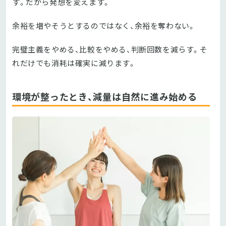
す。だから発想を変えます。
余裕を増やそうとするのではなく、余裕を奪わない。
完璧主義をやめる、比較をやめる、判断回数を減らす。そ
れだけでも消耗は確実に減ります。
環境が整ったとき、減量は自然に進み始める