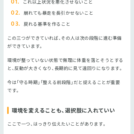
これ以上状況を悪化させないこと
崩れても暴走を長引かせないこと
戻れる基準を作ること
この三つができていれば、その人は次の段階に進む準備
ができています。
環境が整っていない状態で無理に体重を落とそうとする
と、反動が大きくなり、長期的に見て遠回りになります。
今は「守る時期」「整える前段階」だと捉えることが重要
です。
環境を変えることも、選択肢に入れていい
ここで一つ、はっきり伝えたいことがあります。