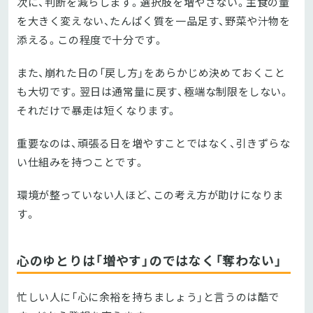
次に、判断を減らします。選択肢を増やさない。主食の量
を大きく変えない、たんぱく質を一品足す、野菜や汁物を
添える。この程度で十分です。
また、崩れた日の「戻し方」をあらかじめ決めておくこと
も大切です。翌日は通常量に戻す、極端な制限をしない。
それだけで暴走は短くなります。
重要なのは、頑張る日を増やすことではなく、引きずらな
い仕組みを持つことです。
環境が整っていない人ほど、この考え方が助けになりま
す。
心のゆとりは「増やす」のではなく「奪わない」
忙しい人に「心に余裕を持ちましょう」と言うのは酷で