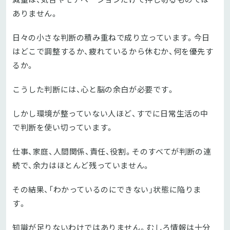
ありません。
日々の小さな判断の積み重ねで成り立っています。今日
はどこで調整するか、疲れているから休むか、何を優先す
るか。
こうした判断には、心と脳の余白が必要です。
しかし環境が整っていない人ほど、すでに日常生活の中
で判断を使い切っています。
仕事、家庭、人間関係、責任、役割。そのすべてが判断の連
続で、余力はほとんど残っていません。
その結果、「わかっているのにできない」状態に陥りま
す。
知識が足りないわけではありません。むしろ情報は十分