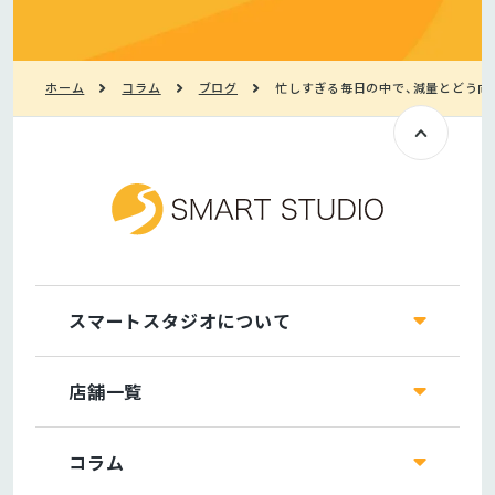
ホーム
コラム
ブログ
忙しすぎる毎日の中で、減量とどう向
スマートスタジオについて
店舗一覧
コラム