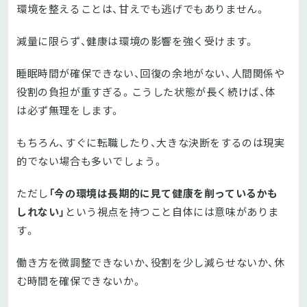
環境を整えることは、甘えでも逃げでもありません。
減量に限らず、健康は環境の影響を強く受けます。
睡眠時間が確保できない、回復の余地がない、人間関係や
役割の負担が重すぎる。こうした状態が長く続けば、体
は必ず無理をします。
もちろん、すぐに転職したり、大きな決断をするのは現実
的でない場合も多いでしょう。
ただし
「今の環境は長期的に見て健康を削っているかも
しれない」
という視点を持つこと自体には意味がありま
す。
働き方を微調整できないか、役割を少し減らせないか、休
む時間を確保できないか。