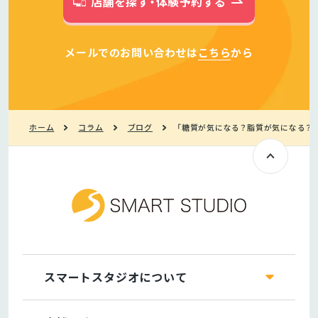
店舗を探す・体験予約する
メールでのお問い合わせは
こちら
から
ホーム
コラム
ブログ
「糖質が気になる？脂質が気になる？
スマートスタジオについて