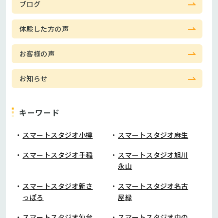
ブログ
体験した方の声
お客様の声
お知らせ
キーワード
スマートスタジオ小樽
スマートスタジオ麻生
スマートスタジオ手稲
スマートスタジオ旭川
永山
スマートスタジオ新さ
スマートスタジオ名古
っぽろ
屋緑
スマートスタジオ仙台
スマートスタジオ中の