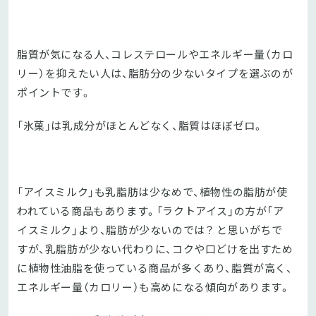
脂質が気になる人、コレステロールやエネルギー量（カロ
リー）を抑えたい人は、脂肪分の少ないタイプを選ぶのが
ポイントです。
「氷菓」は乳成分がほとんどなく、脂質はほぼゼロ。
「アイスミルク」も乳脂肪は少なめで、植物性の脂肪が使
われている商品もあります。「ラクトアイス」の方が「ア
イスミルク」より、脂肪が少ないのでは？ と思いがちで
すが、乳脂肪が少ない代わりに、コクや口どけを出すため
に植物性油脂を使っている商品が多くあり、脂質が高く、
エネルギー量（カロリー）も高めになる傾向があります。