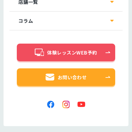
店舗一覧
コラム
体験レッスンWEB予約
お問い合わせ