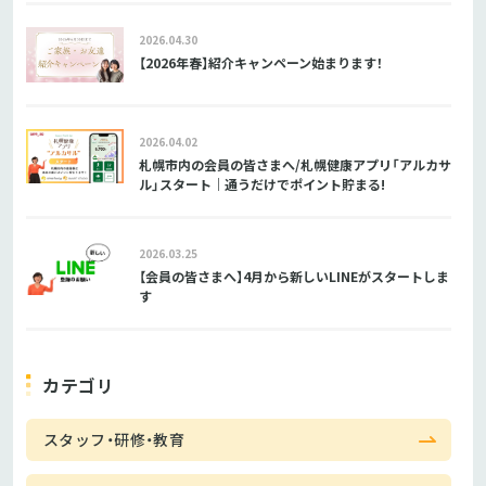
2026.04.30
【2026年春】紹介キャンペーン始まります！
2026.04.02
札幌市内の会員の皆さまへ/札幌健康アプリ「アルカサ
ル」スタート｜通うだけでポイント貯まる!
2026.03.25
【会員の皆さまへ】4月から新しいLINEがスタートしま
す
カテゴリ
スタッフ・研修・教育