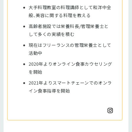
大手料理教室の料理講師として和洋中全
般、美容に関する料理を教える
高齢者施設では栄養科長/管理栄養士と
して多くの実績を積む
現在はフリーランスの管理栄養士として
活動中
2020年よりオンライン食事カウセリング
を開始
2021年よりスマートチェーンでのオンラ
イン食事指導を開始