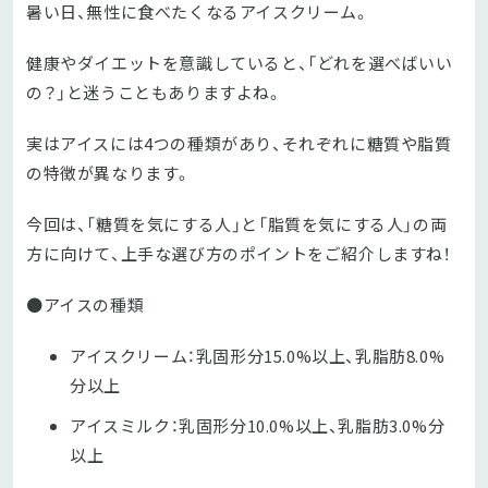
暑い日、無性に食べたくなるアイスクリーム。
健康やダイエットを意識していると、「どれを選べばいい
の？」と迷うこともありますよね。
実はアイスには4つの種類があり、それぞれに糖質や脂質
の特徴が異なります。
今回は、「糖質を気にする人」と「脂質を気にする人」の両
方に向けて、上手な選び方のポイントをご紹介しますね！
●アイスの種類
アイスクリーム：乳固形分15.0%以上、乳脂肪8.0%
分以上
アイスミルク：乳固形分10.0%以上、乳脂肪3.0%分
以上