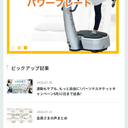
ピックアップ記事
2026.07.28
運動もケアも、もっと自由に！パーソナルチケットキ
ャンペーン8月31日まで延長！
2026.07.23
会員さまの声まとめ