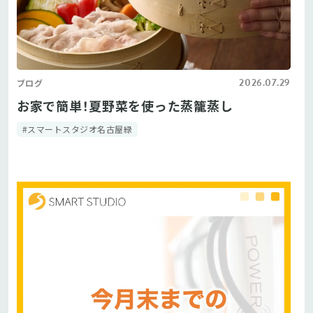
2026.07.29
ブログ
お家で簡単！夏野菜を使った蒸籠蒸し
#スマートスタジオ名古屋緑