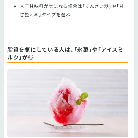
人工甘味料が気になる場合は「てんさい糖」や「甘
さ控えめ」タイプを選ぶ
脂質を気にしている人は、「氷菓」や「アイスミ
ルク」が◎