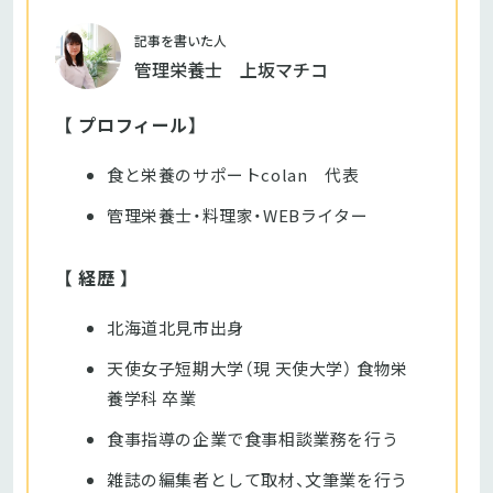
記事を書いた人
管理栄養士 上坂マチコ
【 プロフィール】
食と栄養のサポートcolan 代表
管理栄養士・料理家・WEBライター
【 経歴 】
北海道北見市出身
天使女子短期大学（現 天使大学） 食物栄
養学科 卒業
食事指導の企業で食事相談業務を行う
雑誌の編集者として取材、文筆業を行う