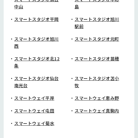
中山
島
スマートスタジオ平岡
スマートスタジオ旭川
駅前
スマートスタジオ旭川
スマートスタジオ元町
西
スマートスタジオ北12
スマートスタジオ苗穂
条
スマートスタジオ仙台
スマートスタジオ苫小
南光台
牧
スマートウェイ平岸
スマートウェイ恵み野
スマートウェイ屯田
スマートウェイ真駒内
スマートウェイ菊水