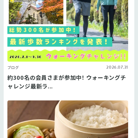
2026.07.31
ブログ
約300名の会員さまが参加中！ ウォーキングチ
ャレンジ最新ラ...