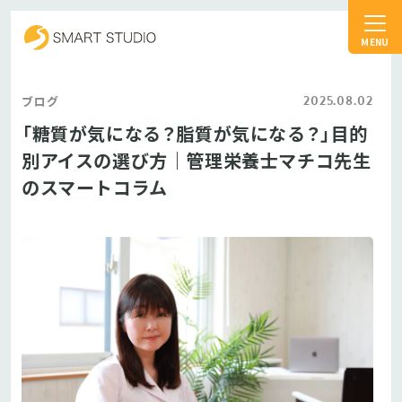
スマートスタジオ
2025.08.02
ブログ
「糖質が気になる？脂質が気になる？」目的
別アイスの選び方｜管理栄養士マチコ先生
のスマートコラム