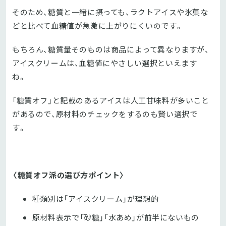
そのため、糖質と一緒に摂っても、ラクトアイスや氷菓な
どと比べて血糖値が急激に上がりにくいのです。
もちろん、糖質量そのものは商品によって異なりますが、
アイスクリームは、血糖値にやさしい選択といえます
ね。
「糖質オフ」と記載のあるアイスは人工甘味料が多いこと
があるので、原材料のチェックをするのも賢い選択で
す。
〈糖質オフ派の選び方ポイント〉
種類別は「アイスクリーム」が理想的
原材料表示で「砂糖」「水あめ」が前半にないもの