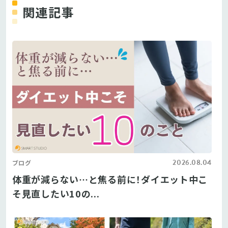
関連記事
2026.08.04
ブログ
体重が減らない…と焦る前に！ダイエット中こ
そ見直したい10の...