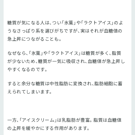
糖質が気になる人は、つい「氷菓」や「ラクトアイス」のよ
うなさっぱり系を選びがちですが、実はそれが血糖値の
急上昇につながることも。
なぜなら、「氷菓」や「ラクトアイス」は糖質が多く、脂質
が少ないため、糖質が一気に吸収され、血糖値が急上昇し
やすくなるのです。
すると余分な糖質は中性脂肪に変換され、脂肪細胞に蓄
えられてしまいます。
一方、「アイスクリーム」は乳脂肪が豊富。脂質は血糖値
の上昇を緩やかにする作用があります。