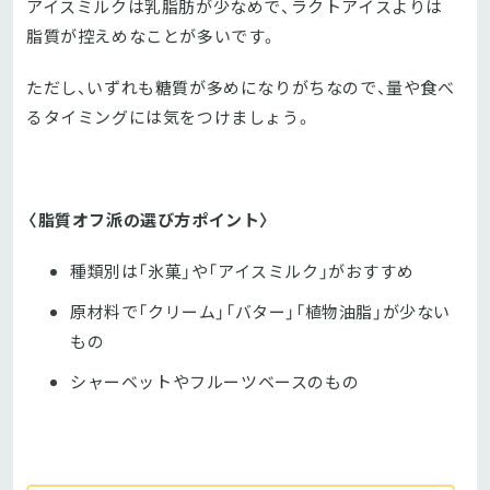
アイスミルクは乳脂肪が少なめで、ラクトアイスよりは
脂質が控えめなことが多いです。
ただし、いずれも糖質が多めになりがちなので、量や食べ
るタイミングには気をつけましょう。
〈脂質オフ派の選び方ポイント〉
種類別は「氷菓」や「アイスミルク」がおすすめ
原材料で「クリーム」「バター」「植物油脂」が少ない
もの
シャーベットやフルーツベースのもの