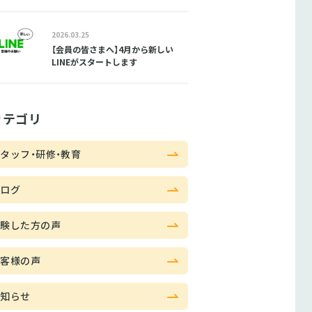
2026.03.25
【会員の皆さまへ】4月から新しい
LINEがスタートします
カテゴリ
タッフ・研修・教育
ブログ
体験した方の声
お客様の声
お知らせ