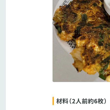
材料（2人前約6枚）