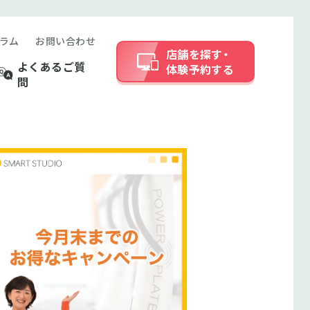
ラム
お問い合わせ
店舗を探す・
よくあるご質
体験予約する
問