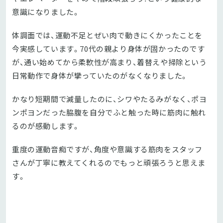
意識になりました。
体調面では、運動不足とぜい肉で動きにくかったことを
今実感しています。70代の親より身体が固かったのです
が、通い始めてから柔軟性が高まり、着替えや掃除という
日常動作で身体が攣っていたのがなくなりました。
かなり短期間で減量したのに、シワやたるみがなく、ポヨ
ンポヨンだった脇腹を自分でふと触った時に筋肉に触れ
るのが感動します。
重度の運動音痴ですが、角度や意識する筋肉をスタッフ
さんが丁寧に教えてくれるのでもっと頑張ろうと思えま
す。