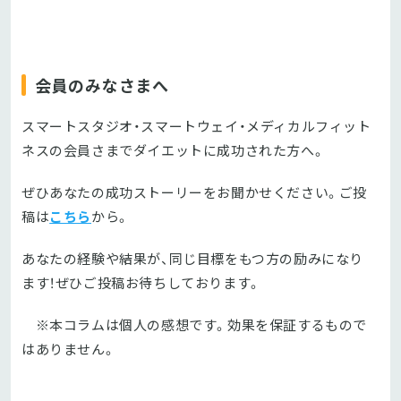
会員のみなさまへ
スマートスタジオ・スマートウェイ・メディカルフィット
ネスの会員さまでダイエットに成功された方へ。
ぜひあなたの成功ストーリーをお聞かせください。ご投
稿は
こちら
から。
あなたの経験や結果が、同じ目標をもつ方の励みになり
ます！ぜひご投稿お待ちしております。
※本コラムは個人の感想です。効果を保証するもので
はありません。