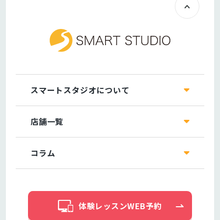
スマートスタジオについて
店舗一覧
コラム
体験レッスンWEB予約