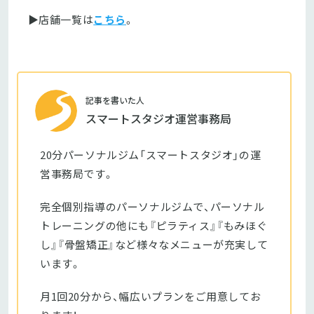
▶店舗一覧は
こちら
。
記事を書いた人
スマートスタジオ運営事務局
20分パーソナルジム「スマートスタジオ」の運
営事務局です。
完全個別指導のパーソナルジムで、パーソナル
トレーニングの他にも『ピラティス』『もみほぐ
し』『骨盤矯正』など様々なメニューが充実して
います。
月1回20分から、幅広いプランをご用意してお