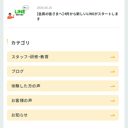
2026.03.25
【会員の皆さまへ】4月から新しいLINEがスタートしま
す
カテゴリ
スタッフ・研修・教育
ブログ
体験した方の声
お客様の声
お知らせ