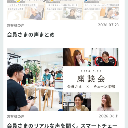
2026.07.23
お客様の声
会員さまの声まとめ
2026.06.11
お客様の声
会員さまのリアルな声を聞く。スマートチェー