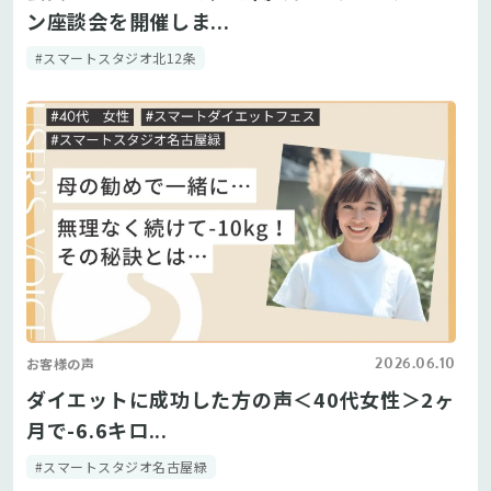
ン座談会を開催しま...
#スマートスタジオ北12条
2026.06.10
お客様の声
ダイエットに成功した方の声＜40代女性＞2ヶ
月で-6.6キロ...
#スマートスタジオ名古屋緑