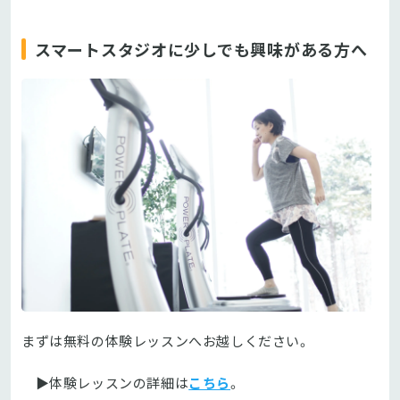
スマートスタジオに少しでも興味がある方へ
まずは無料の体験レッスンへお越しください。
▶体験レッスンの詳細は
こちら
。