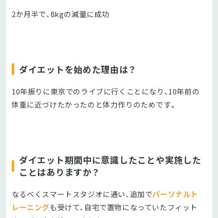
2か月半で、8kgの減量に成功
ダイエットを始めた理由は？
10年振りに東京でのライブに行くことになり、10年前の
体重に近づけたかったのと体力作りのためです。
ダイエット期間中に意識したことや実施した
ことはありますか？
なるべくスマートスタジオに通い、追加で
パーソナルト
レーニング
も受けて、自宅で置物になっていたフィット