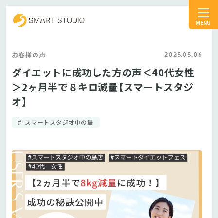
スマートスタジオ
2025.05.06
お客様の声
ダイエットに成功した方の声＜40代女性
＞2ヶ月半で８キロ減量【スマートスタジ
オ】
スマートスタジオ中の島