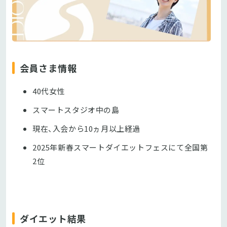
会員さま情報
40代女性
スマートスタジオ中の島
現在、入会から10ヵ月以上経過
2025年新春スマートダイエットフェスにて全国第
2位
ダイエット結果