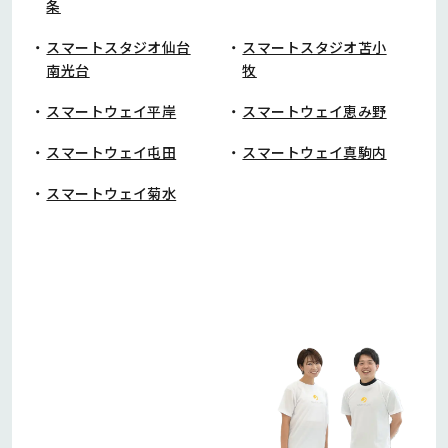
条
スマートスタジオ仙台
スマートスタジオ苫小
南光台
牧
スマートウェイ平岸
スマートウェイ恵み野
スマートウェイ屯田
スマートウェイ真駒内
スマートウェイ菊水