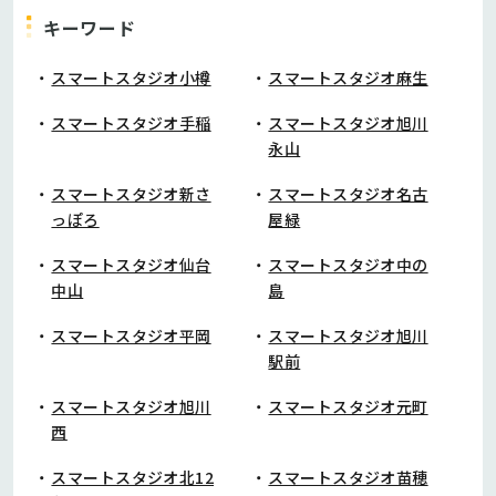
キーワード
スマートスタジオ小樽
スマートスタジオ麻生
スマートスタジオ手稲
スマートスタジオ旭川
永山
スマートスタジオ新さ
スマートスタジオ名古
っぽろ
屋緑
スマートスタジオ仙台
スマートスタジオ中の
中山
島
スマートスタジオ平岡
スマートスタジオ旭川
駅前
スマートスタジオ旭川
スマートスタジオ元町
西
スマートスタジオ北12
スマートスタジオ苗穂