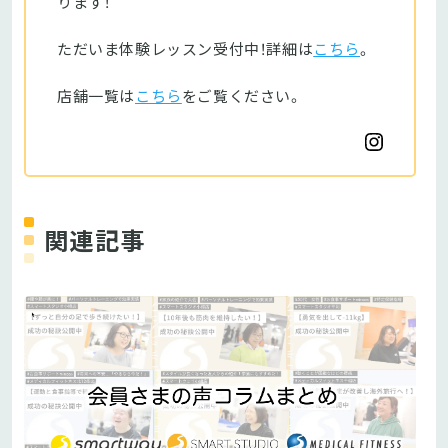
ります！
ただいま体験レッスン受付中！詳細は
こちら
。
店舗一覧は
こちら
をご覧ください。
関連記事