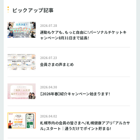
ピックアップ記事
2026.07.28
運動もケアも、もっと自由に！パーソナルチケットキ
ャンペーン8月31日まで延長！
2026.07.23
会員さまの声まとめ
2026.04.30
【2026年春】紹介キャンペーン始まります！
2026.04.02
札幌市内の会員の皆さまへ/札幌健康アプリ「アルカサ
ル」スタート｜通うだけでポイント貯まる!