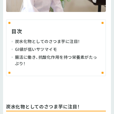
目次
炭水化物としてのさつま芋に注目！
GI値が低いサツマイモ
腸活に働き、抗酸化作用を持つ栄養素がたっ
ぷり！
炭水化物としてのさつま芋に注目！