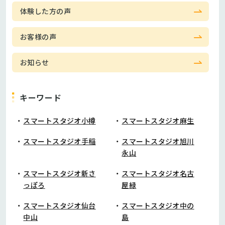
体験した方の声
お客様の声
お知らせ
キーワード
スマートスタジオ小樽
スマートスタジオ麻生
スマートスタジオ手稲
スマートスタジオ旭川
永山
スマートスタジオ新さ
スマートスタジオ名古
っぽろ
屋緑
スマートスタジオ仙台
スマートスタジオ中の
中山
島