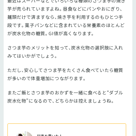
最近はスーパーなどでいろいろな種類のさつま芋の焼き
芋が売られていますよね。昼食などにパンやおにぎり、
麺類だけで済ますなら、焼き芋を利用するのもひとつ手
段です。菓子パンなどに含まれている栄養素のほとんど
が炭水化物の糖質。GI値が高くなります。
さつま芋のメリットを知って、炭水化物の選択肢に入れ
みてはいかがでしょう。
ただし、安心してさつま芋をたくさん食べていたら糖質
が多いので体重増加につながります。
またご飯とさつま芋のおかずを一緒に食べると“ダブル
炭水化物”になるので、どちらかは控えましょうね。
記事を書いた人