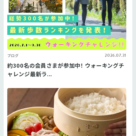
2026.07.31
ブログ
約300名の会員さまが参加中！ ウォーキングチ
ャレンジ最新ラ...