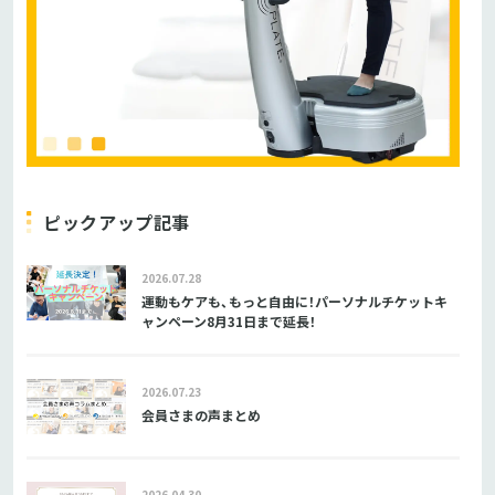
ピックアップ記事
2026.07.28
運動もケアも、もっと自由に！パーソナルチケットキ
ャンペーン8月31日まで延長！
2026.07.23
会員さまの声まとめ
2026.04.30