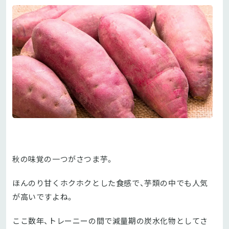
秋の味覚の一つがさつま芋。
ほんのり甘くホクホクとした食感で、芋類の中でも人気
が高いですよね。
ここ数年、トレーニーの間で減量期の炭水化物としてさ