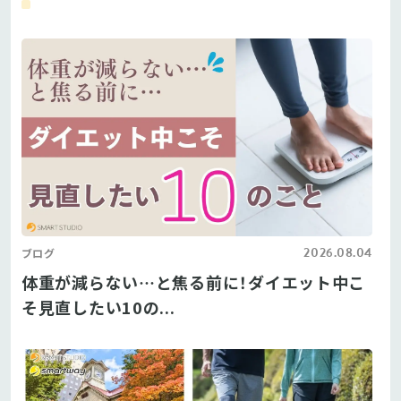
2026.08.04
ブログ
体重が減らない…と焦る前に！ダイエット中こ
そ見直したい10の...