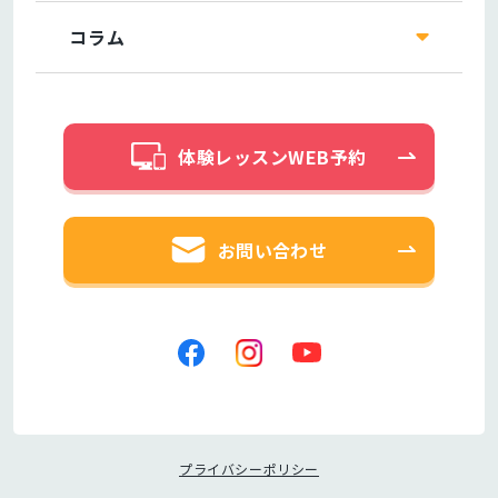
コラム
体験レッスンWEB予約
お問い合わせ
プライバシーポリシー