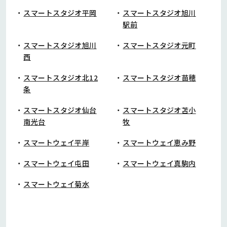
スマートスタジオ平岡
スマートスタジオ旭川
駅前
スマートスタジオ旭川
スマートスタジオ元町
西
スマートスタジオ北12
スマートスタジオ苗穂
条
スマートスタジオ仙台
スマートスタジオ苫小
南光台
牧
スマートウェイ平岸
スマートウェイ恵み野
スマートウェイ屯田
スマートウェイ真駒内
スマートウェイ菊水