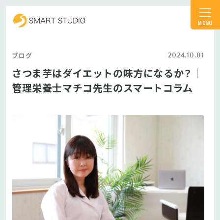
スマートスタジオ
2024.10.01
ブログ
さつま芋はダイエットの味方になるか？｜
管理栄養士マチコ先生のスマートコラム