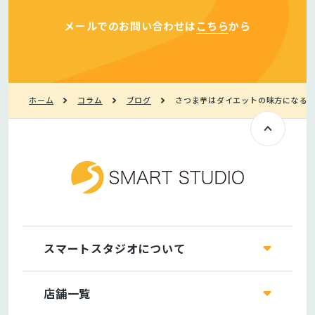
メールでのお問い合わせは
こちら
から
ホーム
コラム
ブログ
さつま芋はダイエットの味方になる
スマートスタジオについて
店舗一覧