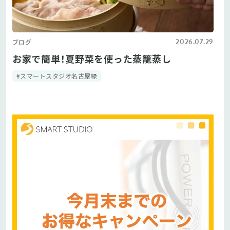
2026.07.29
ブログ
お家で簡単！夏野菜を使った蒸籠蒸し
#スマートスタジオ名古屋緑