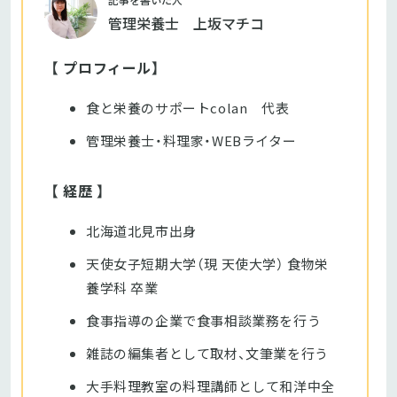
管理栄養士 上坂マチコ
【 プロフィール】
食と栄養のサポートcolan 代表
管理栄養士・料理家・WEBライター
【 経歴 】
北海道北見市出身
天使女子短期大学（現 天使大学） 食物栄
養学科 卒業
食事指導の企業で食事相談業務を行う
雑誌の編集者として取材、文筆業を行う
大手料理教室の料理講師として和洋中全