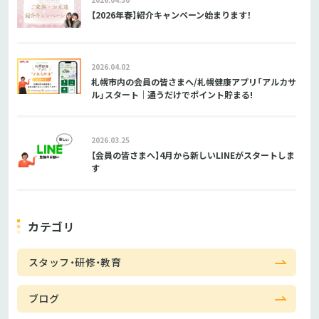
【2026年春】紹介キャンペーン始まります！
2026.04.02
札幌市内の会員の皆さまへ/札幌健康アプリ「アルカサ
ル」スタート｜通うだけでポイント貯まる!
2026.03.25
【会員の皆さまへ】4月から新しいLINEがスタートしま
す
カテゴリ
スタッフ・研修・教育
ブログ