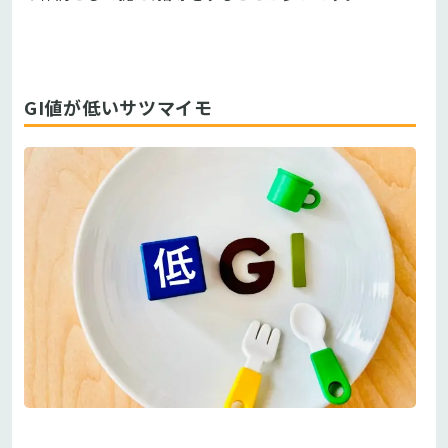
GI値が低いサツマイモ