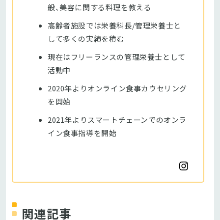
般、美容に関する料理を教える
高齢者施設では栄養科長/管理栄養士と
して多くの実績を積む
現在はフリーランスの管理栄養士として
活動中
2020年よりオンライン食事カウセリング
を開始
2021年よりスマートチェーンでのオンラ
イン食事指導を開始
関連記事