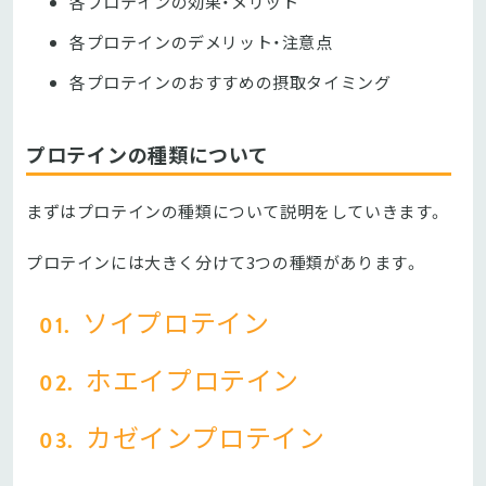
各プロテインの効果・メリット
各プロテインのデメリット・注意点
各プロテインのおすすめの摂取タイミング
プロテインの種類について
まずはプロテインの種類について説明をしていきます。
プロテインには大きく分けて3つの種類があります。
ソイプロテイン
ホエイプロテイン
カゼインプロテイン