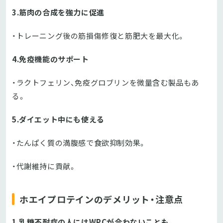
3.筋肉の合成を強力に促進
・トレーニング後の筋損傷修復と筋肥大を最大化。
4.免疫機能のサポート
・ラクトフェリン、免疫グロブリンを微量含む製品もあ
る。
5.ダイエット中にも使える
・たんぱく質の満腹感で食欲抑制効果。
・代謝維持に貢献。
ホエイプロテインのデメリット・注意点
1.乳糖不耐症の人にはWPCが合わないことも