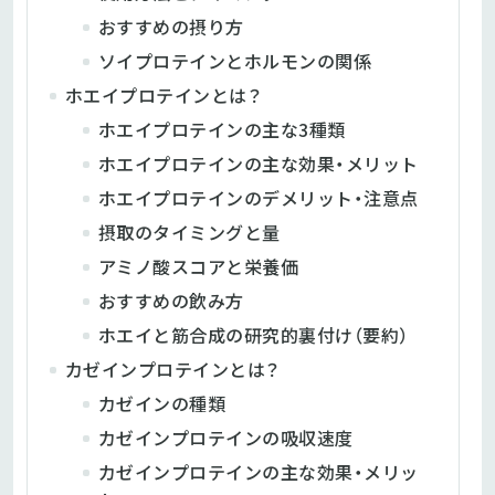
おすすめの摂り方
ソイプロテインとホルモンの関係
ホエイプロテインとは？
ホエイプロテインの主な3種類
ホエイプロテインの主な効果・メリット
ホエイプロテインのデメリット・注意点
摂取のタイミングと量
アミノ酸スコアと栄養価
おすすめの飲み方
ホエイと筋合成の研究的裏付け（要約）
カゼインプロテインとは？
カゼインの種類
カゼインプロテインの吸収速度
カゼインプロテインの主な効果・メリッ