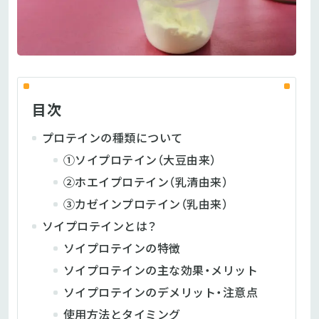
目次
プロテインの種類について
①ソイプロテイン（大豆由来）
②ホエイプロテイン（乳清由来）
③カゼインプロテイン（乳由来）
ソイプロテインとは？
ソイプロテインの特徴
ソイプロテインの主な効果・メリット
ソイプロテインのデメリット・注意点
使用方法とタイミング