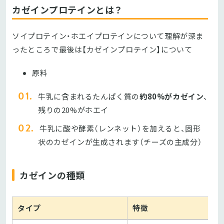
カゼインプロテインとは？
ソイプロテイン・ホエイプロテインについて理解が深ま
ったところで最後は【カゼインプロテイン】について
原料
牛乳に含まれるたんぱく質の
約80%がカゼイン
、
残りの20%がホエイ
牛乳に酸や酵素（レンネット）を加えると、固形
状のカゼインが生成されます（チーズの主成分）
カゼインの種類
タイプ
特徴