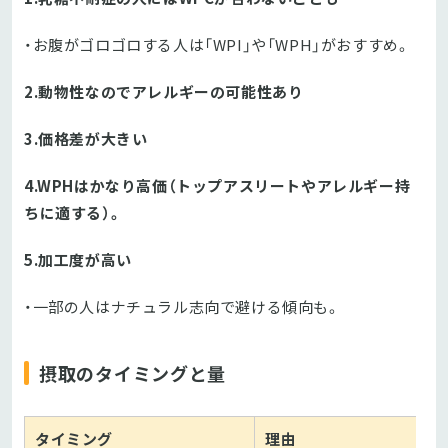
・お腹がゴロゴロする人は「WPI」や「WPH」がおすすめ。
2.動物性なのでアレルギーの可能性あり
3.価格差が大きい
4.WPHはかなり高価（トップアスリートやアレルギー持
ちに適する）。
5.加工度が高い
・一部の人はナチュラル志向で避ける傾向も。
摂取のタイミングと量
タイミング
理由