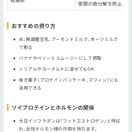
夜間の筋分解を防止
おすすめの摂り方
水、無調整豆乳、アーモンドミルク、オーツミルク
で割る
バナナやベリーとスムージーにして摂取
シリアルやヨーグルトに混ぜてもOK
焼き菓子（プロテインパンケーキ、マフィン）にも
活用できる
ソイプロテインとホルモンの関係
大豆イソフラボンは「フィトエストロゲン」と呼ば
れ、女性ホルモン様の作用を持ちます。