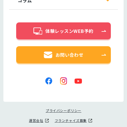
コラム
体験レッスンWEB予約
お問い合わせ
プライバシーポリシー
運営会社
フランチャイズ募集