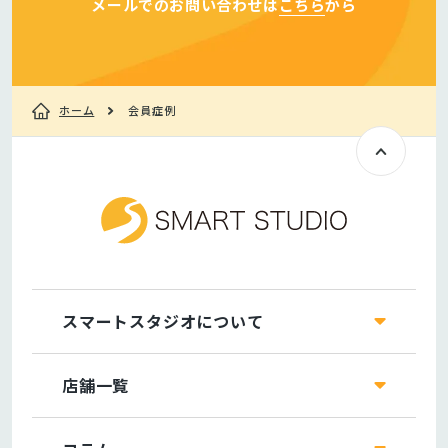
メールでのお問い合わせは
こちら
から
ホーム
会員症例
スマートスタジオについて
店舗一覧